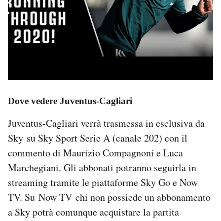
Dove vedere Juventus-Cagliari
Juventus-Cagliari verrà trasmessa in esclusiva da
Sky su Sky Sport Serie A (canale 202) con il
commento di Maurizio Compagnoni e Luca
Marchegiani. Gli abbonati potranno seguirla in
streaming tramite le piattaforme Sky Go e Now
TV. Su Now TV chi non possiede un abbonamento
a Sky potrà comunque acquistare la partita