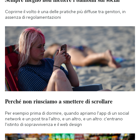
Coprirne il volto è una delle pratiche più diffuse tra genitori, in
assenza di regolamentazioni
Perché non riusciamo a smettere di scrollare
Per esempio prima di dormire, quando apriamo l'app di un social
network e un post tira l'altro, e un altro, e un altro: c'entrano
l'istinto di sopravvivenza e il web design