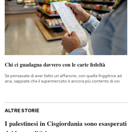
Chi ci guadagna davvero con le carte fedeltà
Se pensavate di aver fatto un affarone, con quella friggitrice ad
aria, sappiate che il supermercato è ancora più contento di voi
ALTRE STORIE
I palestinesi in Cisgiordania sono esasperati