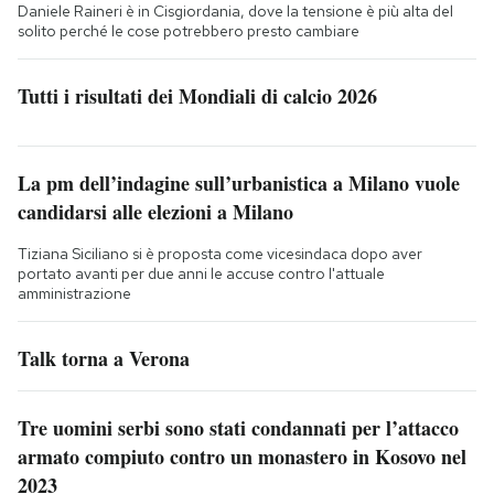
Daniele Raineri è in Cisgiordania, dove la tensione è più alta del
solito perché le cose potrebbero presto cambiare
Tutti i risultati dei Mondiali di calcio 2026
La pm dell’indagine sull’urbanistica a Milano vuole
candidarsi alle elezioni a Milano
Tiziana Siciliano si è proposta come vicesindaca dopo aver
portato avanti per due anni le accuse contro l'attuale
amministrazione
Talk torna a Verona
Tre uomini serbi sono stati condannati per l’attacco
armato compiuto contro un monastero in Kosovo nel
2023