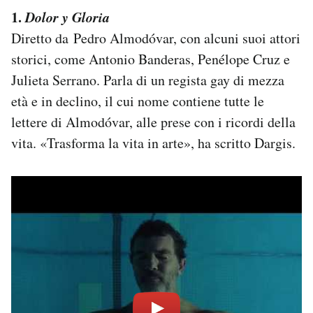
1.
Dolor y Gloria
Diretto da Pedro Almodóvar, con alcuni suoi attori
storici, come Antonio Banderas, Penélope Cruz e
Julieta Serrano. Parla di un regista gay di mezza
età e in declino, il cui nome contiene tutte le
lettere di Almodóvar, alle prese con i ricordi della
vita. «Trasforma la vita in arte», ha scritto Dargis.