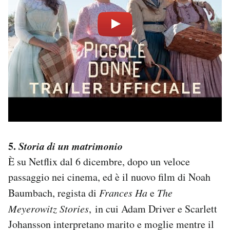
5.
Storia di un matrimonio
È su Netflix dal 6 dicembre, dopo un veloce
passaggio nei cinema, ed è il nuovo film di Noah
Baumbach, regista di
Frances Ha
e
The
Meyerowitz Stories
, in cui Adam Driver e Scarlett
Johansson interpretano marito e moglie mentre il