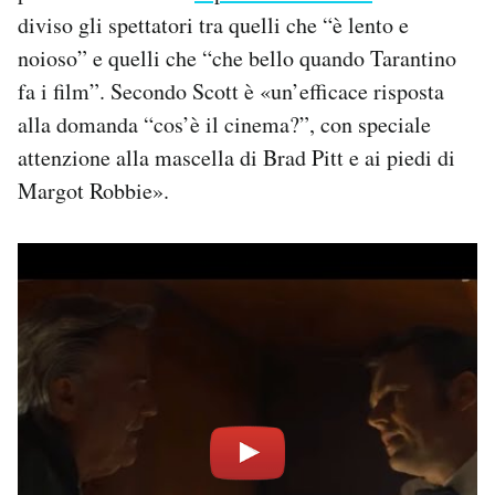
diviso gli spettatori tra quelli che “è lento e
noioso” e quelli che “che bello quando Tarantino
fa i film”. Secondo Scott è «un’efficace risposta
alla domanda “cos’è il cinema?”, con speciale
attenzione alla mascella di Brad Pitt e ai piedi di
Margot Robbie».