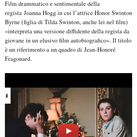
Film drammatico e sentimentale della
regista Joanna Hogg in cui l’attrice Honor Swinton
Byrne (figlia di Tilda Swinton, anche lei nel film)
«interpreta una versione diffidente della regista da
giovane in un elusivo film autobiografico». Il titolo
è un riferimento a un quadro di Jean-Honoré
Fragonard.