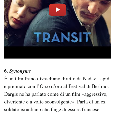
6.
Synonyms
È un film franco-israeliano diretto da Nadav Lapid
e premiato con l’Orso d’oro al Festival di Berlino.
Dargis ne ha parlato come di un film «aggressivo,
divertente e a volte sconvolgente». Parla di un ex
soldato israeliano che finge di essere francese.