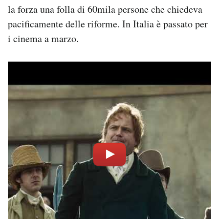
la forza una folla di 60mila persone che chiedeva
pacificamente delle riforme. In Italia è passato per
i cinema a marzo.