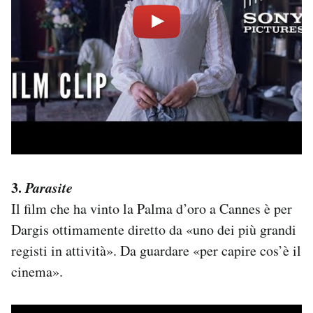
3.
Parasite
Il film che ha vinto la Palma d’oro a Cannes è per
Dargis ottimamente diretto da «uno dei più grandi
registi in attività». Da guardare «per capire cos’è il
cinema».