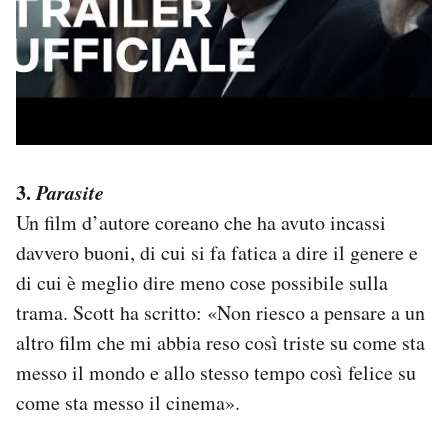
3.
Parasite
Un film d’autore coreano che ha avuto incassi
davvero buoni, di cui si fa fatica a dire il genere e
di cui è meglio dire meno cose possibile sulla
trama. Scott ha scritto: «Non riesco a pensare a un
altro film che mi abbia reso così triste su come sta
messo il mondo e allo stesso tempo così felice su
come sta messo il cinema».