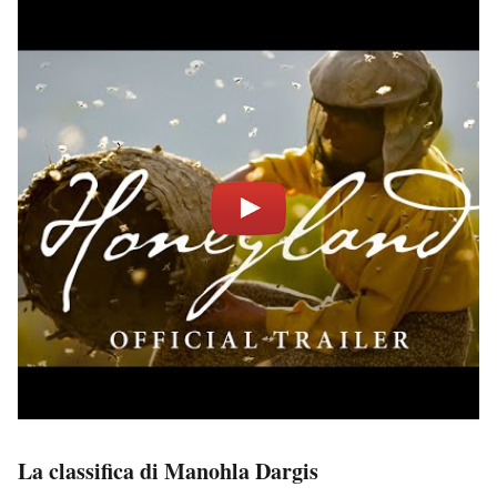
La classifica di Manohla Dargis