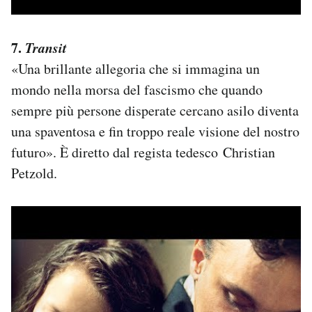
7.
Transit
«Una brillante allegoria che si immagina un
mondo nella morsa del fascismo che quando
sempre più persone disperate cercano asilo diventa
una spaventosa e fin troppo reale visione del nostro
futuro». È diretto dal regista tedesco Christian
Petzold.