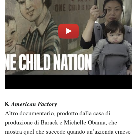
8.
American Factory
Altro documentario, prodotto dalla casa di
produzione di Barack e Michelle Obama, che
mostra quel che succede quando un’azienda cinese