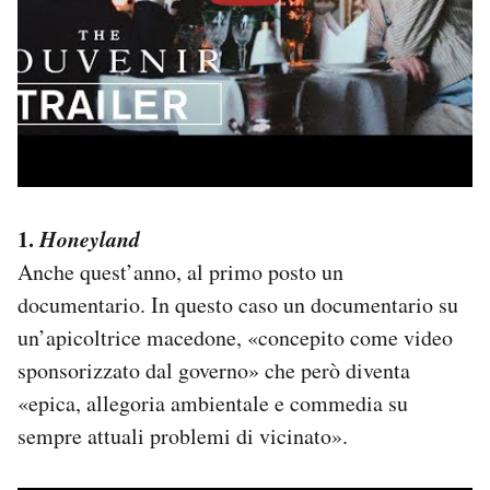
1.
Honeyland
Anche quest’anno, al primo posto un
documentario. In questo caso un documentario su
un’apicoltrice macedone, «concepito come video
sponsorizzato dal governo» che però diventa
«epica, allegoria ambientale e commedia su
sempre attuali problemi di vicinato».