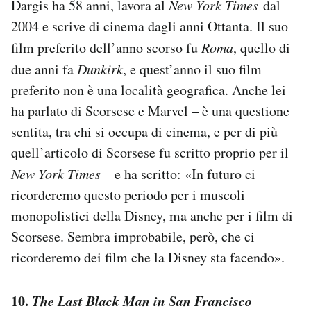
Dargis ha 58 anni, lavora al
New York Times
dal
2004 e scrive di cinema dagli anni Ottanta. Il suo
film preferito dell’anno scorso fu
Roma
, quello di
due anni fa
Dunkirk
, e quest’anno il suo film
preferito non è una località geografica. Anche lei
ha parlato di Scorsese e Marvel – è una questione
sentita, tra chi si occupa di cinema, e per di più
quell’articolo di Scorsese fu scritto proprio per il
New York Times
– e ha scritto: «In futuro ci
ricorderemo questo periodo per i muscoli
monopolistici della Disney, ma anche per i film di
Scorsese. Sembra improbabile, però, che ci
ricorderemo dei film che la Disney sta facendo».
10.
The Last Black Man in San Francisco