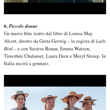
6.
Piccole donne
Un nuovo film tratto dal libro di Louisa May
Alcott, diretto da Greta Gerwig – la regista di
Lady
Bird
– e con Saoirse Ronan, Emma Watson,
Timothée Chalamet, Laura Dern e Meryl Streep. In
Italia uscirà a gennaio.