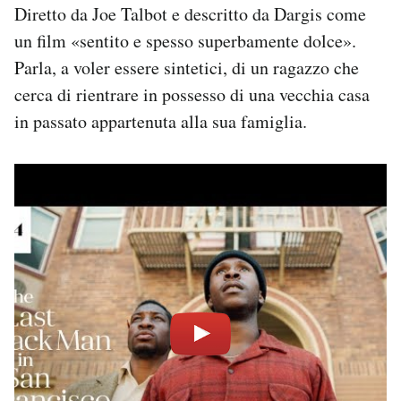
Diretto da Joe Talbot e descritto da Dargis come
un film «sentito e spesso superbamente dolce».
Parla, a voler essere sintetici, di un ragazzo che
cerca di rientrare in possesso di una vecchia casa
in passato appartenuta alla sua famiglia.