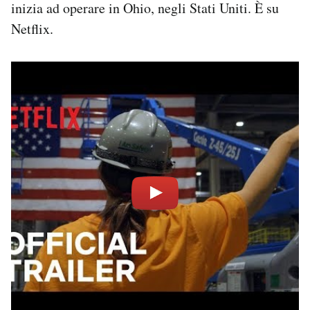
inizia ad operare in Ohio, negli Stati Uniti. È su
Netflix.