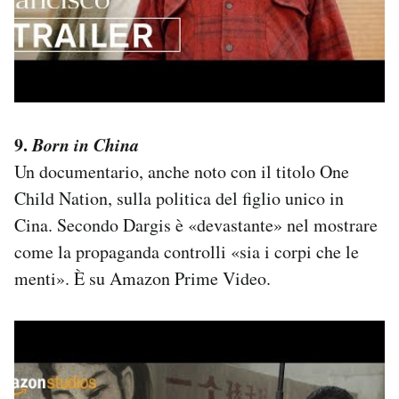
9.
Born in China
Un documentario, anche noto con il titolo One
Child Nation, sulla politica del figlio unico in
Cina. Secondo Dargis è «devastante» nel mostrare
come la propaganda controlli «sia i corpi che le
menti». È su Amazon Prime Video.