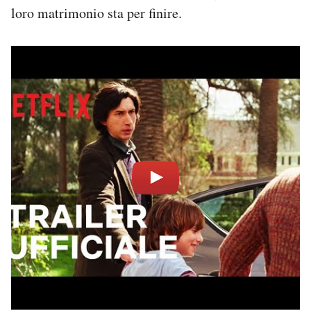
loro matrimonio sta per finire.