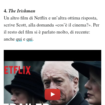
4.
The Irishman
Un altro film di Netflix e un’altra ottima risposta,
scrive Scott, alla domanda «cos’è il cinema?». Per
il resto del film si è parlato molto, di recente:
anche
qui
e
qui
.