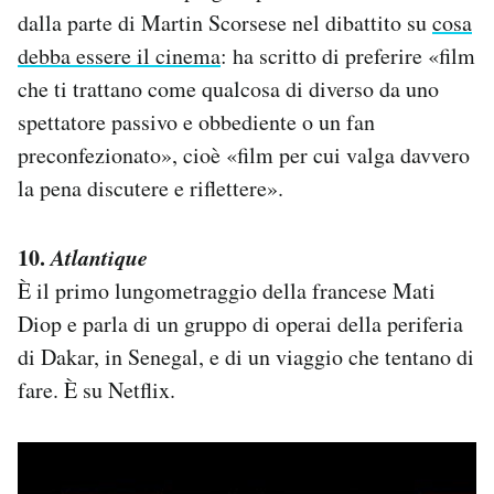
dalla parte di Martin Scorsese nel dibattito su
cosa
debba essere il cinema
: ha scritto di preferire «film
che ti trattano come qualcosa di diverso da uno
spettatore passivo e obbediente o un fan
preconfezionato», cioè «film per cui valga davvero
la pena discutere e riflettere».
10.
Atlantique
È il primo lungometraggio della francese Mati
Diop e parla di un gruppo di operai della periferia
di Dakar, in Senegal, e di un viaggio che tentano di
fare. È su Netflix.