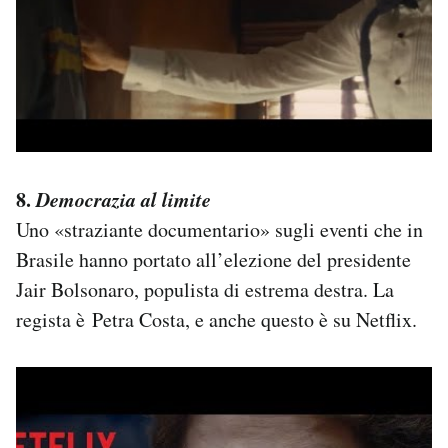
8.
Democrazia al limite
Uno «straziante documentario» sugli eventi che in
Brasile hanno portato all’elezione del presidente
Jair Bolsonaro, populista di estrema destra. La
regista è Petra Costa, e anche questo è su Netflix.