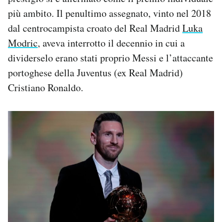
più ambito. Il penultimo assegnato, vinto nel 2018
dal centrocampista croato del Real Madrid
Luka
Modric
, aveva interrotto il decennio in cui a
dividerselo erano stati proprio Messi e l’attaccante
portoghese della Juventus (ex Real Madrid)
Cristiano Ronaldo.