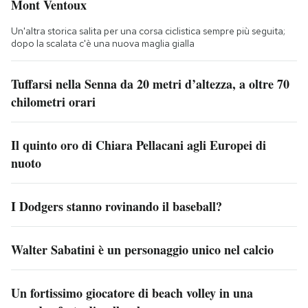
Mont Ventoux
Un'altra storica salita per una corsa ciclistica sempre più seguita;
dopo la scalata c'è una nuova maglia gialla
Tuffarsi nella Senna da 20 metri d’altezza, a oltre 70
chilometri orari
Il quinto oro di Chiara Pellacani agli Europei di
nuoto
I Dodgers stanno rovinando il baseball?
Walter Sabatini è un personaggio unico nel calcio
Un fortissimo giocatore di beach volley in una