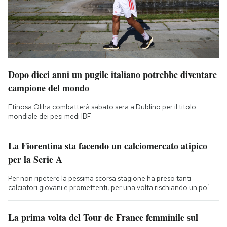
Dopo dieci anni un pugile italiano potrebbe diventare
campione del mondo
Etinosa Oliha combatterà sabato sera a Dublino per il titolo
mondiale dei pesi medi IBF
La Fiorentina sta facendo un calciomercato atipico
per la Serie A
Per non ripetere la pessima scorsa stagione ha preso tanti
calciatori giovani e promettenti, per una volta rischiando un po’
La prima volta del Tour de France femminile sul