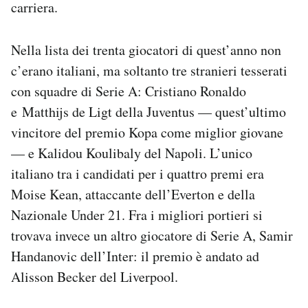
carriera.
Nella lista dei trenta giocatori di quest’anno non
c’erano italiani, ma soltanto tre stranieri tesserati
con squadre di Serie A: Cristiano Ronaldo
e Matthijs de Ligt della Juventus — quest’ultimo
vincitore del premio Kopa come miglior giovane
— e Kalidou Koulibaly del Napoli. L’unico
italiano tra i candidati per i quattro premi era
Moise Kean, attaccante dell’Everton e della
Nazionale Under 21. Fra i migliori portieri si
trovava invece un altro giocatore di Serie A, Samir
Handanovic dell’Inter: il premio è andato ad
Alisson Becker del Liverpool.