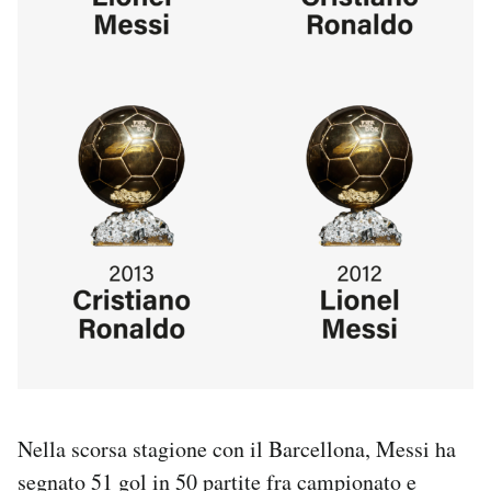
Nella scorsa stagione con il Barcellona, Messi ha
segnato 51 gol in 50 partite fra campionato e