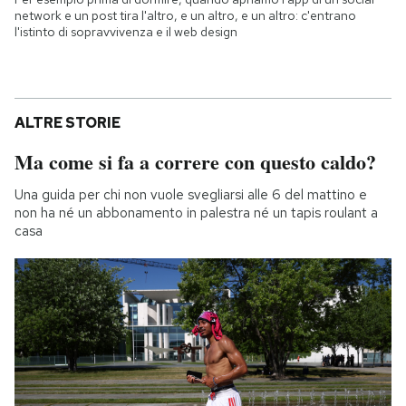
network e un post tira l'altro, e un altro, e un altro: c'entrano
l'istinto di sopravvivenza e il web design
ALTRE STORIE
Ma come si fa a correre con questo caldo?
Una guida per chi non vuole svegliarsi alle 6 del mattino e
non ha né un abbonamento in palestra né un tapis roulant a
casa