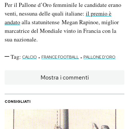
Per il Pallone d’Oro femminile le candidate erano
venti, nessuna delle quali italiane:
il premio è
andato
alla statunitense Megan Rapinoe, miglior
marcatrice del Mondiale vinto in Francia con la
sua nazionale.
Tag:
-
-
CALCIO
FRANCE FOOTBALL
PALLONE D'ORO
Mostra i commenti
CONSIGLIATI