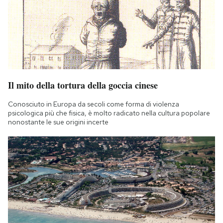
Il mito della tortura della goccia cinese
Conosciuto in Europa da secoli come forma di violenza
psicologica più che fisica, è molto radicato nella cultura popolare
nonostante le sue origini incerte