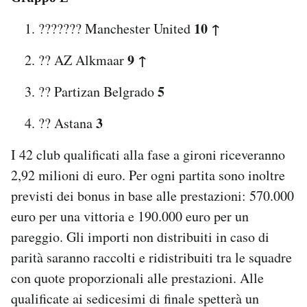
10 ↑
??????? Manchester United
9 ↑
?? AZ Alkmaar
5
?? Partizan Belgrado
3
?? Astana
I 42 club qualificati alla fase a gironi riceveranno
2,92 milioni di euro. Per ogni partita sono inoltre
previsti dei bonus in base alle prestazioni: 570.000
euro per una vittoria e 190.000 euro per un
pareggio. Gli importi non distribuiti in caso di
parità saranno raccolti e ridistribuiti tra le squadre
con quote proporzionali alle prestazioni. Alle
qualificate ai sedicesimi di finale spetterà un