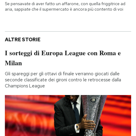
Se pensavate di aver fatto un affarone, con quella friggitrice ad
aria, sappiate che il supermercato è ancora più contento di voi
ALTRE STORIE
I sorteggi di Europa League con Roma e
Milan
Gli spareggi per gli ottavi di finale verranno giocati dalle
seconde classificate dei gironi contro le retrocesse dalla
Champions League