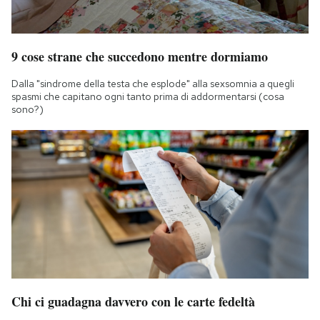
9 cose strane che succedono mentre dormiamo
Dalla "sindrome della testa che esplode" alla sexsomnia a quegli
spasmi che capitano ogni tanto prima di addormentarsi (cosa
sono?)
Chi ci guadagna davvero con le carte fedeltà