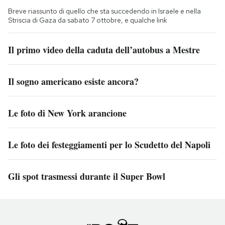
Breve riassunto di quello che sta succedendo in Israele e nella
Striscia di Gaza da sabato 7 ottobre, e qualche link
Il primo video della caduta dell’autobus a Mestre
Il sogno americano esiste ancora?
Le foto di New York arancione
Le foto dei festeggiamenti per lo Scudetto del Napoli
Gli spot trasmessi durante il Super Bowl