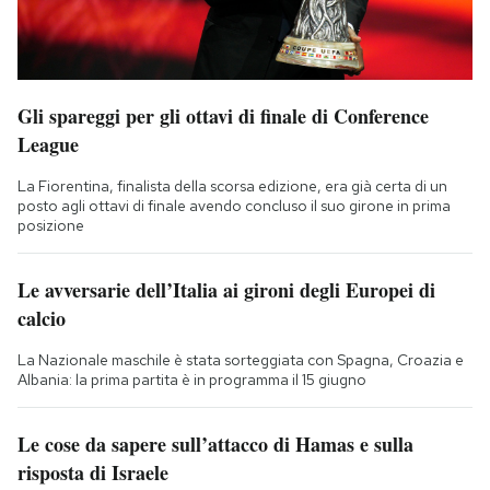
Gli spareggi per gli ottavi di finale di Conference
League
La Fiorentina, finalista della scorsa edizione, era già certa di un
posto agli ottavi di finale avendo concluso il suo girone in prima
posizione
Le avversarie dell’Italia ai gironi degli Europei di
calcio
La Nazionale maschile è stata sorteggiata con Spagna, Croazia e
Albania: la prima partita è in programma il 15 giugno
Le cose da sapere sull’attacco di Hamas e sulla
risposta di Israele