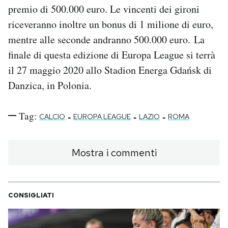
premio di 500.000 euro. Le vincenti dei gironi
riceveranno inoltre un bonus di 1 milione di euro,
mentre alle seconde andranno 500.000 euro. La
finale di questa edizione di Europa League si terrà
il 27 maggio 2020 allo Stadion Energa Gdańsk di
Danzica, in Polonia.
Tag:
-
-
-
CALCIO
EUROPA LEAGUE
LAZIO
ROMA
Mostra i commenti
CONSIGLIATI