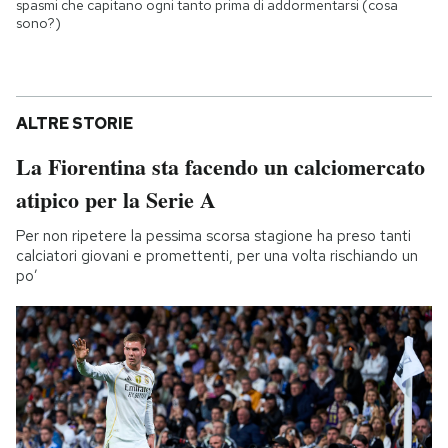
spasmi che capitano ogni tanto prima di addormentarsi (cosa
sono?)
ALTRE STORIE
La Fiorentina sta facendo un calciomercato
atipico per la Serie A
Per non ripetere la pessima scorsa stagione ha preso tanti
calciatori giovani e promettenti, per una volta rischiando un
po’