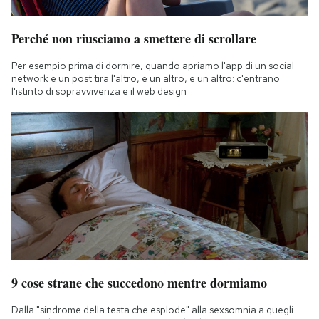
Perché non riusciamo a smettere di scrollare
Per esempio prima di dormire, quando apriamo l'app di un social
network e un post tira l'altro, e un altro, e un altro: c'entrano
l'istinto di sopravvivenza e il web design
9 cose strane che succedono mentre dormiamo
Dalla "sindrome della testa che esplode" alla sexsomnia a quegli