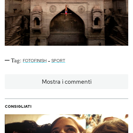
Tag:
-
FOTOFINISH
SPORT
Mostra i commenti
CONSIGLIATI