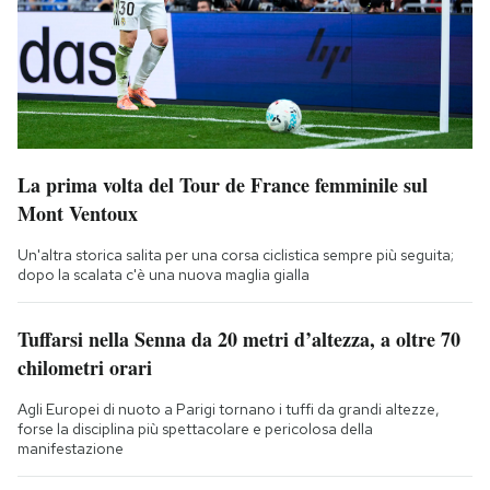
La prima volta del Tour de France femminile sul
Mont Ventoux
Un'altra storica salita per una corsa ciclistica sempre più seguita;
dopo la scalata c'è una nuova maglia gialla
Tuffarsi nella Senna da 20 metri d’altezza, a oltre 70
chilometri orari
Agli Europei di nuoto a Parigi tornano i tuffi da grandi altezze,
forse la disciplina più spettacolare e pericolosa della
manifestazione