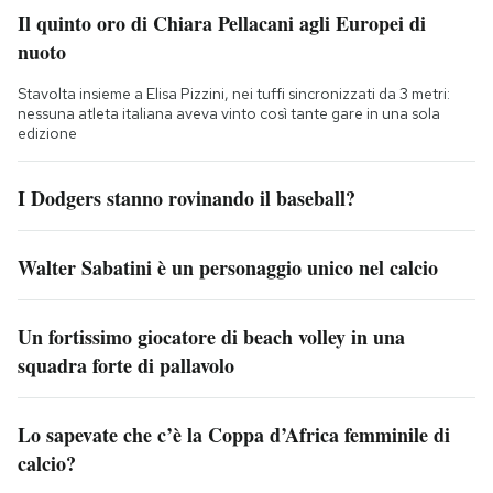
Il quinto oro di Chiara Pellacani agli Europei di
nuoto
Stavolta insieme a Elisa Pizzini, nei tuffi sincronizzati da 3 metri:
nessuna atleta italiana aveva vinto così tante gare in una sola
edizione
I Dodgers stanno rovinando il baseball?
Walter Sabatini è un personaggio unico nel calcio
Un fortissimo giocatore di beach volley in una
squadra forte di pallavolo
Lo sapevate che c’è la Coppa d’Africa femminile di
calcio?