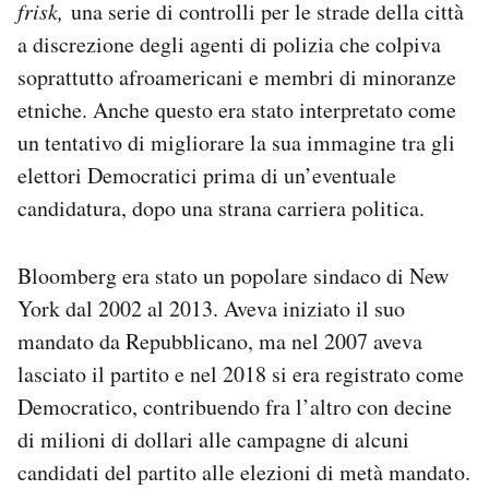
frisk,
una serie di controlli per le strade della città
a discrezione degli agenti di polizia che colpiva
soprattutto afroamericani e membri di minoranze
etniche. Anche questo era stato interpretato come
un tentativo di migliorare la sua immagine tra gli
elettori Democratici prima di un’eventuale
candidatura, dopo una strana carriera politica.
Bloomberg era stato un popolare sindaco di New
York dal 2002 al 2013. Aveva iniziato il suo
mandato da Repubblicano, ma nel 2007 aveva
lasciato il partito e nel 2018 si era registrato come
Democratico, contribuendo fra l’altro con decine
di milioni di dollari alle campagne di alcuni
candidati del partito alle elezioni di metà mandato.