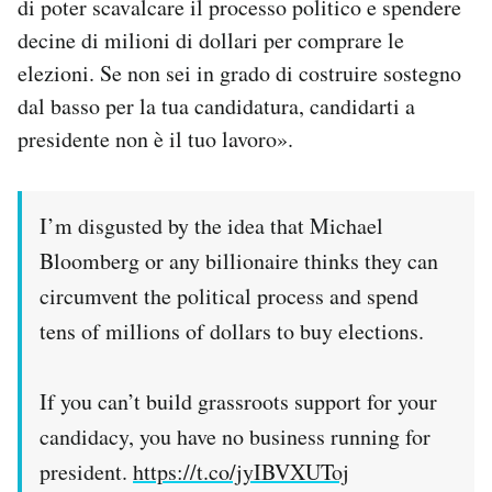
di poter scavalcare il processo politico e spendere
decine di milioni di dollari per comprare le
elezioni. Se non sei in grado di costruire sostegno
dal basso per la tua candidatura, candidarti a
presidente non è il tuo lavoro».
I’m disgusted by the idea that Michael
Bloomberg or any billionaire thinks they can
circumvent the political process and spend
tens of millions of dollars to buy elections.
If you can’t build grassroots support for your
candidacy, you have no business running for
president.
https://t.co/jyIBVXUToj