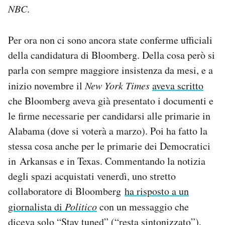
NBC
.
Per ora non ci sono ancora state conferme ufficiali
della candidatura di Bloomberg. Della cosa però si
parla con sempre maggiore insistenza da mesi, e a
inizio novembre il
New York Times
aveva scritto
che Bloomberg aveva già presentato i documenti e
le firme necessarie per candidarsi alle primarie in
Alabama (dove si voterà a marzo). Poi ha fatto la
stessa cosa anche per le primarie dei Democratici
in Arkansas e in Texas. Commentando la notizia
degli spazi acquistati venerdì, uno stretto
collaboratore di Bloomberg
ha risposto a un
giornalista di
Politico
con un messaggio che
diceva solo “Stay tuned” (“resta sintonizzato”),