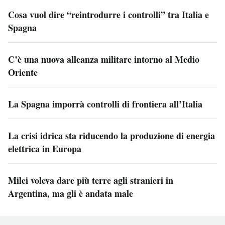
Cosa vuol dire “reintrodurre i controlli” tra Italia e
Spagna
C’è una nuova alleanza militare intorno al Medio
Oriente
La Spagna imporrà controlli di frontiera all’Italia
La crisi idrica sta riducendo la produzione di energia
elettrica in Europa
Milei voleva dare più terre agli stranieri in
Argentina, ma gli è andata male