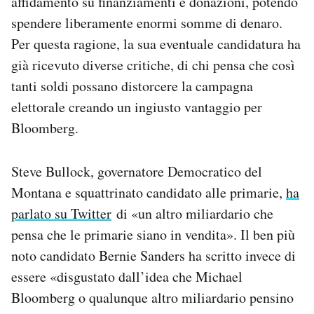
affidamento su finanziamenti e donazioni, potendo
spendere liberamente enormi somme di denaro.
Per questa ragione, la sua eventuale candidatura ha
già ricevuto diverse critiche, di chi pensa che così
tanti soldi possano distorcere la campagna
elettorale creando un ingiusto vantaggio per
Bloomberg.
Steve Bullock, governatore Democratico del
Montana e squattrinato candidato alle primarie,
ha
parlato su Twitter
di «un altro miliardario che
pensa che le primarie siano in vendita». Il ben più
noto candidato Bernie Sanders ha scritto invece di
essere «disgustato dall’idea che Michael
Bloomberg o qualunque altro miliardario pensino