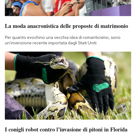
La moda anacronistica delle proposte di matrimonio
Per quanto evochino una vecchia idea di romanticismo, sono
un'invenzione recente importata dagli Stati Uniti
I conigli robot contro l’invasione di pitoni in Florida