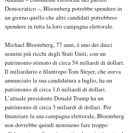
Democratico –, Bloomberg potrebbe spendere in
un giorno quello che altri candidati potrebbero
spendere in tutta la loro campagna elettorale.
Michael Bloomberg, 77 anni, è uno dei dieci
uomini più ricchi degli Stati Uniti, con un
patrimonio stimato di circa 54 miliardi di dollari.
Il miliardario e filantropo Tom Steyer, che aveva
annunciato la sua candidatura a luglio, ha un
patrimonio di circa 1,6 miliardi di dollari.
L’attuale presidente Donald Trump ha un
patrimonio di circa 3 miliardi di dollari. Per
finanziare la sua campagna elettorale, Bloomberg
non dovrebbe quindi nemmeno fare troppo