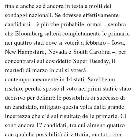
finale anche se è ancora in testa a molti dei
sondaggi nazionali. Se dovesse effettivamente
candidarsi – è più che probabile, ormai – sembra
che Bloomberg salterà completamente le primarie
nei quattro stati dove si voterà a febbraio – Iowa,
New Hampshire, Nevada e South Carolina –, per
concentrarsi sul cosiddetto Super Tuesday, il
martedì di marzo in cui si voterà
contemporaneamente in 14 stati. Sarebbe un
rischio, perché spesso il voto nei primi stati è stato
decisivo per definire le possibilità di successo di
un candidato, mitigato questa volta dalla grande
incertezza che c’è sul risultato delle primarie. Ci
sono ancora 17 candidati, tra cui almeno quattro
con qualche possibilità di vittoria, ma tutti con