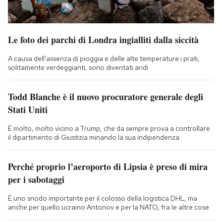
Le foto dei parchi di Londra ingialliti dalla siccità
A causa dell'assenza di pioggia e delle alte temperature i prati,
solitamente verdeggianti, sono diventati aridi
Todd Blanche è il nuovo procuratore generale degli
Stati Uniti
È molto, molto vicino a Trump, che da sempre prova a controllare
il dipartimento di Giustizia minando la sua indipendenza
Perché proprio l’aeroporto di Lipsia è preso di mira
per i sabotaggi
È uno snodo importante per il colosso della logistica DHL, ma
anche per quello ucraino Antonov e per la NATO, fra le altre cose