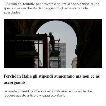
È l'ultimo dei tentativi per provare a ridurre la popolazione di una
specie invasiva che sta danneggiando gli ecosistemi delle
Everglades
Perché in Italia gli stipendi aumentano ma non ce ne
accorgiamo
Se avete un reddito inferiore ai 50mila euro è probabile che
leggere questo articolo vi causi sconforto