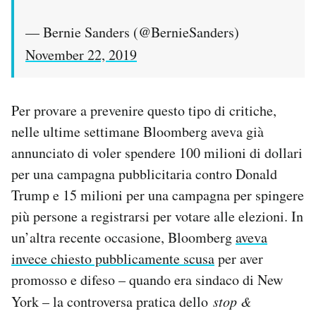
— Bernie Sanders (@BernieSanders)
November 22, 2019
Per provare a prevenire questo tipo di critiche,
nelle ultime settimane Bloomberg aveva già
annunciato di voler spendere 100 milioni di dollari
per una campagna pubblicitaria contro Donald
Trump e 15 milioni per una campagna per spingere
più persone a registrarsi per votare alle elezioni. In
un’altra recente occasione, Bloomberg
aveva
invece chiesto pubblicamente scusa
per aver
promosso e difeso – quando era sindaco di New
York – la controversa pratica dello
stop &