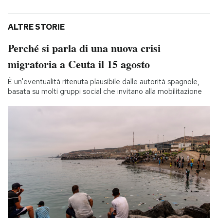
ALTRE STORIE
Perché si parla di una nuova crisi
migratoria a Ceuta il 15 agosto
È un'eventualità ritenuta plausibile dalle autorità spagnole,
basata su molti gruppi social che invitano alla mobilitazione