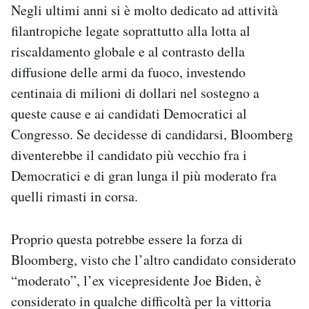
Negli ultimi anni si è molto dedicato ad attività
filantropiche legate soprattutto alla lotta al
riscaldamento globale e al contrasto della
diffusione delle armi da fuoco, investendo
centinaia di milioni di dollari nel sostegno a
queste cause e ai candidati Democratici al
Congresso. Se decidesse di candidarsi, Bloomberg
diventerebbe il candidato più vecchio fra i
Democratici e di gran lunga il più moderato fra
quelli rimasti in corsa.
Proprio questa potrebbe essere la forza di
Bloomberg, visto che l’altro candidato considerato
“moderato”, l’ex vicepresidente Joe Biden, è
considerato in qualche difficoltà per la vittoria