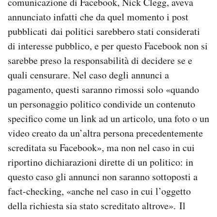
comunicazione di Facebook, Nick Clegg, aveva
annunciato infatti che da quel momento i post
pubblicati dai politici sarebbero stati considerati
di interesse pubblico, e per questo Facebook non si
sarebbe preso la responsabilità di decidere se e
quali censurare. Nel caso degli annunci a
pagamento, questi saranno rimossi solo «quando
un personaggio politico condivide un contenuto
specifico come un link ad un articolo, una foto o un
video creato da un’altra persona precedentemente
screditata su Facebook», ma non nel caso in cui
riportino dichiarazioni dirette di un politico: in
questo caso gli annunci non saranno sottoposti a
fact-checking, «anche nel caso in cui l’oggetto
della richiesta sia stato screditato altrove». Il