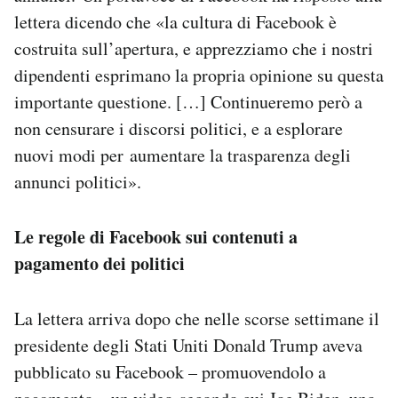
lettera dicendo che «la cultura di Facebook è
costruita sull’apertura, e apprezziamo che i nostri
dipendenti esprimano la propria opinione su questa
importante questione. […] Continueremo però a
non censurare i discorsi politici, e a esplorare
nuovi modi per aumentare la trasparenza degli
annunci politici».
Le regole di Facebook sui contenuti a
pagamento dei politici
La lettera arriva dopo che nelle scorse settimane il
presidente degli Stati Uniti Donald Trump aveva
pubblicato su Facebook – promuovendolo a