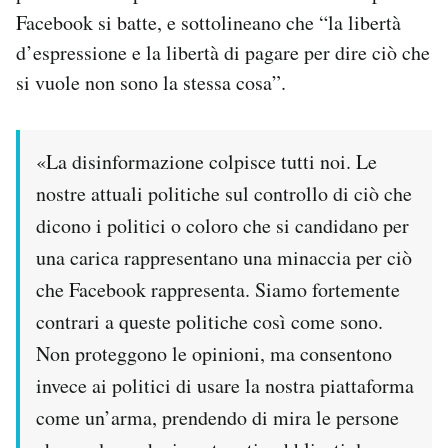
Facebook si batte, e sottolineano che “la libertà
d’espressione e la libertà di pagare per dire ciò che
si vuole non sono la stessa cosa”.
«La disinformazione colpisce tutti noi. Le
nostre attuali politiche sul controllo di ciò che
dicono i politici o coloro che si candidano per
una carica rappresentano una minaccia per ciò
che Facebook rappresenta. Siamo fortemente
contrari a queste politiche così come sono.
Non proteggono le opinioni, ma consentono
invece ai politici di usare la nostra piattaforma
come un’arma, prendendo di mira le persone