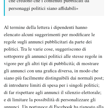
che credono che i contenuti pubblicati da
personaggi politici siano affidabili»
Al termine della lettera i dipendenti hanno
elencato alcuni suggerimenti per modificare le
regole sugli annunci pubblicitari da parte dei
politici. Tra le varie cose, suggeriscono di
sottoporre gli annunci politici alle stesse regole in
vigore per gli altri tipi di pubblicità; di mostrare
gli annunci con una grafica diversa, in modo che
siano più facilmente distinguibili dai normali post;
di introdurre limiti di spesa per i singoli politici;
di far rispettare agli annunci il silenzio elettorale;
e di limitare la possibilità di personalizzare gli
annunci. Un portavoce di Facebook ha risposto alla