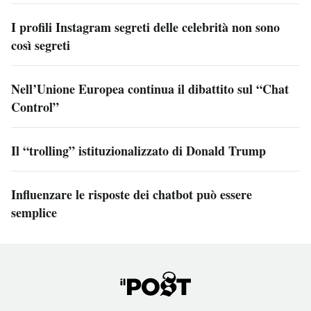
I profili Instagram segreti delle celebrità non sono
così segreti
Nell’Unione Europea continua il dibattito sul “Chat
Control”
Il “trolling” istituzionalizzato di Donald Trump
Influenzare le risposte dei chatbot può essere
semplice