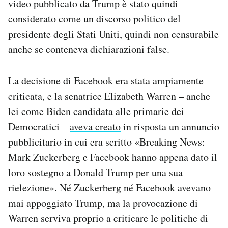
video pubblicato da Trump è stato quindi
considerato come un discorso politico del
presidente degli Stati Uniti, quindi non censurabile
anche se conteneva dichiarazioni false.
La decisione di Facebook era stata ampiamente
criticata, e la senatrice Elizabeth Warren – anche
lei come Biden candidata alle primarie dei
Democratici –
aveva creato
in risposta un annuncio
pubblicitario in cui era scritto «Breaking News:
Mark Zuckerberg e Facebook hanno appena dato il
loro sostegno a Donald Trump per una sua
rielezione». Né Zuckerberg né Facebook avevano
mai appoggiato Trump, ma la provocazione di
Warren serviva proprio a criticare le politiche di