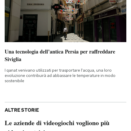
Una tecnologia dell’antica Persia per raffreddare
Siviglia
I qanat venivano utilizzati per trasportare l'acqua, una loro
evoluzione contribuirà ad abbassare le temperature in modo
sostenibile
ALTRE STORIE
Le aziende di videogiochi vogliono più