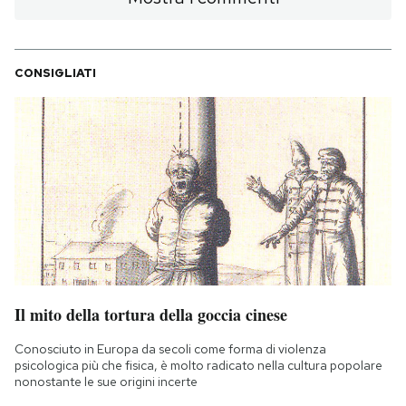
CONSIGLIATI
Il mito della tortura della goccia cinese
Conosciuto in Europa da secoli come forma di violenza
psicologica più che fisica, è molto radicato nella cultura popolare
nonostante le sue origini incerte