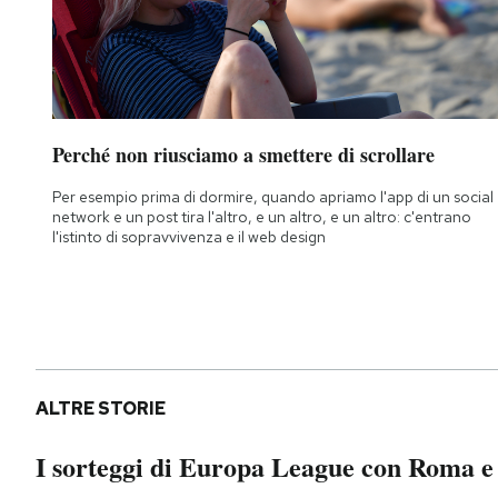
Perché non riusciamo a smettere di scrollare
Per esempio prima di dormire, quando apriamo l'app di un social
network e un post tira l'altro, e un altro, e un altro: c'entrano
l'istinto di sopravvivenza e il web design
ALTRE STORIE
I sorteggi di Europa League con Roma e