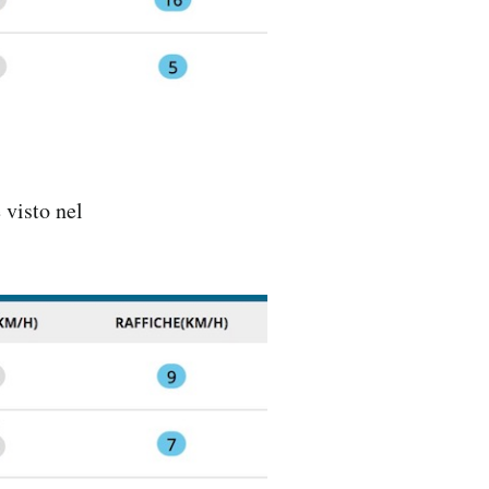
 visto nel