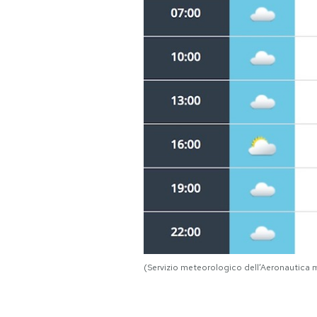
(Servizio meteorologico dell’Aeronautica m