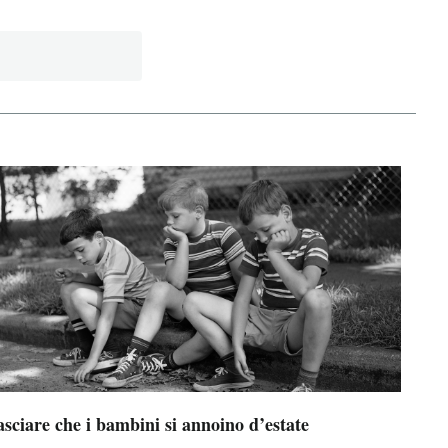
sciare che i bambini si annoino d’estate