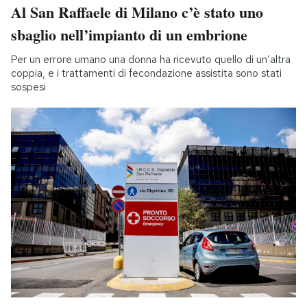
Al San Raffaele di Milano c’è stato uno
sbaglio nell’impianto di un embrione
Per un errore umano una donna ha ricevuto quello di un’altra
coppia, e i trattamenti di fecondazione assistita sono stati
sospesi