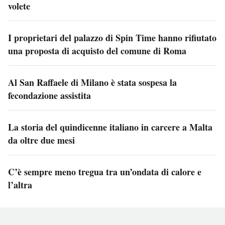
volete
I proprietari del palazzo di Spin Time hanno rifiutato
una proposta di acquisto del comune di Roma
Al San Raffaele di Milano è stata sospesa la
fecondazione assistita
La storia del quindicenne italiano in carcere a Malta
da oltre due mesi
C’è sempre meno tregua tra un’ondata di calore e
l’altra