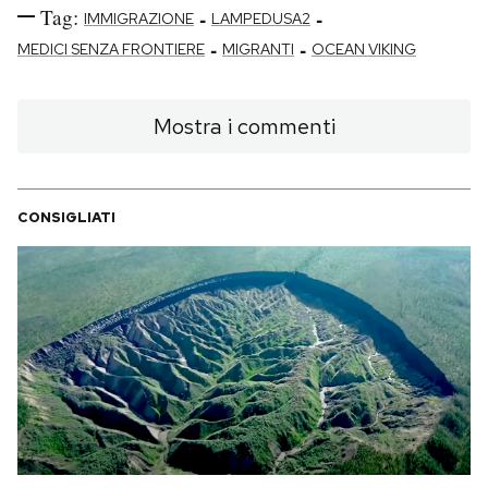
Tag:
-
-
IMMIGRAZIONE
LAMPEDUSA2
-
-
MEDICI SENZA FRONTIERE
MIGRANTI
OCEAN VIKING
Mostra i commenti
CONSIGLIATI