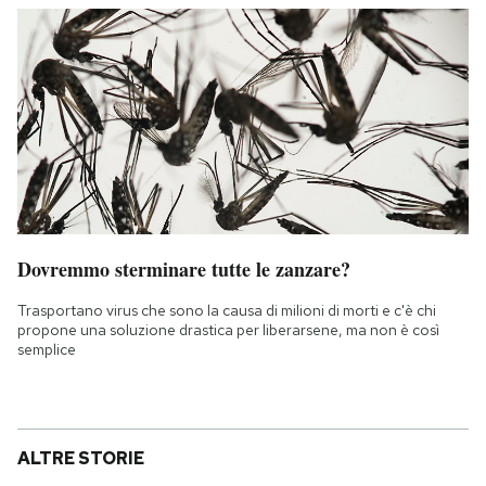
Dovremmo sterminare tutte le zanzare?
Trasportano virus che sono la causa di milioni di morti e c'è chi
propone una soluzione drastica per liberarsene, ma non è così
semplice
ALTRE STORIE