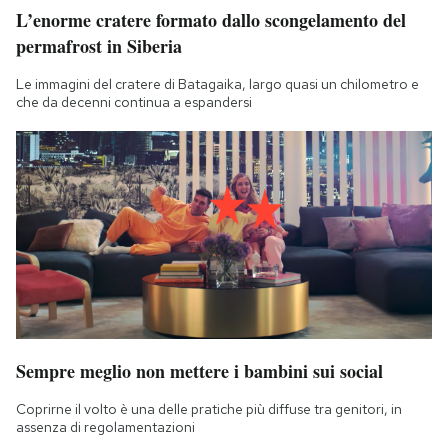
L’enorme cratere formato dallo scongelamento del
permafrost in Siberia
Le immagini del cratere di Batagaika, largo quasi un chilometro e
che da decenni continua a espandersi
Sempre meglio non mettere i bambini sui social
Coprirne il volto è una delle pratiche più diffuse tra genitori, in
assenza di regolamentazioni