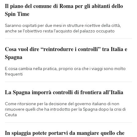
Il piano del comune di Roma per gli abitanti dello
Spin Time
Saranno ospitati per due mesi in strutture ricettive della città,
anche se l'obiettivo resta l'acquisto del palazzo occupato
Cosa vuol dire “reintrodurre i controlli” tra Italia e
Spagna
E cosa cambia nella pratica, proprio ora che i viaggi sono molto
frequenti
La Spagna imporrà controlli di frontiera all’Italia
Come ritorsione per la decisione del governo italiano di non
rimuovere quelli che ha introdotto per la Spagna dopo la crisi di
Ceuta
In spiaggia potete portarvi da mangiare quello che