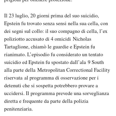
Il 23 luglio, 20 giorni prima del suo suicidio,
Epstein fu trovato senza sensi nella sua cella, con
dei segni sul collo: il suo compagno di cella, l’ex
poliziotto accusato di 4 omicidi Nicholas
Tartaglione, chiamò le guardie e Epstein fu
rianimato. L’episodio fu considerato un tentato
suicidio ed Epstein fu spostato dall’ala 9 South
alla parte della Metropolitan Correctional Facility
riservata al programma di osservazione per i
detenuti che si sospetta potrebbero provare a
uccidersi. Il programma prevede una sorveglianza
diretta e frequente da parte della polizia
penitenziaria.