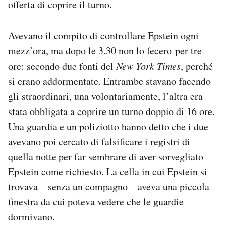
offerta di coprire il turno.
Avevano il compito di controllare Epstein ogni
mezz’ora, ma dopo le 3.30 non lo fecero per tre
ore: secondo due fonti del
New York Times
, perché
si erano addormentate. Entrambe stavano facendo
gli straordinari, una volontariamente, l’altra era
stata obbligata a coprire un turno doppio di 16 ore.
Una guardia e un poliziotto hanno detto che i due
avevano poi cercato di falsificare i registri di
quella notte per far sembrare di aver sorvegliato
Epstein come richiesto. La cella in cui Epstein si
trovava – senza un compagno – aveva una piccola
finestra da cui poteva vedere che le guardie
dormivano.