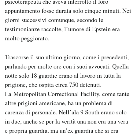
psicoterapeuta che aveva interrotto il loro
appuntamento fosse durata solo cinque minuti. Nei
giorni successivi comunque, secondo le
testimonianze raccolte, l’umore di Epstein era
molto peggiorato.
Trascorse il suo ultimo giorno, come i precedenti,
parlando per molte ore con i suoi avvocati. Quella
notte solo 18 guardie erano al lavoro in tutta la
prigione, che ospita circa 750 detenuti.
La Metropolitan Correctional Facility, come tante
altre prigioni americane, ha un problema di
carenza di personale. Nell’ala 9 South erano solo
in due, anche se per la verità una non era una vera
e propria guardia, ma un’ex guardia che si era