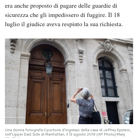
era anche proposto di pagare delle guardie di
sicurezza che gli impedissero di fuggire. Il 18
luglio il giudice aveva respinto la sua richiesta.
Una donna fotografa il portone d’ingresso della casa di Jeffrey Epstein,
nell’Upper East Side di Manhattan, il 13 agosto 2019 (AP Photo/Mary