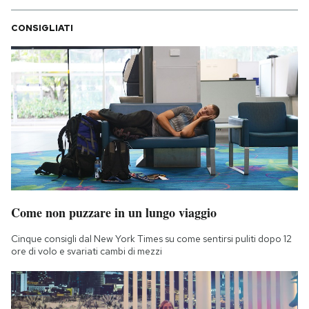
CONSIGLIATI
Come non puzzare in un lungo viaggio
Cinque consigli dal New York Times su come sentirsi puliti dopo 12
ore di volo e svariati cambi di mezzi