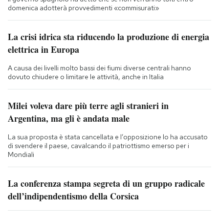
domenica adotterà provvedimenti «commisurati»
La crisi idrica sta riducendo la produzione di energia
elettrica in Europa
A causa dei livelli molto bassi dei fiumi diverse centrali hanno
dovuto chiudere o limitare le attività, anche in Italia
Milei voleva dare più terre agli stranieri in
Argentina, ma gli è andata male
La sua proposta è stata cancellata e l’opposizione lo ha accusato
di svendere il paese, cavalcando il patriottismo emerso per i
Mondiali
La conferenza stampa segreta di un gruppo radicale
dell’indipendentismo della Corsica