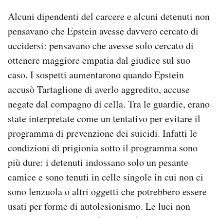
Alcuni dipendenti del carcere e alcuni detenuti non
pensavano che Epstein avesse davvero cercato di
uccidersi: pensavano che avesse solo cercato di
ottenere maggiore empatia dal giudice sul suo
caso. I sospetti aumentarono quando Epstein
accusò Tartaglione di averlo aggredito, accuse
negate dal compagno di cella. Tra le guardie, erano
state interpretate come un tentativo per evitare il
programma di prevenzione dei suicidi. Infatti le
condizioni di prigionia sotto il programma sono
più dure: i detenuti indossano solo un pesante
camice e sono tenuti in celle singole in cui non ci
sono lenzuola o altri oggetti che potrebbero essere
usati per forme di autolesionismo. Le luci non