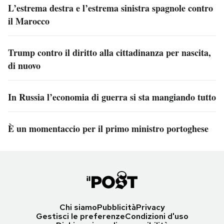
L’estrema destra e l’estrema sinistra spagnole contro
il Marocco
Trump contro il diritto alla cittadinanza per nascita,
di nuovo
In Russia l’economia di guerra si sta mangiando tutto
È un momentaccio per il primo ministro portoghese
Chi siamo
Pubblicità
Privacy
Gestisci le preferenze
Condizioni d'uso