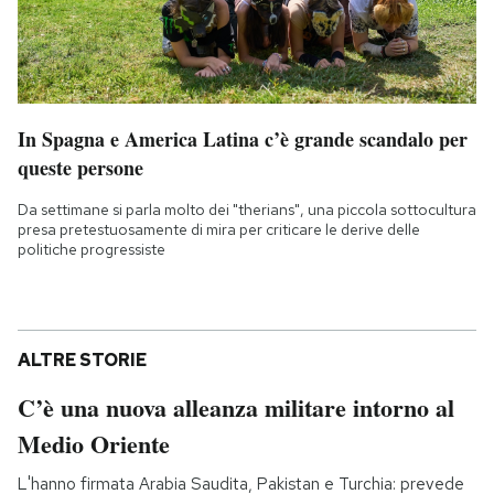
In Spagna e America Latina c’è grande scandalo per
queste persone
Da settimane si parla molto dei "therians", una piccola sottocultura
presa pretestuosamente di mira per criticare le derive delle
politiche progressiste
ALTRE STORIE
C’è una nuova alleanza militare intorno al
Medio Oriente
L'hanno firmata Arabia Saudita, Pakistan e Turchia: prevede