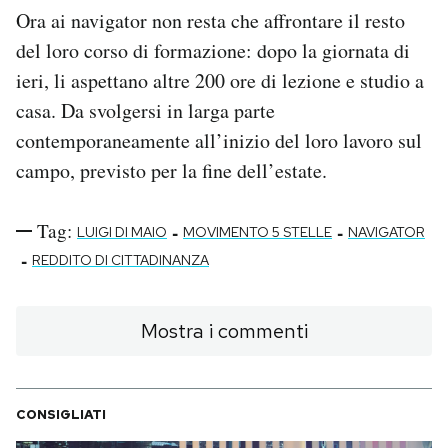
Ora ai navigator non resta che affrontare il resto
del loro corso di formazione: dopo la giornata di
ieri, li aspettano altre 200 ore di lezione e studio a
casa. Da svolgersi in larga parte
contemporaneamente all’inizio del loro lavoro sul
campo, previsto per la fine dell’estate.
Tag:
-
-
LUIGI DI MAIO
MOVIMENTO 5 STELLE
NAVIGATOR
-
REDDITO DI CITTADINANZA
Mostra i commenti
CONSIGLIATI