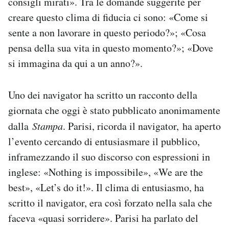
consigli mirati». Tra le domande suggerite per
creare questo clima di fiducia ci sono: «Come si
sente a non lavorare in questo periodo?»; «Cosa
pensa della sua vita in questo momento?»; «Dove
si immagina da qui a un anno?».
Uno dei navigator ha scritto un racconto della
giornata che oggi è stato pubblicato anonimamente
dalla
Stampa
. Parisi, ricorda il navigator, ha aperto
l’evento cercando di entusiasmare il pubblico,
inframezzando il suo discorso con espressioni in
inglese: «Nothing is impossibile», «We are the
best», «Let’s do it!». Il clima di entusiasmo, ha
scritto il navigator, era così forzato nella sala che
faceva «quasi sorridere». Parisi ha parlato del