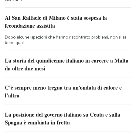
Al San Raffaele di Milano è stata sospesa la
fecondazione assistita
Dopo alcune ispezioni che hanno riscontrato problemi, non si sa
bene quali
La storia del quindicenne italiano in carcere a Malta
da oltre due mesi
C’è sempre meno tregua tra un’ondata di calore e
l’altra
La posizione del governo italiano su Ceuta e sulla
Spagna è cambiata in fretta