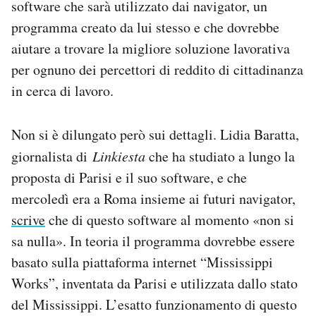
software che sarà utilizzato dai navigator, un
programma creato da lui stesso e che dovrebbe
aiutare a trovare la migliore soluzione lavorativa
per ognuno dei percettori di reddito di cittadinanza
in cerca di lavoro.
Non si è dilungato però sui dettagli. Lidia Baratta,
giornalista di
Linkiesta
che ha studiato a lungo la
proposta di Parisi e il suo software, e che
mercoledì era a Roma insieme ai futuri navigator,
scrive
che di questo software al momento «non si
sa nulla». In teoria il programma dovrebbe essere
basato sulla piattaforma internet “Mississippi
Works”, inventata da Parisi e utilizzata dallo stato
del Mississippi. L’esatto funzionamento di questo