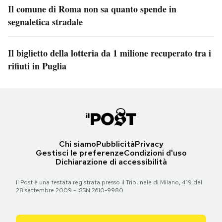
Il comune di Roma non sa quanto spende in
segnaletica stradale
Il biglietto della lotteria da 1 milione recuperato tra i
rifiuti in Puglia
Chi siamo
Pubblicità
Privacy
Gestisci le preferenze
Condizioni d'uso
Dichiarazione di accessibilità
Il Post è una testata registrata presso il Tribunale di Milano, 419 del
28 settembre 2009 - ISSN 2610-9980