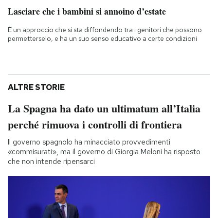
Lasciare che i bambini si annoino d’estate
È un approccio che si sta diffondendo tra i genitori che possono
permetterselo, e ha un suo senso educativo a certe condizioni
ALTRE STORIE
La Spagna ha dato un ultimatum all’Italia
perché rimuova i controlli di frontiera
Il governo spagnolo ha minacciato provvedimenti
«commisurati», ma il governo di Giorgia Meloni ha risposto
che non intende ripensarci