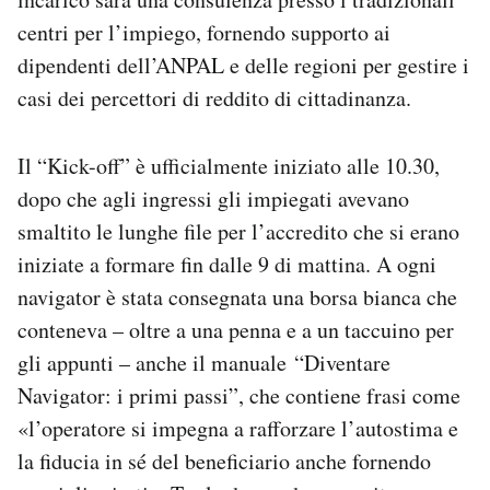
centri per l’impiego, fornendo supporto ai
dipendenti dell’ANPAL e delle regioni per gestire i
casi dei percettori di reddito di cittadinanza.
Il “Kick-off” è ufficialmente iniziato alle 10.30,
dopo che agli ingressi gli impiegati avevano
smaltito le lunghe file per l’accredito che si erano
iniziate a formare fin dalle 9 di mattina. A ogni
navigator è stata consegnata una borsa bianca che
conteneva – oltre a una penna e a un taccuino per
gli appunti – anche il manuale “Diventare
Navigator: i primi passi”, che contiene frasi come
«l’operatore si impegna a rafforzare l’autostima e
la fiducia in sé del beneficiario anche fornendo