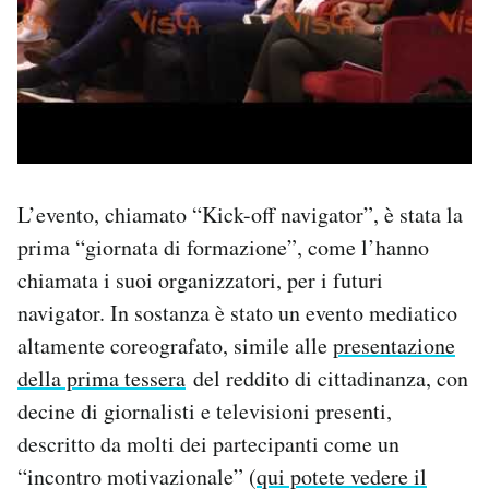
L’evento, chiamato “Kick-off navigator”, è stata la
prima “giornata di formazione”, come l’hanno
chiamata i suoi organizzatori, per i futuri
navigator. In sostanza è stato un evento mediatico
altamente coreografato, simile alle
presentazione
della prima tessera
del reddito di cittadinanza, con
decine di giornalisti e televisioni presenti,
descritto da molti dei partecipanti come un
“incontro motivazionale” (
qui potete vedere il