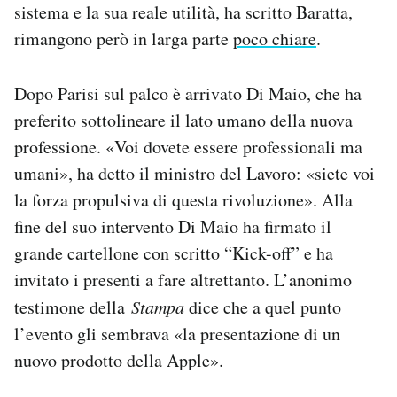
sistema e la sua reale utilità, ha scritto Baratta,
rimangono però in larga parte
poco chiare
.
Dopo Parisi sul palco è arrivato Di Maio, che ha
preferito sottolineare il lato umano della nuova
professione. «Voi dovete essere professionali ma
umani», ha detto il ministro del Lavoro: «siete voi
la forza propulsiva di questa rivoluzione». Alla
fine del suo intervento Di Maio ha firmato il
grande cartellone con scritto “Kick-off” e ha
invitato i presenti a fare altrettanto. L’anonimo
testimone della
Stampa
dice che a quel punto
l’evento gli sembrava «la presentazione di un
nuovo prodotto della Apple».