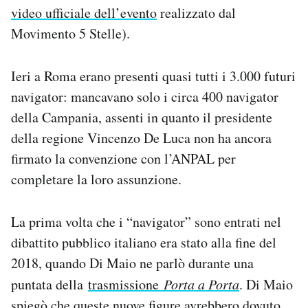
video ufficiale dell’evento
realizzato dal
Movimento 5 Stelle).
Ieri a Roma erano presenti quasi tutti i 3.000 futuri
navigator: mancavano solo i circa 400 navigator
della Campania, assenti in quanto il presidente
della regione Vincenzo De Luca non ha ancora
firmato la convenzione con l’ANPAL per
completare la loro assunzione.
La prima volta che i “navigator” sono entrati nel
dibattito pubblico italiano era stato alla fine del
2018, quando Di Maio ne parlò durante una
puntata della
trasmissione
Porta a
Porta
. Di Maio
spiegò che queste nuove figure avrebbero dovuto