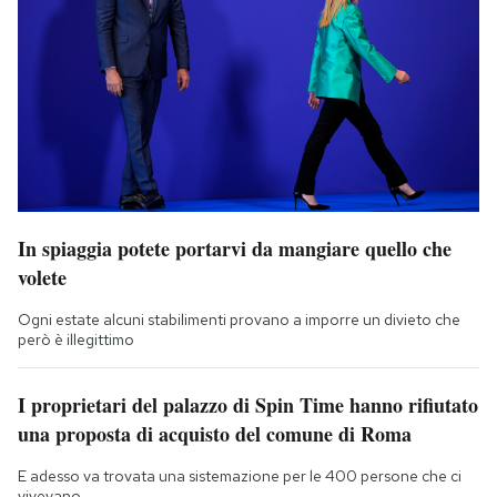
In spiaggia potete portarvi da mangiare quello che
volete
Ogni estate alcuni stabilimenti provano a imporre un divieto che
però è illegittimo
I proprietari del palazzo di Spin Time hanno rifiutato
una proposta di acquisto del comune di Roma
E adesso va trovata una sistemazione per le 400 persone che ci
vivevano