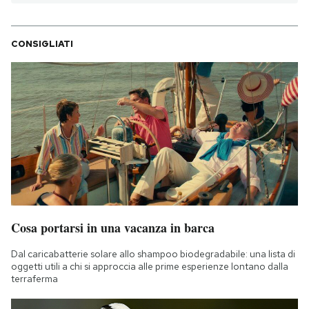
CONSIGLIATI
Cosa portarsi in una vacanza in barca
Dal caricabatterie solare allo shampoo biodegradabile: una lista di
oggetti utili a chi si approccia alle prime esperienze lontano dalla
terraferma