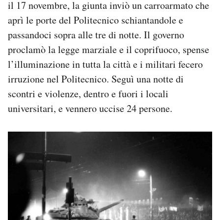
il 17 novembre, la giunta inviò un carroarmato che
aprì le porte del Politecnico schiantandole e
passandoci sopra alle tre di notte. Il governo
proclamò la legge marziale e il coprifuoco, spense
l’illuminazione in tutta la città e i militari fecero
irruzione nel Politecnico. Seguì una notte di
scontri e violenze, dentro e fuori i locali
universitari, e vennero uccise 24 persone.