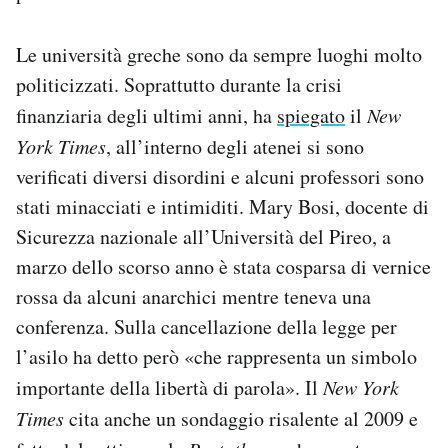
Le università greche sono da sempre luoghi molto
politicizzati. Soprattutto durante la crisi
finanziaria degli ultimi anni, ha
spiegato
il
New
York Times
, all’interno degli atenei si sono
verificati diversi disordini e alcuni professori sono
stati minacciati e intimiditi. Mary Bosi, docente di
Sicurezza nazionale all’Università del Pireo, a
marzo dello scorso anno è stata cosparsa di vernice
rossa da alcuni anarchici mentre teneva una
conferenza. Sulla cancellazione della legge per
l’asilo ha detto però «che rappresenta un simbolo
importante della libertà di parola». Il
New York
Times
cita anche un sondaggio risalente al 2009 e