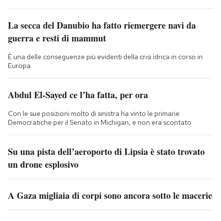
La secca del Danubio ha fatto riemergere navi da
guerra e resti di mammut
È una delle conseguenze più evidenti della crisi idrica in corso in
Europa
Abdul El-Sayed ce l’ha fatta, per ora
Con le sue posizioni molto di sinistra ha vinto le primarie
Democratiche per il Senato in Michigan, e non era scontato
Su una pista dell’aeroporto di Lipsia è stato trovato
un drone esplosivo
A Gaza migliaia di corpi sono ancora sotto le macerie