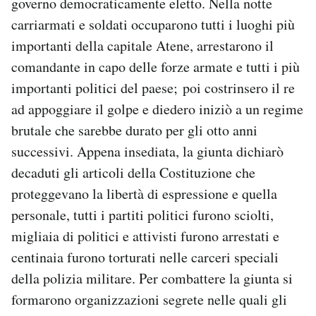
governo democraticamente eletto. Nella notte
carriarmati e soldati occuparono tutti i luoghi più
importanti della capitale Atene, arrestarono il
comandante in capo delle forze armate e tutti i più
importanti politici del paese; poi costrinsero il re
ad appoggiare il golpe e diedero iniziò a un regime
brutale che sarebbe durato per gli otto anni
successivi. Appena insediata, la giunta dichiarò
decaduti gli articoli della Costituzione che
proteggevano la libertà di espressione e quella
personale, tutti i partiti politici furono sciolti,
migliaia di politici e attivisti furono arrestati e
centinaia furono torturati nelle carceri speciali
della polizia militare. Per combattere la giunta si
formarono organizzazioni segrete nelle quali gli