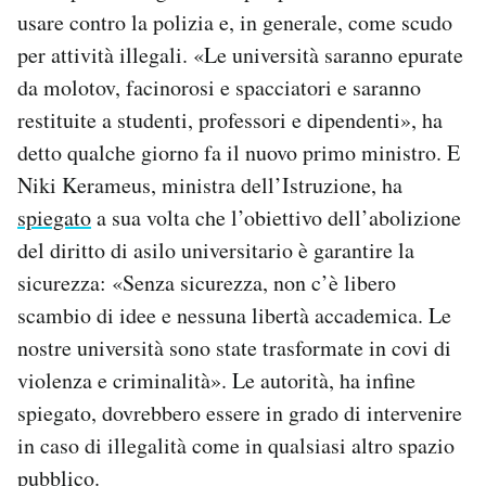
usare contro la polizia e, in generale, come scudo
per attività illegali. «Le università saranno epurate
da molotov, facinorosi e spacciatori e saranno
restituite a studenti, professori e dipendenti», ha
detto qualche giorno fa il nuovo primo ministro. E
Niki Kerameus, ministra dell’Istruzione, ha
spiegato
a sua volta che l’obiettivo dell’abolizione
del diritto di asilo universitario è garantire la
sicurezza: «Senza sicurezza, non c’è libero
scambio di idee e nessuna libertà accademica. Le
nostre università sono state trasformate in covi di
violenza e criminalità». Le autorità, ha infine
spiegato, dovrebbero essere in grado di intervenire
in caso di illegalità come in qualsiasi altro spazio
pubblico.