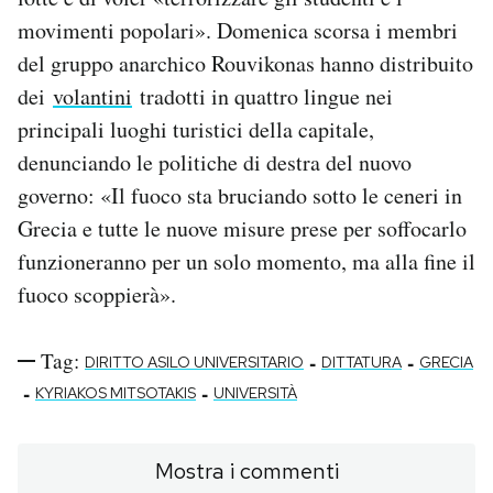
movimenti popolari». Domenica scorsa i membri
del gruppo anarchico Rouvikonas hanno distribuito
dei
volantini
tradotti in quattro lingue nei
principali luoghi turistici della capitale,
denunciando le politiche di destra del nuovo
governo: «Il fuoco sta bruciando sotto le ceneri in
Grecia e tutte le nuove misure prese per soffocarlo
funzioneranno per un solo momento, ma alla fine il
fuoco scoppierà».
Tag:
-
-
DIRITTO ASILO UNIVERSITARIO
DITTATURA
GRECIA
-
-
KYRIAKOS MITSOTAKIS
UNIVERSITÀ
Mostra i commenti