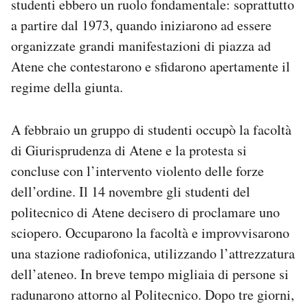
studenti ebbero un ruolo fondamentale: soprattutto
a partire dal 1973, quando iniziarono ad essere
organizzate grandi manifestazioni di piazza ad
Atene che contestarono e sfidarono apertamente il
regime della giunta.
A febbraio un gruppo di studenti occupò la facoltà
di Giurisprudenza di Atene e la protesta si
concluse con l’intervento violento delle forze
dell’ordine. Il 14 novembre gli studenti del
politecnico di Atene decisero di proclamare uno
sciopero. Occuparono la facoltà e improvvisarono
una stazione radiofonica, utilizzando l’attrezzatura
dell’ateneo. In breve tempo migliaia di persone si
radunarono attorno al Politecnico. Dopo tre giorni,