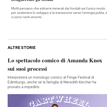
Molti pensano che estrarre minerali dai fondali sia l'unico modo
per sostenere lo sviluppo e la transizione verso l'energia pulita,
ci sono rischi enormi
ALTRE STORIE
Lo spettacolo comico di Amanda Knox
sui suoi processi
Interpreterà un monologo comico al Fringe Festival di
Edimburgo, anche se la famiglia di Meredith Kercher ha
provato a impedirlo