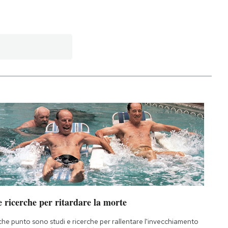
 ricerche per ritardare la morte
che punto sono studi e ricerche per rallentare l'invecchiamento