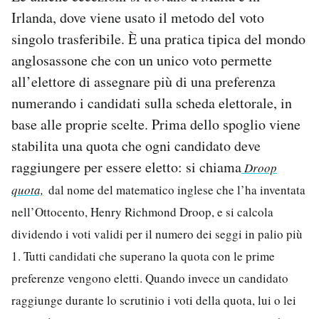
Irlanda, dove viene usato il metodo del voto
singolo trasferibile. È una pratica tipica del mondo
anglosassone che con un unico voto permette
all’elettore di assegnare più di una preferenza
numerando i candidati sulla scheda elettorale, in
base alle proprie scelte. Prima dello spoglio viene
stabilita una quota che ogni candidato deve
raggiungere per essere eletto: si chiama
Droop
quota,
dal nome del matematico inglese che l’ha inventata
nell’Ottocento, Henry Richmond Droop, e si calcola
dividendo i voti validi per il numero dei seggi in palio più
1. Tutti candidati che superano la quota con le prime
preferenze vengono eletti. Quando invece un candidato
raggiunge durante lo scrutinio i voti della quota, lui o lei