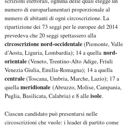
scrizioni elettorali, ognuna delle quali elegge un
numero di europarlamentari proporzionale al
numero di abitanti di ogni circoscrizione. La
ripartizione dei 73 seggi per le europee del 2014
prevedeva che 20 seggi spettassero alla
circoscrizione nord-occidentale
(Piemonte, Valle
nord-
d’Aosta, Liguria, Lombardia); 14 a quella
orientale
(Veneto, Trentino-Alto Adige, Friuli
Venezia Giulia, Emilia-Romagna); 14 a quella
centrale
(Toscana, Umbria, Marche, Lazio); 17 a
meridionale
quella
(Abruzzo, Molise, Campania,
isole
Puglia, Basilicata, Calabria) e 8 alle
.
Ciascun candidato può presentarsi nelle
circoscrizioni che vuole: i leader di partito come