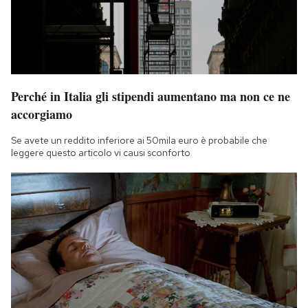
Perché in Italia gli stipendi aumentano ma non ce ne
accorgiamo
Se avete un reddito inferiore ai 50mila euro è probabile che
leggere questo articolo vi causi sconforto