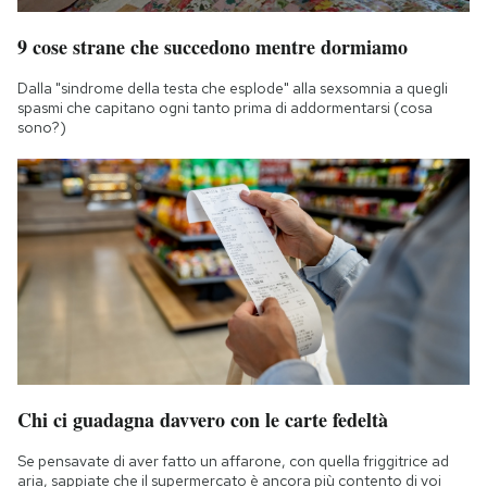
9 cose strane che succedono mentre dormiamo
Dalla "sindrome della testa che esplode" alla sexsomnia a quegli
spasmi che capitano ogni tanto prima di addormentarsi (cosa
sono?)
Chi ci guadagna davvero con le carte fedeltà
Se pensavate di aver fatto un affarone, con quella friggitrice ad
aria, sappiate che il supermercato è ancora più contento di voi