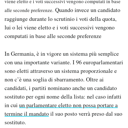
viene eletto e i voti successivi vengono computati in base
Quando invece un candidato
alle seconde preferenze.
raggiunge durante lo scrutinio i voti della quota,
lui o lei viene eletto e i voti successivi vengono
computati in base alle seconde preferenze
In Germania, è in vigore un sistema più semplice
con una importante variante. I 96 europarlamentari
sono eletti attraverso un sistema proporzionale e
non c’è una soglia di sbarramento. Oltre ai
candidati, i partiti nominano anche un candidato
sostituto per ogni nome della lista: nel caso infatti
in cui
un parlamentare eletto non possa portare a
termine il mandato
il suo posto verrà preso dal suo
sostituto.