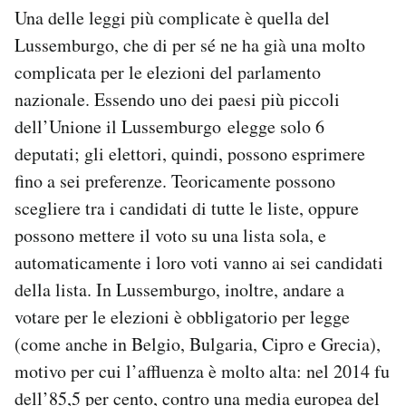
Una delle leggi più complicate è quella del
Lussemburgo, che di per sé ne ha già una molto
complicata per le elezioni del parlamento
nazionale. Essendo uno dei paesi più piccoli
dell’Unione il Lussemburgo elegge solo 6
deputati; gli elettori, quindi, possono esprimere
fino a sei preferenze. Teoricamente possono
scegliere tra i candidati di tutte le liste, oppure
possono mettere il voto su una lista sola, e
automaticamente i loro voti vanno ai sei candidati
della lista. In Lussemburgo, inoltre, andare a
votare per le elezioni è obbligatorio per legge
(come anche in Belgio, Bulgaria, Cipro e Grecia),
motivo per cui l’affluenza è molto alta: nel 2014 fu
dell’85,5 per cento, contro una media europea del