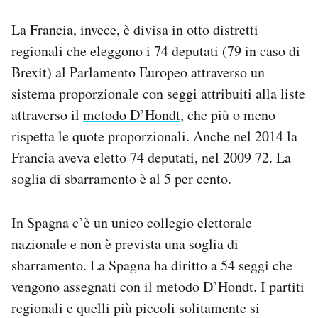
La Francia, invece, è divisa in otto distretti
regionali che eleggono i 74 deputati (79 in caso di
Brexit) al Parlamento Europeo attraverso un
sistema proporzionale con seggi attribuiti alla liste
attraverso il
metodo D’Hondt,
che più o meno
rispetta le quote proporzionali. Anche nel 2014 la
Francia aveva eletto 74 deputati, nel 2009 72. La
soglia di sbarramento è al 5 per cento.
In Spagna c’è un unico collegio elettorale
nazionale e non è prevista una soglia di
sbarramento. La Spagna ha diritto a 54 seggi che
vengono assegnati con il metodo D’Hondt. I partiti
regionali e quelli più piccoli solitamente si