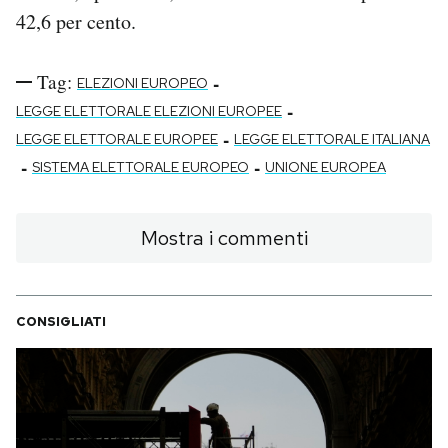
42,6 per cento.
Tag:
-
ELEZIONI EUROPEO
-
LEGGE ELETTORALE ELEZIONI EUROPEE
-
LEGGE ELETTORALE EUROPEE
LEGGE ELETTORALE ITALIANA
-
-
SISTEMA ELETTORALE EUROPEO
UNIONE EUROPEA
Mostra i commenti
CONSIGLIATI