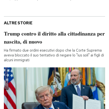
ALTRE STORIE
Trump contro il diritto alla cittadinanza per
nascita, di nuovo
Ha firmato due ordini esecutivi dopo che la Corte Suprema
aveva bloccato il suo tentativo di negare lo "ius soli" ai figli di
alcuni immigrati