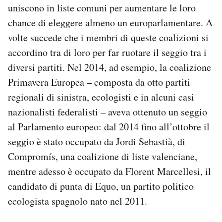
uniscono in liste comuni per aumentare le loro
chance di eleggere almeno un europarlamentare. A
volte succede che i membri di queste coalizioni si
accordino tra di loro per far ruotare il seggio tra i
diversi partiti. Nel 2014, ad esempio, la coalizione
Primavera Europea – composta da otto partiti
regionali di sinistra, ecologisti e in alcuni casi
nazionalisti federalisti – aveva ottenuto un seggio
al Parlamento europeo: dal 2014 fino all’ottobre il
seggio è stato occupato da Jordi Sebastià, di
Compromís, una coalizione di liste valenciane,
mentre adesso è occupato da Florent Marcellesi, il
candidato di punta di Equo, un partito politico
ecologista spagnolo nato nel 2011.