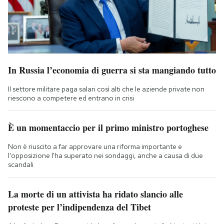
In Russia l’economia di guerra si sta mangiando tutto
Il settore militare paga salari così alti che le aziende private non
riescono a competere ed entrano in crisi
È un momentaccio per il primo ministro portoghese
Non è riuscito a far approvare una riforma importante e
l'opposizione l'ha superato nei sondaggi, anche a causa di due
scandali
La morte di un attivista ha ridato slancio alle
proteste per l’indipendenza del Tibet