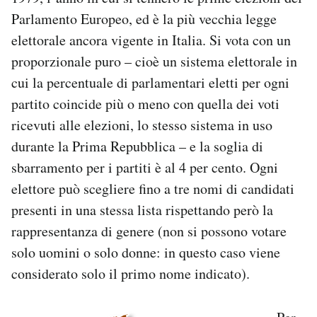
Parlamento Europeo, ed è la più vecchia legge
elettorale ancora vigente in Italia. Si vota con un
proporzionale puro – cioè un sistema elettorale in
cui la percentuale di parlamentari eletti per ogni
partito coincide più o meno con quella dei voti
ricevuti alle elezioni, lo stesso sistema in uso
durante la Prima Repubblica – e la soglia di
sbarramento per i partiti è al 4 per cento. Ogni
elettore può scegliere fino a tre nomi di candidati
presenti in una stessa lista rispettando però la
rappresentanza di genere (non si possono votare
solo uomini o solo donne: in questo caso viene
considerato solo il primo nome indicato).