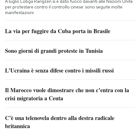
A luglio Lobga Rangzen si è dato fuoco davanti alle Nazioni Unite
per protestare contro il controllo cinese: sono seguite molte
manifestazioni
La via per fuggire da Cuba porta in Brasile
Sono giorni di grandi proteste in Tunisia
L’Ucraina è senza difese contro i missili russi
Il Marocco vuole dimostrare che non c’entra con la
crisi migratoria a Ceuta
C’è una telenovela dentro alla destra radicale
britannica