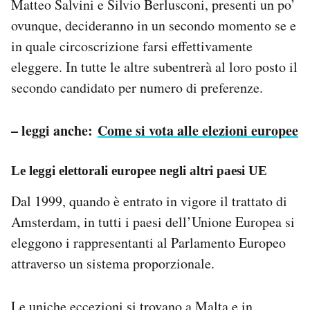
Matteo Salvini e Silvio Berlusconi, presenti un po’
ovunque, decideranno in un secondo momento se e
in quale circoscrizione farsi effettivamente
eleggere. In tutte le altre subentrerà al loro posto il
secondo candidato per numero di preferenze.
– leggi anche:
Come si vota alle elezioni europee
Le leggi elettorali europee negli altri paesi UE
Dal 1999, quando è entrato in vigore il trattato di
Amsterdam, in tutti i paesi dell’Unione Europea si
eleggono i rappresentanti al Parlamento Europeo
attraverso un sistema proporzionale.
Le uniche eccezioni si trovano a Malta e in