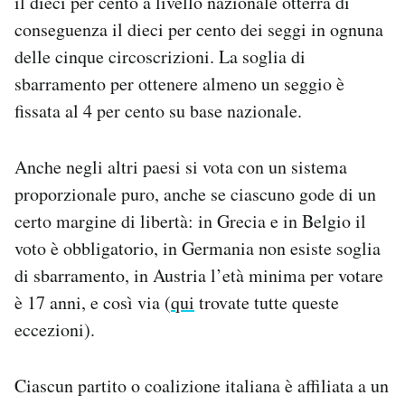
il dieci per cento a livello nazionale otterrà di
conseguenza il dieci per cento dei seggi in ognuna
delle cinque circoscrizioni. La soglia di
sbarramento per ottenere almeno un seggio è
fissata al 4 per cento su base nazionale.
Anche negli altri paesi si vota con un sistema
proporzionale puro, anche se ciascuno gode di un
certo margine di libertà: in Grecia e in Belgio il
voto è obbligatorio, in Germania non esiste soglia
di sbarramento, in Austria l’età minima per votare
è 17 anni, e così via (
qui
trovate tutte queste
eccezioni).
Ciascun partito o coalizione italiana è affiliata a un