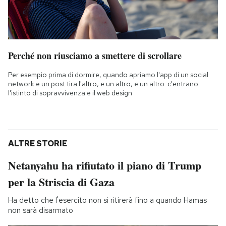
Perché non riusciamo a smettere di scrollare
Per esempio prima di dormire, quando apriamo l'app di un social
network e un post tira l'altro, e un altro, e un altro: c'entrano
l'istinto di sopravvivenza e il web design
ALTRE STORIE
Netanyahu ha rifiutato il piano di Trump
per la Striscia di Gaza
Ha detto che l'esercito non si ritirerà fino a quando Hamas
non sarà disarmato