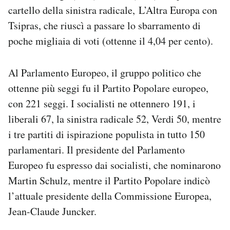
cartello della sinistra radicale, L’Altra Europa con
Tsipras, che riuscì a passare lo sbarramento di
poche migliaia di voti (ottenne il 4,04 per cento).
Al Parlamento Europeo, il gruppo politico che
ottenne più seggi fu il Partito Popolare europeo,
con 221 seggi. I socialisti ne ottennero 191, i
liberali 67, la sinistra radicale 52, Verdi 50, mentre
i tre partiti di ispirazione populista in tutto 150
parlamentari. Il presidente del Parlamento
Europeo fu espresso dai socialisti, che nominarono
Martin Schulz, mentre il Partito Popolare indicò
l’attuale presidente della Commissione Europea,
Jean-Claude Juncker.