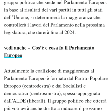
gruppo politico che siede nel Parlamento Europeo:
in base ai risultati dei vari partiti in tutti gli stati
dell’Unione, si determinerà la maggioranza che
controllerà i lavori del Parlamento nella prossima
legislatura, che durerà fino al 2024.
vedi anche –
Cos’è e cosa fa il Parlamento
Europeo
Attualmente la coalizione di maggioranza al
Parlamento Europeo è formata dal Partito Popolare
Europeo (centrodestra) e dai Socialisti e
democratici (centrosinistra), spesso appoggiata
dall’ALDE (liberali). Il gruppo politico che otterrà
più voti avrà anche diritto a indicare il prossimo