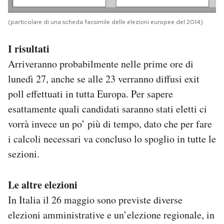
(particolare di una scheda facsimile delle elezioni europee del 2014)
I risultati
Arriveranno probabilmente nelle prime ore di
lunedì 27, anche se alle 23 verranno diffusi exit
poll effettuati in tutta Europa. Per sapere
esattamente quali candidati saranno stati eletti ci
vorrà invece un po’ più di tempo, dato che per fare
i calcoli necessari va concluso lo spoglio in tutte le
sezioni.
Le altre elezioni
In Italia il 26 maggio sono previste diverse
elezioni amministrative e un’elezione regionale, in