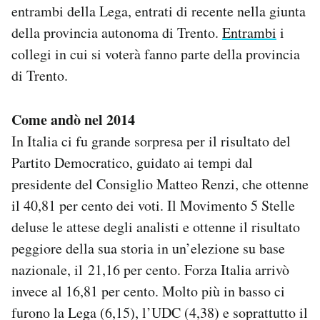
entrambi della Lega, entrati di recente nella giunta
della provincia autonoma di Trento.
Entrambi
i
collegi in cui si voterà fanno parte della provincia
di Trento.
Come andò nel 2014
In Italia ci fu grande sorpresa per il risultato del
Partito Democratico, guidato ai tempi dal
presidente del Consiglio Matteo Renzi, che ottenne
il 40,81 per cento dei voti. Il Movimento 5 Stelle
deluse le attese degli analisti e ottenne il risultato
peggiore della sua storia in un’elezione su base
nazionale, il 21,16 per cento. Forza Italia arrivò
invece al 16,81 per cento. Molto più in basso ci
furono la Lega (6,15), l’UDC (4,38) e soprattutto il