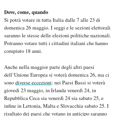
Dove, come, quando
Si potrà votare in tutta Italia dalle 7 alle 23 di
domenica 26 maggio. I seggi e le sezioni elettorali
saranno le stesse delle elezioni politiche nazionali.
Potranno votare tutti i cittadini italiani che hanno
compiuto 18 anni.
Anche nella maggior parte degli altri paesi
dell’Unione Europea si voterà domenica 26, ma ci
sono
diverse eccezioni
: nei Paesi Bassi si voterà
giovedì 23 maggio, in Irlanda venerdì 24, in
Repubblica Ceca sia venerdì 24 sia sabato 25, e
infine in Lettonia, Malta e Slovacchia sabato 25. I
risultato dei paesi che votano in anticipo saranno