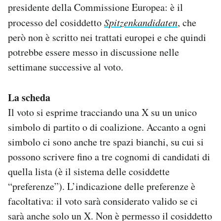
presidente della Commissione Europea: è il
processo del cosiddetto
Spitzenkandidaten
, che
però non è scritto nei trattati europei e che quindi
potrebbe essere messo in discussione nelle
settimane successive al voto.
La scheda
Il voto si esprime tracciando una X su un unico
simbolo di partito o di coalizione. Accanto a ogni
simbolo ci sono anche tre spazi bianchi, su cui si
possono scrivere fino a tre cognomi di candidati di
quella lista (è il sistema delle cosiddette
“preferenze”). L’indicazione delle preferenze è
facoltativa: il voto sarà considerato valido se ci
sarà anche solo un X. Non è permesso il cosiddetto