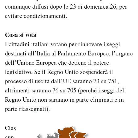
comunque diffusi dopo le 23 di domenica 26, per
evitare condizionamenti.
Cosa si vota
I cittadini italiani votano per rinnovare i seggi
destinati all’Italia al Parlamento Europeo, l’organo
dell’Unione Europea che detiene il potere
legislativo. Se il Regno Unito sospenderà il
processo di uscita dall’UE saranno 73 su 751,
altrimenti saranno 76 su 705 (perché i seggi del
Regno Unito non saranno in parte eliminati e in
parte riassegnati).
Cias
cun