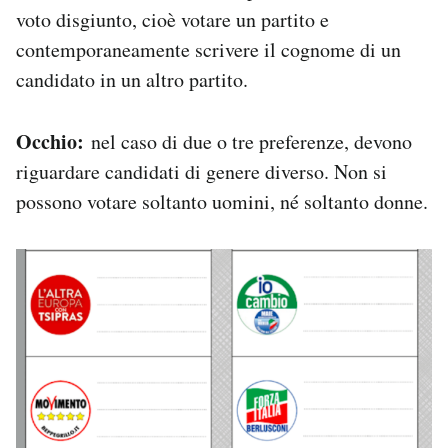
voto disgiunto, cioè votare un partito e
contemporaneamente scrivere il cognome di un
candidato in un altro partito.
Occhio:
nel caso di due o tre preferenze, devono
riguardare candidati di genere diverso. Non si
possono votare soltanto uomini, né soltanto donne.