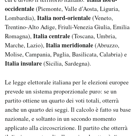
occidentale
(Piemonte, Valle d’Aosta, Liguria,
Italia nord-orientale
Lombardia),
(Veneto,
Trentino-Alto Adige, Friuli-Venezia Giulia, Emilia
Italia centrale
Romagna),
(Toscana, Umbria,
Italia meridionale
Marche, Lazio),
(Abruzzo,
Molise, Campania, Puglia, Basilicata, Calabria) e
Italia insulare
(Sicilia, Sardegna).
Le legge elettorale italiana per le elezioni europee
prevede un sistema proporzionale puro: se un
partito ottiene un quarto dei voti totali, otterrà
anche un quarto dei seggi. Il calcolo è fatto su base
nazionale, e soltanto in un secondo momento
applicato alla circoscrizione. Il partito che otterrà