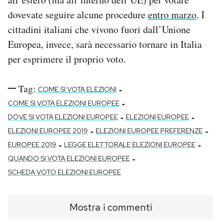
dovevate seguire alcune procedure
entro marzo
. I
cittadini italiani che vivono fuori dall’Unione
Europea, invece, sarà necessario tornare in Italia
per esprimere il proprio voto.
Tag:
-
COME SI VOTA ELEZIONI
-
COME SI VOTA ELEZIONI EUROPEE
-
-
DOVE SI VOTA ELEZIONI EUROPEE
ELEZIONI EUROPEE
-
-
ELEZIONI EUROPEE 2019
ELEZIONI EUROPEE PREFERENZE
-
-
EUROPEE 2019
LEGGE ELETTORALE ELEZIONI EUROPEE
-
QUANDO SI VOTA ELEZIONI EUROPEE
SCHEDA VOTO ELEZIONI EUROPEE
Mostra i commenti