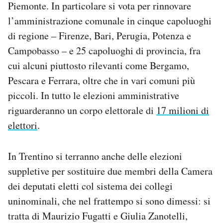
Piemonte. In particolare si vota per rinnovare
l’amministrazione comunale in cinque capoluoghi
di regione – Firenze, Bari, Perugia, Potenza e
Campobasso – e 25 capoluoghi di provincia, fra
cui alcuni piuttosto rilevanti come Bergamo,
Pescara e Ferrara, oltre che in vari comuni più
piccoli. In tutto le elezioni amministrative
riguarderanno un corpo elettorale di
17 milioni di
elettori
.
In Trentino si terranno anche delle elezioni
suppletive per sostituire due membri della Camera
dei deputati eletti col sistema dei collegi
uninominali, che nel frattempo si sono dimessi: si
tratta di Maurizio Fugatti e Giulia Zanotelli,