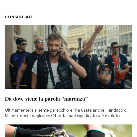
CONSIGLIATI
Da dove viene la parola “maranza”
Ultimamente la si sente parecchio e l'ha usata anche il sindaco di
Milano: esiste dagli anni Ottanta ma il significato si è evoluto