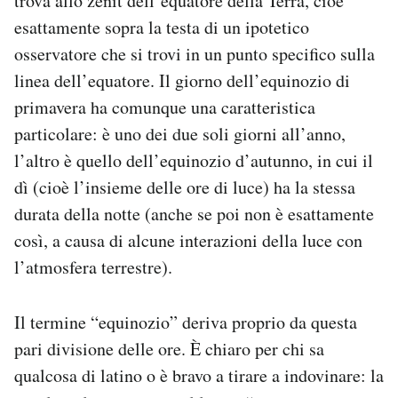
trova allo zenit dell’equatore della Terra, cioè
esattamente sopra la testa di un ipotetico
osservatore che si trovi in un punto specifico sulla
linea dell’equatore. Il giorno dell’equinozio di
primavera ha comunque una caratteristica
particolare: è uno dei due soli giorni all’anno,
l’altro è quello dell’equinozio d’autunno, in cui il
dì (cioè l’insieme delle ore di luce) ha la stessa
durata della notte (anche se poi non è esattamente
così, a causa di alcune interazioni della luce con
l’atmosfera terrestre).
Il termine “equinozio” deriva proprio da questa
pari divisione delle ore. È chiaro per chi sa
qualcosa di latino o è bravo a tirare a indovinare: la