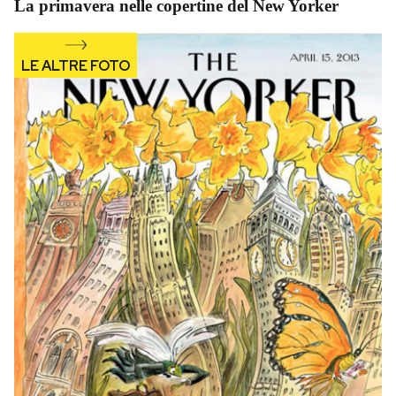
La primavera nelle copertine del New Yorker