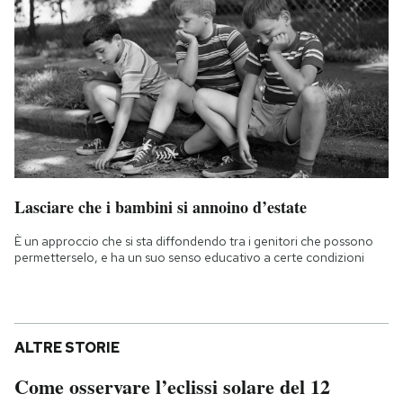
Lasciare che i bambini si annoino d’estate
È un approccio che si sta diffondendo tra i genitori che possono
permetterselo, e ha un suo senso educativo a certe condizioni
ALTRE STORIE
Come osservare l’eclissi solare del 12