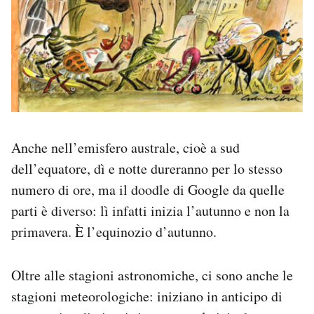
Anche nell’emisfero australe, cioè a sud
dell’equatore, dì e notte dureranno per lo stesso
numero di ore, ma il doodle di Google da quelle
parti è diverso: lì infatti inizia l’autunno e non la
primavera. È l’equinozio d’autunno.
Oltre alle stagioni astronomiche, ci sono anche le
stagioni meteorologiche: iniziano in anticipo di