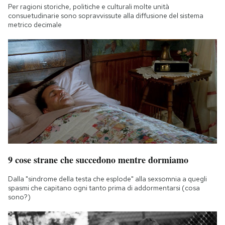
Per ragioni storiche, politiche e culturali molte unità
consuetudinarie sono sopravvissute alla diffusione del sistema
metrico decimale
9 cose strane che succedono mentre dormiamo
Dalla "sindrome della testa che esplode" alla sexsomnia a quegli
spasmi che capitano ogni tanto prima di addormentarsi (cosa
sono?)