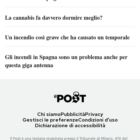
La cannabis fa davvero dormire meglio?
Un incendio così grave che ha causato un temporale
Gli incendi in Spagna sono un problema anche per
questa giga antenna
Chi siamo
Pubblicità
Privacy
Gestisci le preferenze
Condizioni d'uso
Dichiarazione di accessibilità
Il Post è una testata registrata presso il Tribunale di Milano, 419 del