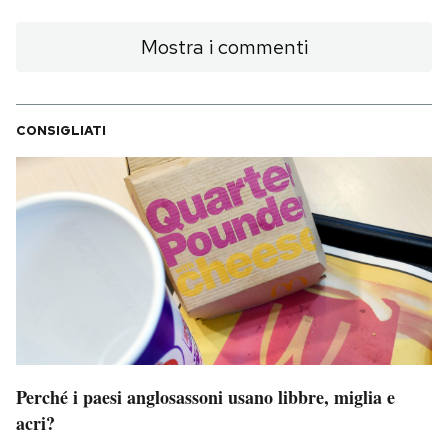
Mostra i commenti
CONSIGLIATI
Perché i paesi anglosassoni usano libbre, miglia e
acri?