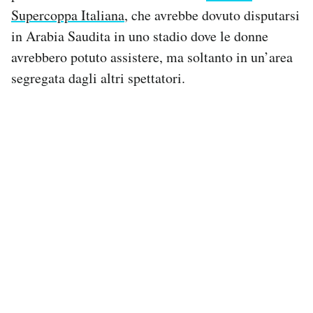
Supercoppa Italiana
, che avrebbe dovuto disputarsi
in Arabia Saudita in uno stadio dove le donne
avrebbero potuto assistere, ma soltanto in un’area
segregata dagli altri spettatori.