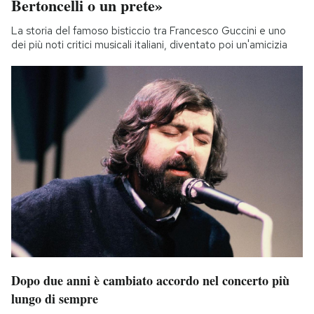
Bertoncelli o un prete»
La storia del famoso bisticcio tra Francesco Guccini e uno
dei più noti critici musicali italiani, diventato poi un'amicizia
Dopo due anni è cambiato accordo nel concerto più
lungo di sempre