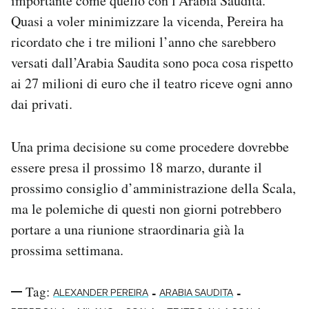
importante come quello con l’Arabia Saudita.
Quasi a voler minimizzare la vicenda, Pereira ha
ricordato che i tre milioni l’anno che sarebbero
versati dall’Arabia Saudita sono poca cosa rispetto
ai 27 milioni di euro che il teatro riceve ogni anno
dai privati.
Una prima decisione su come procedere dovrebbe
essere presa il prossimo 18 marzo, durante il
prossimo consiglio d’amministrazione della Scala,
ma le polemiche di questi non giorni potrebbero
portare a una riunione straordinaria già la
prossima settimana.
Tag:
-
-
ALEXANDER PEREIRA
ARABIA SAUDITA