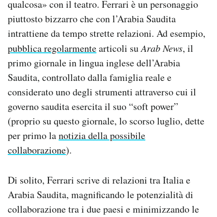
qualcosa» con il teatro. Ferrari è un personaggio
piuttosto bizzarro che con l’Arabia Saudita
intrattiene da tempo strette relazioni. Ad esempio,
pubblica regolarmente
articoli su
Arab News
, il
primo giornale in lingua inglese dell’Arabia
Saudita, controllato dalla famiglia reale e
considerato uno degli strumenti attraverso cui il
governo saudita esercita il suo “soft power”
(proprio su questo giornale, lo scorso luglio, dette
per primo la
notizia della possibile
collaborazione
).
Di solito, Ferrari scrive di relazioni tra Italia e
Arabia Saudita, magnificando le potenzialità di
collaborazione tra i due paesi e minimizzando le