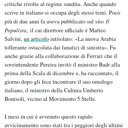
critiche rivolte al regime saudita. Anche quando
scrive in italiano si occupa degli stessi temi. Poco
più di due anni fa aveva pubblicato sul sito
Il
Populista,
il cui direttore ufficiale è Matteo
Salvini,
un articolo
intitolato: «La nuova Arabia
tollerante ostacolata dai fanatici di sinistra». Fu
anche grazie alla collaborazione di Ferrari che il
sovrintendente Pereira invitò il ministro Badr alla
prima della Scala di dicembre e, ha raccontato, il
giorno dopo gli fece incontrare il suo omologo
italiano, il ministro della Cultura Umberto
Bonisoli, vicino al Movimento 5 Stelle.
I mesi in cui è avvenuto questo rapido
avvicinamento sono stati tra i peggiori degli ultimi