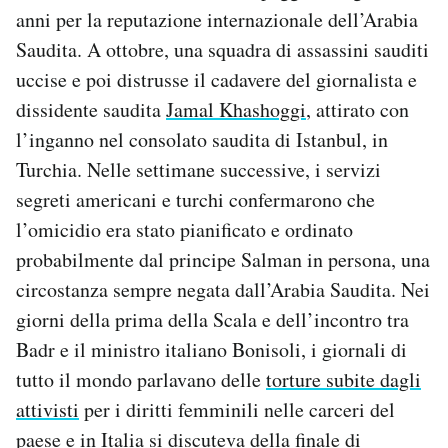
anni per la reputazione internazionale dell’Arabia
Saudita. A ottobre, una squadra di assassini sauditi
uccise e poi distrusse il cadavere del giornalista e
dissidente saudita
Jamal Khashoggi
, attirato con
l’inganno nel consolato saudita di Istanbul, in
Turchia. Nelle settimane successive, i servizi
segreti americani e turchi confermarono che
l’omicidio era stato pianificato e ordinato
probabilmente dal principe Salman in persona, una
circostanza sempre negata dall’Arabia Saudita. Nei
giorni della prima della Scala e dell’incontro tra
Badr e il ministro italiano Bonisoli, i giornali di
tutto il mondo parlavano delle
torture subite dagli
attivisti
per i diritti femminili nelle carceri del
paese e in Italia si discuteva della
finale di