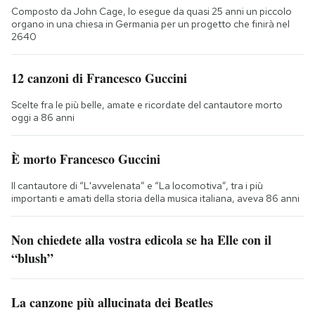
Composto da John Cage, lo esegue da quasi 25 anni un piccolo
organo in una chiesa in Germania per un progetto che finirà nel
2640
12 canzoni di Francesco Guccini
Scelte fra le più belle, amate e ricordate del cantautore morto
oggi a 86 anni
È morto Francesco Guccini
Il cantautore di “L'avvelenata” e “La locomotiva”, tra i più
importanti e amati della storia della musica italiana, aveva 86 anni
Non chiedete alla vostra edicola se ha Elle con il
“blush”
La canzone più allucinata dei Beatles