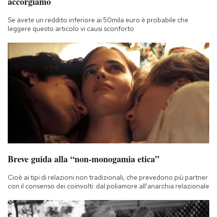
accorgiamo
Se avete un reddito inferiore ai 50mila euro è probabile che
leggere questo articolo vi causi sconforto
Breve guida alla “non-monogamia etica”
Cioè ai tipi di relazioni non tradizionali, che prevedono più partner
con il consenso dei coinvolti: dal poliamore all'anarchia relazionale