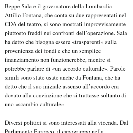
Beppe Sala e il governatore della Lombardia
Attilio Fontana, che conta su due rappresentati nel
CDA del teatro, si sono mostrati improvvisamente
piuttosto freddi nei confronti dell’operazione. Sala
ha detto che bisogna essere «trasparenti» sulla
provenienza dei fondi e che un semplice
finanziamento non funzionerebbe, mentre si
potrebbe parlare di «un accordo culturale». Parole
simili sono state usate anche da Fontana, che ha
detto che il suo iniziale assenso all’accordo era
dovuto alla convinzione che si trattasse soltanto di
uno «scambio culturale».
Diversi politici si sono interessati alla vicenda. Dal
Parlamento Europeo, il capogruppo nella