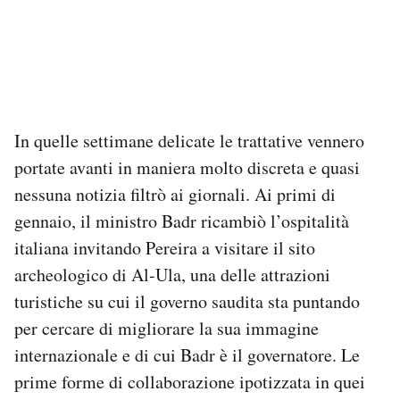
In quelle settimane delicate le trattative vennero
portate avanti in maniera molto discreta e quasi
nessuna notizia filtrò ai giornali. Ai primi di
gennaio, il ministro Badr ricambiò l’ospitalità
italiana invitando Pereira a visitare il sito
archeologico di Al-Ula, una delle attrazioni
turistiche su cui il governo saudita sta puntando
per cercare di migliorare la sua immagine
internazionale e di cui Badr è il governatore. Le
prime forme di collaborazione ipotizzata in quei