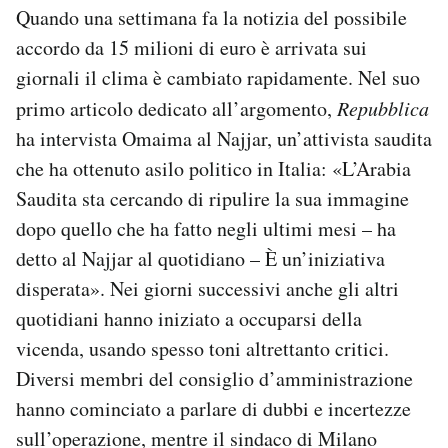
Quando una settimana fa la notizia del possibile
accordo da 15 milioni di euro è arrivata sui
giornali il clima è cambiato rapidamente. Nel suo
primo articolo dedicato all’argomento,
Repubblica
ha intervista Omaima al Najjar, un’attivista saudita
che ha ottenuto asilo politico in Italia: «L’Arabia
Saudita sta cercando di ripulire la sua immagine
dopo quello che ha fatto negli ultimi mesi – ha
detto al Najjar al quotidiano – È un’iniziativa
disperata». Nei giorni successivi anche gli altri
quotidiani hanno iniziato a occuparsi della
vicenda, usando spesso toni altrettanto critici.
Diversi membri del consiglio d’amministrazione
hanno cominciato a parlare di dubbi e incertezze
sull’operazione, mentre il sindaco di Milano