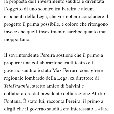
la proposta dell’investimento saudita è diventata
l’oggetto di uno scontro tra Pereira e alcuni
esponenti della Lega, che vorrebbero concludere il
progetto il prima possibile, e coloro che ritengono
invece che quell’investimento sarebbe quanto mai
inopportuno.
Il sovrintendente Pereira sostiene che il primo a
proporre una collaborazione tra il teatro e il
governo saudita è stato Max Ferrari, consigliere
regionale lombardo della Lega, ex direttore di
TelePadania
, stretto amico di Salvini e
collaboratore del presidente della regione Attilio
Fontana. È stato lui, racconta Pereira, il primo a
dirgli che il governo saudita era interessato a «fare