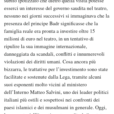
subito ipotizzato che dietro quella visita potesse
esserci un interesse del governo saudita nel teatro,
nessuno nei giorni successivi si immaginava che la
presenza del principe Badr significasse che la
famiglia reale era pronta a investire oltre 15
milioni di euro nel teatro, in un tentativo di
ripulire la sua immagine internazionale,
danneggiata da scandali, conflitti e innumerevoli
violazioni dei diritti umani. Cosa ancora più
bizzarra, le trattative per l’investimento sono state
facilitate e sostenute dalla Lega, tramite alcuni
suoi esponenti molto vicini al ministero
dell’Interno Matteo Salvini, uno dei leader politici
italiani più ostili e sospettosi nei confronti dei
paesi islamici e dei musulmani in generale. Oggi,