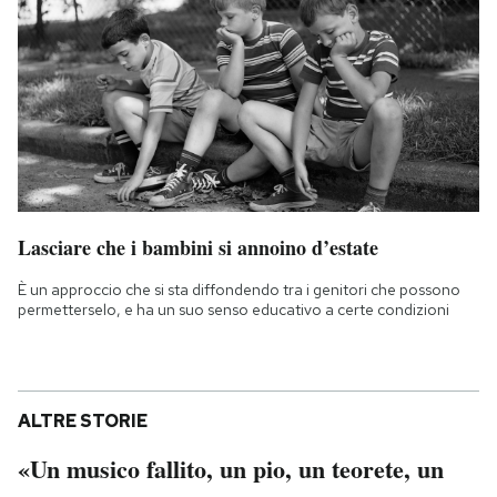
Lasciare che i bambini si annoino d’estate
È un approccio che si sta diffondendo tra i genitori che possono
permetterselo, e ha un suo senso educativo a certe condizioni
ALTRE STORIE
«Un musico fallito, un pio, un teorete, un