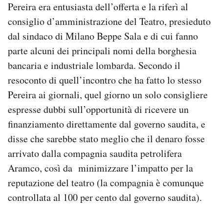
Pereira era entusiasta dell’offerta e la riferì al
consiglio d’amministrazione del Teatro, presieduto
dal sindaco di Milano Beppe Sala e di cui fanno
parte alcuni dei principali nomi della borghesia
bancaria e industriale lombarda. Secondo il
resoconto di quell’incontro che ha fatto lo stesso
Pereira ai giornali, quel giorno un solo consigliere
espresse dubbi sull’opportunità di ricevere un
finanziamento direttamente dal governo saudita, e
disse che sarebbe stato meglio che il denaro fosse
arrivato dalla compagnia saudita petrolifera
Aramco, così da minimizzare l’impatto per la
reputazione del teatro (la compagnia è comunque
controllata al 100 per cento dal governo saudita).