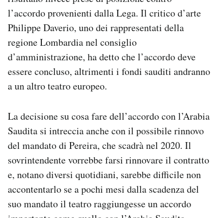
l’accordo provenienti dalla Lega. Il critico d’arte
Philippe Daverio, uno dei rappresentati della
regione Lombardia nel consiglio
d’amministrazione, ha detto che l’accordo deve
essere concluso, altrimenti i fondi sauditi andranno
a un altro teatro europeo.
La decisione su cosa fare dell’accordo con l’Arabia
Saudita si intreccia anche con il possibile rinnovo
del mandato di Pereira, che scadrà nel 2020. Il
sovrintendente vorrebbe farsi rinnovare il contratto
e, notano diversi quotidiani, sarebbe difficile non
accontentarlo se a pochi mesi dalla scadenza del
suo mandato il teatro raggiungesse un accordo