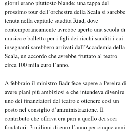
giorni erano piuttosto blande: una tappa del
prossimo tour dell’orchestra della Scala si sarebbe
tenuta nella capitale saudita Riad, dove
contemporaneamente avrebbe aperto una scuola di
musica e balletto per i figli dei ricchi sauditi i cui
insegnanti sarebbero arrivati dall’Accademia della
Scala, un accordo che avrebbe fruttato al teatro
circa 100 mila euro l’anno.
A febbraio il ministro Badr fece sapere a Pereira di
avere piani più ambiziosi e che intendeva divenire
uno dei finanziatori del teatro e ottenere così un
posto nel consiglio d’amministrazione. Il
contributo che offriva era pari a quello dei soci
fondatori: 3 milioni di euro l’anno per cinque anni.