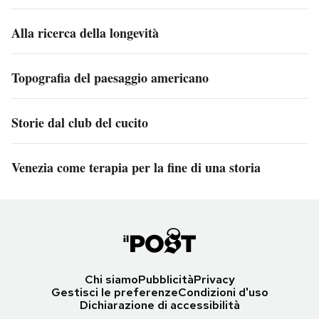
Alla ricerca della longevità
Topografia del paesaggio americano
Storie dal club del cucito
Venezia come terapia per la fine di una storia
Chi siamo
Pubblicità
Privacy
Gestisci le preferenze
Condizioni d'uso
Dichiarazione di accessibilità