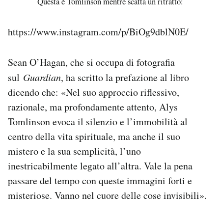
Questa è Tomlinson mentre scatta un ritratto:
https://www.instagram.com/p/BiOg9dblN0E/
Sean O’Hagan, che si occupa di fotografia
sul
Guardian
, ha scritto la prefazione al libro
dicendo che: «Nel suo approccio riflessivo,
razionale, ma profondamente attento, Alys
Tomlinson evoca il silenzio e l’immobilità al
centro della vita spirituale, ma anche il suo
mistero e la sua semplicità, l’uno
inestricabilmente legato all’altra. Vale la pena
passare del tempo con queste immagini forti e
misteriose. Vanno nel cuore delle cose invisibili».