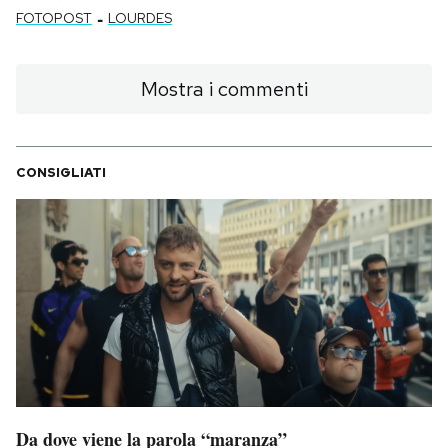
-
FOTOPOST
LOURDES
Mostra i commenti
CONSIGLIATI
Da dove viene la parola “maranza”