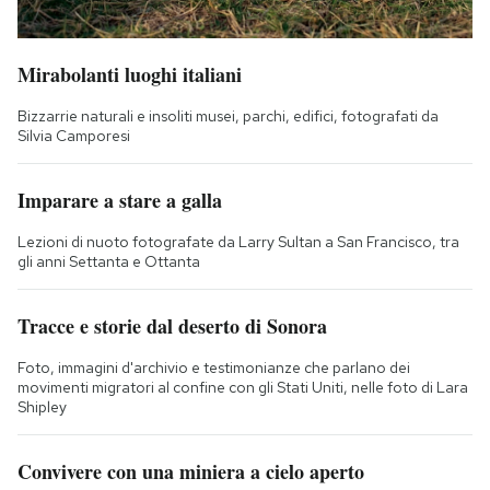
Mirabolanti luoghi italiani
Bizzarrie naturali e insoliti musei, parchi, edifici, fotografati da
Silvia Camporesi
Imparare a stare a galla
Lezioni di nuoto fotografate da Larry Sultan a San Francisco, tra
gli anni Settanta e Ottanta
Tracce e storie dal deserto di Sonora
Foto, immagini d'archivio e testimonianze che parlano dei
movimenti migratori al confine con gli Stati Uniti, nelle foto di Lara
Shipley
Convivere con una miniera a cielo aperto