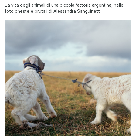
La vita degli animali di una piccola fattoria argentina, nelle
foto oneste e brutali di Alessandra Sanguinetti