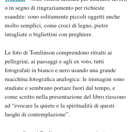
o in segno di ringraziamento per richieste
esaudite: sono solitamente piccoli oggetti anche
molto semplici, come croci di legno, pietre
intagliate o bigliettini con preghiere.
Le foto di Tomlinson comprendono ritratti ai
pellegrini, ai paesaggi e agli ex voto, tutti
fotografati in bianco e nero usando una grande
macchina fotografica analogica: le immagini sono
studiate e sembrano portare fuori dal tempo, e
come scritto nella presentazione del libro riescono
ad “evocare la quiete e la spiritualità di questi
luoghi di contemplazione”.