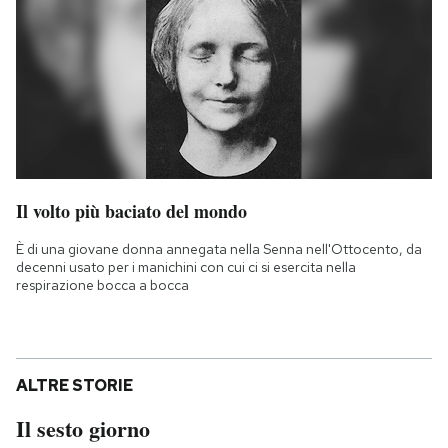
Il volto più baciato del mondo
È di una giovane donna annegata nella Senna nell'Ottocento, da
decenni usato per i manichini con cui ci si esercita nella
respirazione bocca a bocca
ALTRE STORIE
Il sesto giorno