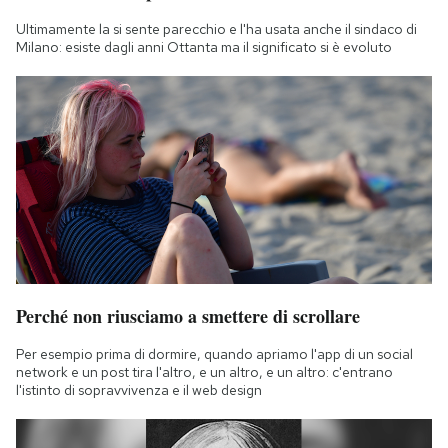
Ultimamente la si sente parecchio e l'ha usata anche il sindaco di
Milano: esiste dagli anni Ottanta ma il significato si è evoluto
Perché non riusciamo a smettere di scrollare
Per esempio prima di dormire, quando apriamo l'app di un social
network e un post tira l'altro, e un altro, e un altro: c'entrano
l'istinto di sopravvivenza e il web design