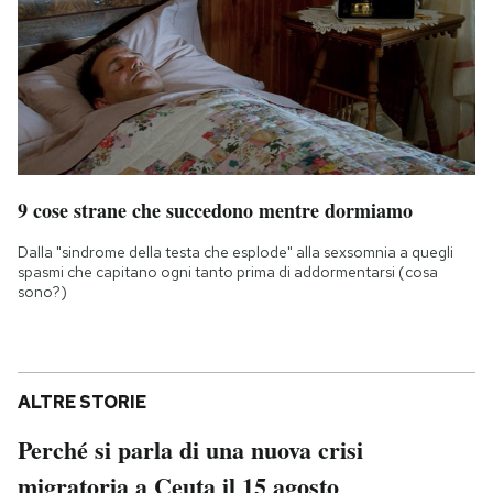
9 cose strane che succedono mentre dormiamo
Dalla "sindrome della testa che esplode" alla sexsomnia a quegli
spasmi che capitano ogni tanto prima di addormentarsi (cosa
sono?)
ALTRE STORIE
Perché si parla di una nuova crisi
migratoria a Ceuta il 15 agosto