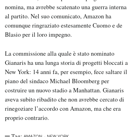
nomina, ma avrebbe scatenato una guerra interna
al partito. Nel suo comunicato, Amazon ha
comunque ringraziato estesamente Cuomo e de
Blasio per il loro impegno.
La commissione alla quale è stato nominato
Gianaris ha una lunga storia di progetti bloccati a
New York: 14 anni fa, per esempio, fece saltare il
piano del sindaco Michael Bloomberg per
costruire un nuovo stadio a Manhattan. Gianaris
aveva subito ribadito che non avrebbe cercato di
rinegoziare l’accordo con Amazon, ma che era
proprio contrario.
Tag:
-
AMAZON
NEW YORK