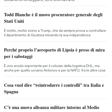
Todd Blanche è il nuovo procuratore generale degli
Stati Uniti
È molto, molto vicino a Trump, che da sempre prova a controllare
il dipartimento di Giustizia minando la sua indipendenza
Perché proprio l’aeroporto di Lipsia è preso di mira
per i sabotaggi
È uno snodo importante per il colosso della logistica DHL, ma
anche per quello ucraino Antonov e per la NATO, fra le altre cose
Cosa vuol dire “reintrodurre i controlli” tra Italia e
Spagna
C’è una nuova alleanza militare intorno al Medio