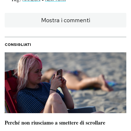
Mostra i commenti
CONSIGLIATI
Perché non riusciamo a smettere di scrollare