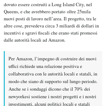
dovuto essere costruiti a Long Island City, nel
Queens, e che avrebbero portato oltre 25mila
nuovi posti di lavoro nell’area. Il progetto, tra le
altre cose, prevedeva circa 3 miliardi di dollari in
incentivi e sgravi fiscali che erano stati promessi
dalle autorità locali ad Amazon.
Per Amazon, l’impegno di costruire dei nuovi
uffici richiede una relazione positiva e
collaborativa con le autorità locali e statali, in
modo che siano di supporto sul lungo periodo.
Anche se i sondaggi dicono che il 70% dei
newyorkesi sostiene i nostri progetti e i nostri
investimenti, alcuni politici locali e statali