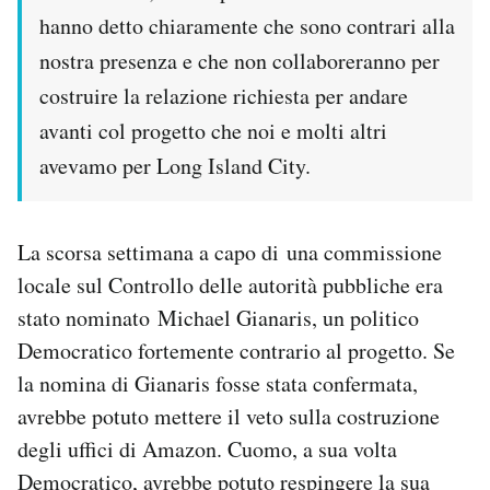
hanno detto chiaramente che sono contrari alla
nostra presenza e che non collaboreranno per
costruire la relazione richiesta per andare
avanti col progetto che noi e molti altri
avevamo per Long Island City.
La scorsa settimana a capo di una commissione
locale sul Controllo delle autorità pubbliche era
stato nominato Michael Gianaris, un politico
Democratico fortemente contrario al progetto. Se
la nomina di Gianaris fosse stata confermata,
avrebbe potuto mettere il veto sulla costruzione
degli uffici di Amazon. Cuomo, a sua volta
Democratico, avrebbe potuto respingere la sua