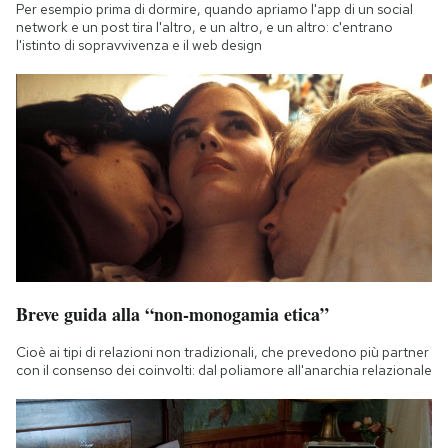
Per esempio prima di dormire, quando apriamo l'app di un social
network e un post tira l'altro, e un altro, e un altro: c'entrano
l'istinto di sopravvivenza e il web design
Breve guida alla “non-monogamia etica”
Cioè ai tipi di relazioni non tradizionali, che prevedono più partner
con il consenso dei coinvolti: dal poliamore all'anarchia relazionale