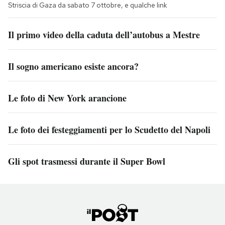
Striscia di Gaza da sabato 7 ottobre, e qualche link
Il primo video della caduta dell’autobus a Mestre
Il sogno americano esiste ancora?
Le foto di New York arancione
Le foto dei festeggiamenti per lo Scudetto del Napoli
Gli spot trasmessi durante il Super Bowl