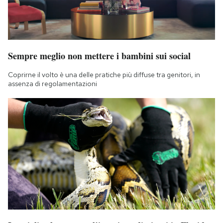
Sempre meglio non mettere i bambini sui social
Coprirne il volto è una delle pratiche più diffuse tra genitori, in
assenza di regolamentazioni