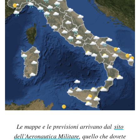
Le mappe e le previsioni arrivano dal
sito
dell’Aeronautica Militare
, quello che dovete