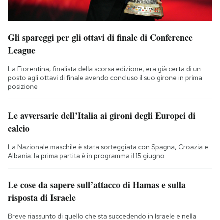
Gli spareggi per gli ottavi di finale di Conference
League
La Fiorentina, finalista della scorsa edizione, era già certa di un
posto agli ottavi di finale avendo concluso il suo girone in prima
posizione
Le avversarie dell’Italia ai gironi degli Europei di
calcio
La Nazionale maschile è stata sorteggiata con Spagna, Croazia e
Albania: la prima partita è in programma il 15 giugno
Le cose da sapere sull’attacco di Hamas e sulla
risposta di Israele
Breve riassunto di quello che sta succedendo in Israele e nella