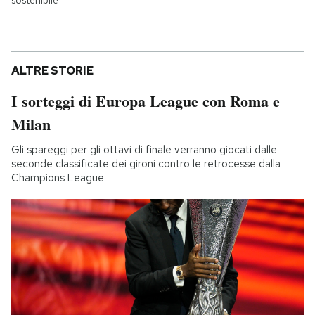
sostenibile
ALTRE STORIE
I sorteggi di Europa League con Roma e
Milan
Gli spareggi per gli ottavi di finale verranno giocati dalle
seconde classificate dei gironi contro le retrocesse dalla
Champions League