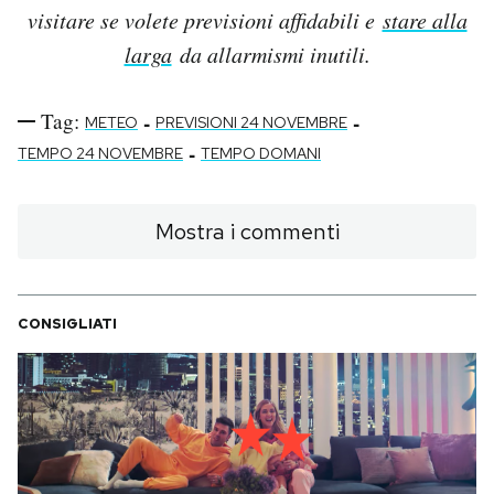
visitare se volete previsioni affidabili e
stare alla
larga
da allarmismi inutili.
Tag:
-
-
METEO
PREVISIONI 24 NOVEMBRE
-
TEMPO 24 NOVEMBRE
TEMPO DOMANI
Mostra i commenti
CONSIGLIATI