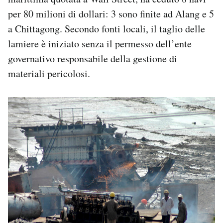
per 80 milioni di dollari: 3 sono finite ad Alang e 5
a Chittagong. Secondo fonti locali, il taglio delle
lamiere è iniziato senza il permesso dell’ente
governativo responsabile della gestione di
materiali pericolosi.