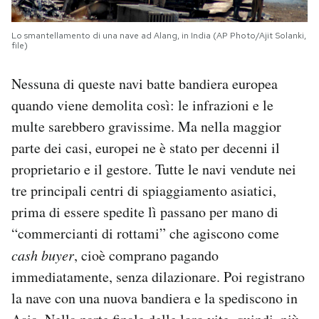
Lo smantellamento di una nave ad Alang, in India (AP Photo/Ajit Solanki,
file)
Nessuna di queste navi batte bandiera europea
quando viene demolita così: le infrazioni e le
multe sarebbero gravissime. Ma nella maggior
parte dei casi, europei ne è stato per decenni il
proprietario e il gestore. Tutte le navi vendute nei
tre principali centri di spiaggiamento asiatici,
prima di essere spedite lì passano per mano di
“commercianti di rottami” che agiscono come
cash buyer
, cioè comprano pagando
immediatamente, senza dilazionare. Poi registrano
la nave con una nuova bandiera e la spediscono in