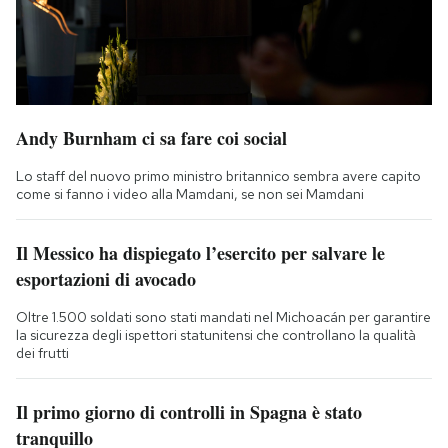
Andy Burnham ci sa fare coi social
Lo staff del nuovo primo ministro britannico sembra avere capito
come si fanno i video alla Mamdani, se non sei Mamdani
Il Messico ha dispiegato l’esercito per salvare le
esportazioni di avocado
Oltre 1.500 soldati sono stati mandati nel Michoacán per garantire
la sicurezza degli ispettori statunitensi che controllano la qualità
dei frutti
Il primo giorno di controlli in Spagna è stato
tranquillo