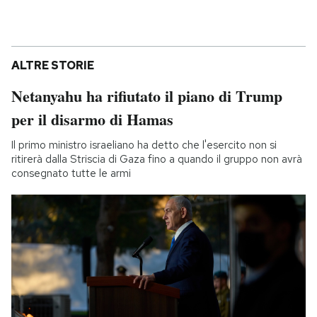
ALTRE STORIE
Netanyahu ha rifiutato il piano di Trump
per il disarmo di Hamas
Il primo ministro israeliano ha detto che l'esercito non si
ritirerà dalla Striscia di Gaza fino a quando il gruppo non avrà
consegnato tutte le armi