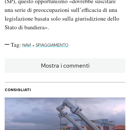
(SP), questo opportunismo «dovrebbe suscitare
una serie di preoccupazioni sull’efficacia di una
legislazione basata solo sulla giurisdizione dello
Stato di bandiera».
Tag:
-
NAVI
SPIAGGIAMENTO
Mostra i commenti
CONSIGLIATI