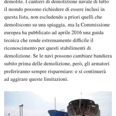
demolite. I cantieri di demolizione navale di tutto
il mondo possono richiedere di essere inclusi in
questa lista, non escludendo a priori quelli che
demoliscono su una spiaggia, ma la Commissione
europea ha pubblicato ad aprile 2016 una guida
tecnica che rende estremamente difficile il
riconoscimento per questi stabilimenti di
demolizione. Se le navi possono cambiare bandiera
subito prima delle demolizione, però, gli armatori
preferiranno sempre risparmiare: e si continuerà
ad aggirare queste limitazioni.