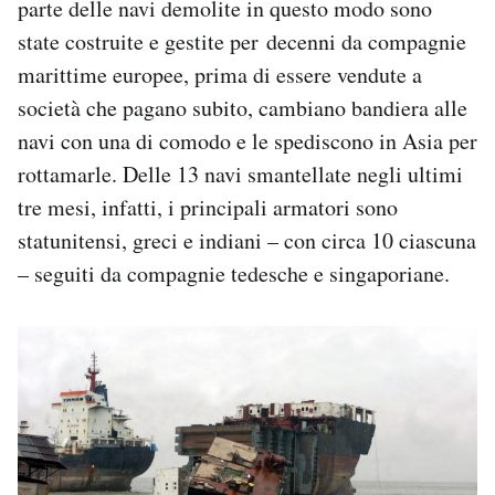
parte delle navi demolite in questo modo sono
state costruite e gestite per decenni da compagnie
marittime europee, prima di essere vendute a
società che pagano subito, cambiano bandiera alle
navi con una di comodo e le spediscono in Asia per
rottamarle. Delle 13 navi smantellate negli ultimi
tre mesi, infatti, i principali armatori sono
statunitensi, greci e indiani – con circa 10 ciascuna
– seguiti da compagnie tedesche e singaporiane.