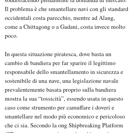
Il problema è che smantellare navi con gli standard
occidentali costa parecchio, mentre ad Alang,
come a Chittagong o a Gadani, costa invece molto
poco.
In questa situazione piratesca, dove basta un
cambio di bandiera per far sparire il legittimo
responsabile dello smantellamento in sicurezza e
sostenibile di una nave, una legislazione navale
prevalentemente basata proprio sulla bandiera
mostra la sua “tossicità”, essendo usata in questo
caso come strumento per camuffare i doveri e
smantellare nel modo più economico e pericoloso
che ci sia. Secondo la ong Shipbreaking Platform