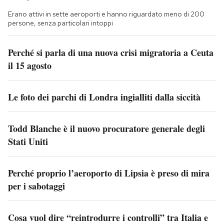
Erano attivi in sette aeroporti e hanno riguardato meno di 200
persone, senza particolari intoppi
Perché si parla di una nuova crisi migratoria a Ceuta
il 15 agosto
Le foto dei parchi di Londra ingialliti dalla siccità
Todd Blanche è il nuovo procuratore generale degli
Stati Uniti
Perché proprio l’aeroporto di Lipsia è preso di mira
per i sabotaggi
Cosa vuol dire “reintrodurre i controlli” tra Italia e