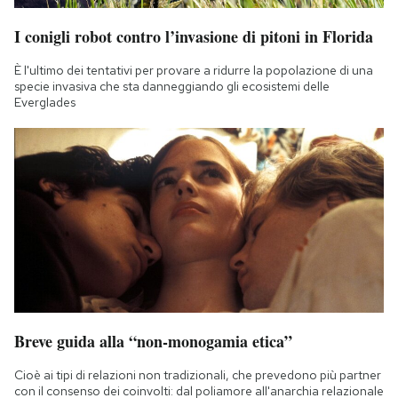
I conigli robot contro l’invasione di pitoni in Florida
È l'ultimo dei tentativi per provare a ridurre la popolazione di una
specie invasiva che sta danneggiando gli ecosistemi delle
Everglades
Breve guida alla “non-monogamia etica”
Cioè ai tipi di relazioni non tradizionali, che prevedono più partner
con il consenso dei coinvolti: dal poliamore all'anarchia relazionale