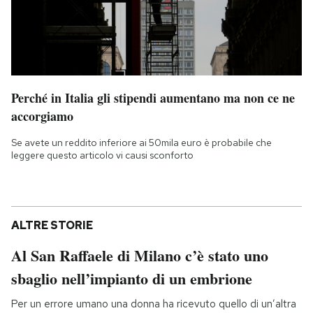
Perché in Italia gli stipendi aumentano ma non ce ne
accorgiamo
Se avete un reddito inferiore ai 50mila euro è probabile che
leggere questo articolo vi causi sconforto
ALTRE STORIE
Al San Raffaele di Milano c’è stato uno
sbaglio nell’impianto di un embrione
Per un errore umano una donna ha ricevuto quello di un’altra