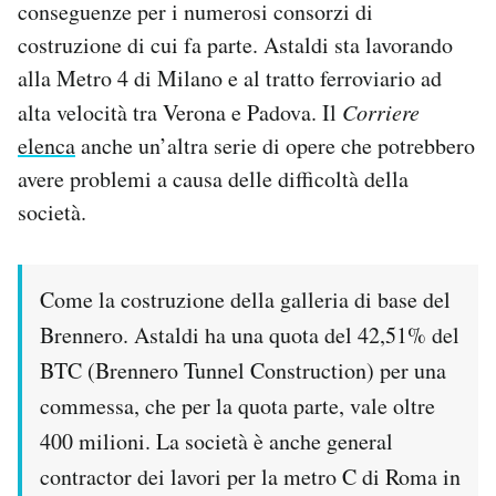
conseguenze per i numerosi consorzi di
costruzione di cui fa parte. Astaldi sta lavorando
alla Metro 4 di Milano e al tratto ferroviario ad
alta velocità tra Verona e Padova. Il
Corriere
elenca
anche un’altra serie di opere che potrebbero
avere problemi a causa delle difficoltà della
società.
Come la costruzione della galleria di base del
Brennero. Astaldi ha una quota del 42,51% del
BTC (Brennero Tunnel Construction) per una
commessa, che per la quota parte, vale oltre
400 milioni. La società è anche general
contractor dei lavori per la metro C di Roma in