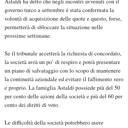
Astaldi ha detto che negli incontri avvenuti con il
governo turco a settembre è stata confermata la
volontà di acquisizione delle quote e questo, forse,
permetterà di sbloccare la situazione nelle
prossime settimane.
Se il tribunale accetterà la richiesta di concordato,
la società avrà un po’ di respiro e potrà presentare
un piano di salvataggio con lo scopo di mantenere
la continuità aziendale ed evitare il fallimento vero
e proprio. La famiglia Astaldi possiede più del 50
per cento delle azioni della società e più del 60 per
cento dei diritti di voto.
Le difficoltà della società potrebbero avere