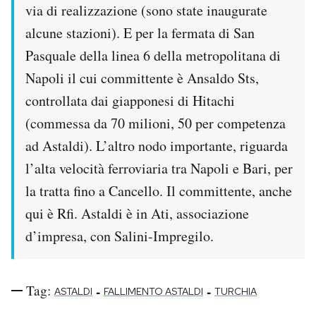
via di realizzazione (sono state inaugurate
alcune stazioni). E per la fermata di San
Pasquale della linea 6 della metropolitana di
Napoli il cui committente è Ansaldo Sts,
controllata dai giapponesi di Hitachi
(commessa da 70 milioni, 50 per competenza
ad Astaldi). L’altro nodo importante, riguarda
l’alta velocità ferroviaria tra Napoli e Bari, per
la tratta fino a Cancello. Il committente, anche
qui è Rfi. Astaldi è in Ati, associazione
d’impresa, con Salini-Impregilo.
Tag:
-
-
ASTALDI
FALLIMENTO ASTALDI
TURCHIA