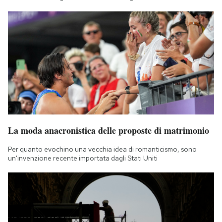
La moda anacronistica delle proposte di matrimonio
Per quanto evochino una vecchia idea di romanticismo, sono
un'invenzione recente importata dagli Stati Uniti