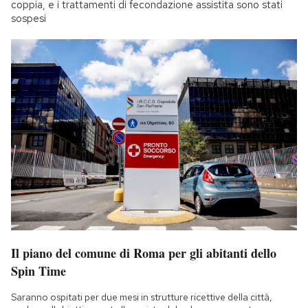
coppia, e i trattamenti di fecondazione assistita sono stati
sospesi
Il piano del comune di Roma per gli abitanti dello
Spin Time
Saranno ospitati per due mesi in strutture ricettive della città,