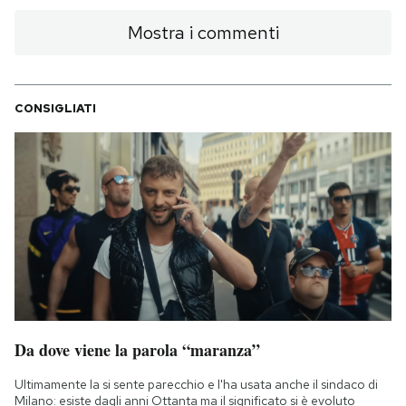
Mostra i commenti
CONSIGLIATI
Da dove viene la parola “maranza”
Ultimamente la si sente parecchio e l'ha usata anche il sindaco di
Milano: esiste dagli anni Ottanta ma il significato si è evoluto