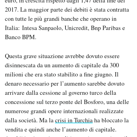
euro, in crescita rispetto dagli 1,47 della fine del
2017. La maggior parte dei debiti è stata contratta
con tutte le più grandi banche che operano in
Italia: Intesa Sanpaolo, Unicredit, Bnp Paribas e
Banco BPM.
Questa grave situazione avrebbe dovuto essere
disinnescata da un aumento di capitale da 300
milioni che era stato stabilito a fine giugno. Il
denaro necessario per l’aumento sarebbe dovuto
arrivare dalla cessione al governo turco della
concessione sul terzo ponte del Bosforo, una delle
numerose grandi opere internazionali realizzate
dalla società. Ma la
crisi in Turchia
ha bloccato la
vendita e quindi anche l’aumento di capitale.