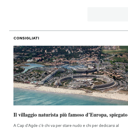
CONSIGLIATI
Il villaggio naturista più famoso d’Europa, spiegato
A Cap d'Agde c'è chi va per stare nudo e chi per dedicarsi al