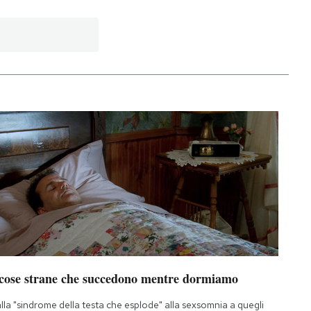
 cose strane che succedono mentre dormiamo
lla "sindrome della testa che esplode" alla sexsomnia a quegli