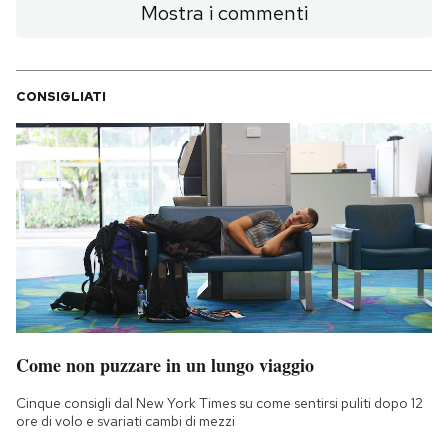
Mostra i commenti
CONSIGLIATI
Come non puzzare in un lungo viaggio
Cinque consigli dal New York Times su come sentirsi puliti dopo 12
ore di volo e svariati cambi di mezzi