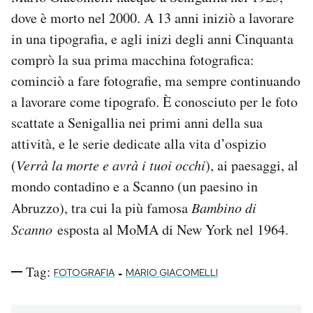
dove è morto nel 2000. A 13 anni iniziò a lavorare
in una tipografia, e agli inizi degli anni Cinquanta
comprò la sua prima macchina fotografica:
cominciò a fare fotografie, ma sempre continuando
a lavorare come tipografo. È conosciuto per le foto
scattate a Senigallia nei primi anni della sua
attività, e le serie dedicate alla vita d’ospizio
(
Verrà la morte e avrà i tuoi occhi
), ai paesaggi, al
mondo contadino e a Scanno (un paesino in
Abruzzo), tra cui la più famosa
Bambino di
Scanno
esposta al MoMA di New York nel 1964.
Tag:
-
FOTOGRAFIA
MARIO GIACOMELLI