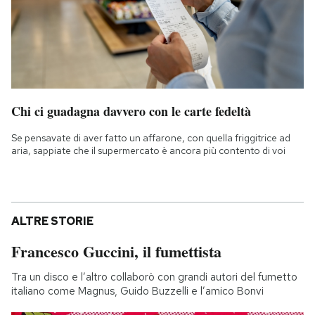
Chi ci guadagna davvero con le carte fedeltà
Se pensavate di aver fatto un affarone, con quella friggitrice ad
aria, sappiate che il supermercato è ancora più contento di voi
ALTRE STORIE
Francesco Guccini, il fumettista
Tra un disco e l’altro collaborò con grandi autori del fumetto
italiano come Magnus, Guido Buzzelli e l’amico Bonvi