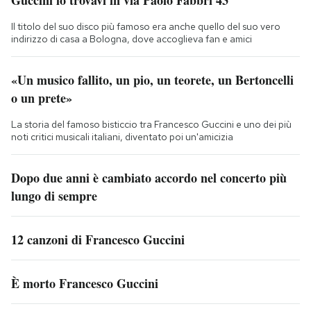
Il titolo del suo disco più famoso era anche quello del suo vero
indirizzo di casa a Bologna, dove accoglieva fan e amici
«Un musico fallito, un pio, un teorete, un Bertoncelli
o un prete»
La storia del famoso bisticcio tra Francesco Guccini e uno dei più
noti critici musicali italiani, diventato poi un'amicizia
Dopo due anni è cambiato accordo nel concerto più
lungo di sempre
12 canzoni di Francesco Guccini
È morto Francesco Guccini