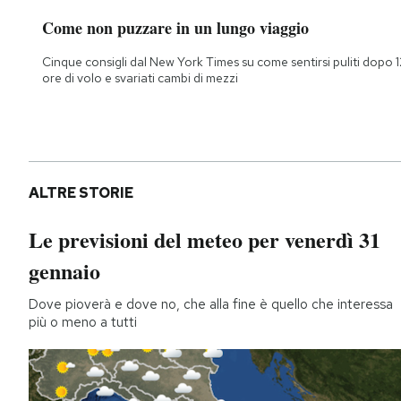
Come non puzzare in un lungo viaggio
Cinque consigli dal New York Times su come sentirsi puliti dopo 1
ore di volo e svariati cambi di mezzi
ALTRE STORIE
Le previsioni del meteo per venerdì 31
gennaio
Dove pioverà e dove no, che alla fine è quello che interessa
più o meno a tutti