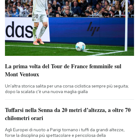
La prima volta del Tour de France femminile sul
Mont Ventoux
Un'altra storica salita per una corsa ciclistica sempre più seguita;
dopo la scalata c'è una nuova maglia gialla
Tuffarsi nella Senna da 20 metri d’altezza, a oltre 70
chilometri orari
Agli Europei di nuoto a Parigi tornano i tuffi da grandi altezze,
forse la disciplina più spettacolare e pericolosa della