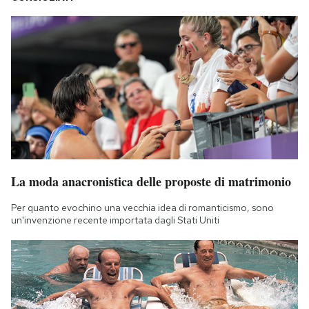
La moda anacronistica delle proposte di matrimonio
Per quanto evochino una vecchia idea di romanticismo, sono
un'invenzione recente importata dagli Stati Uniti