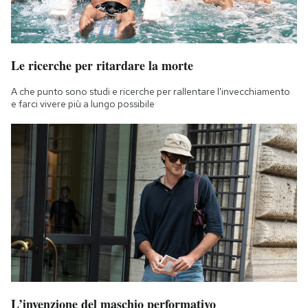
Le ricerche per ritardare la morte
A che punto sono studi e ricerche per rallentare l'invecchiamento
e farci vivere più a lungo possibile
L’invenzione del maschio performativo