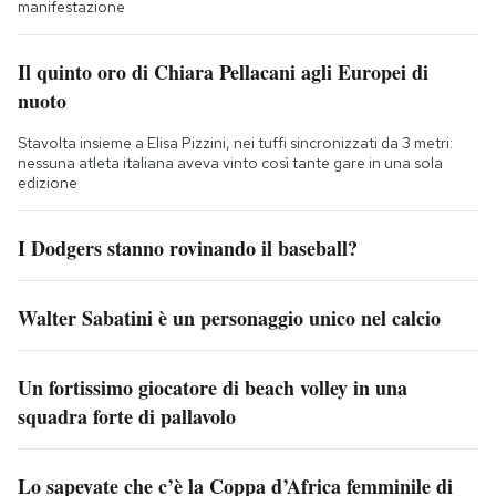
manifestazione
Il quinto oro di Chiara Pellacani agli Europei di
nuoto
Stavolta insieme a Elisa Pizzini, nei tuffi sincronizzati da 3 metri:
nessuna atleta italiana aveva vinto così tante gare in una sola
edizione
I Dodgers stanno rovinando il baseball?
Walter Sabatini è un personaggio unico nel calcio
Un fortissimo giocatore di beach volley in una
squadra forte di pallavolo
Lo sapevate che c’è la Coppa d’Africa femminile di