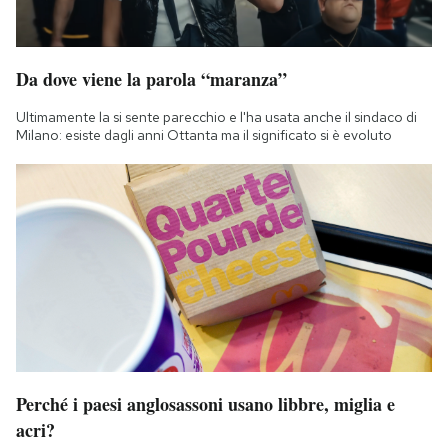
Da dove viene la parola “maranza”
Ultimamente la si sente parecchio e l'ha usata anche il sindaco di
Milano: esiste dagli anni Ottanta ma il significato si è evoluto
Perché i paesi anglosassoni usano libbre, miglia e
acri?