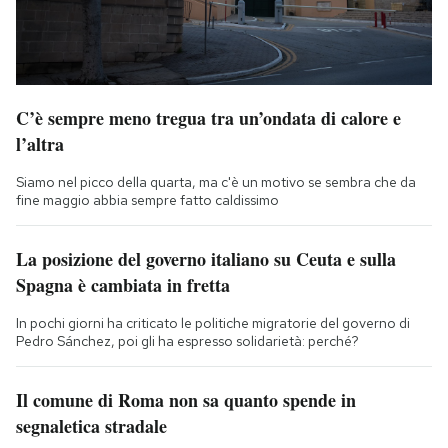
C’è sempre meno tregua tra un’ondata di calore e
l’altra
Siamo nel picco della quarta, ma c'è un motivo se sembra che da
fine maggio abbia sempre fatto caldissimo
La posizione del governo italiano su Ceuta e sulla
Spagna è cambiata in fretta
In pochi giorni ha criticato le politiche migratorie del governo di
Pedro Sánchez, poi gli ha espresso solidarietà: perché?
Il comune di Roma non sa quanto spende in
segnaletica stradale