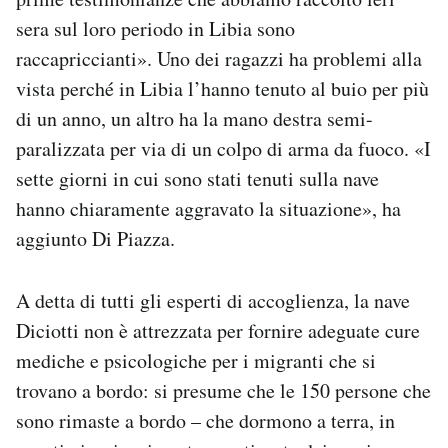
sera sul loro periodo in Libia sono
raccapriccianti». Uno dei ragazzi ha problemi alla
vista perché in Libia l’hanno tenuto al buio per più
di un anno, un altro ha la mano destra semi-
paralizzata per via di un colpo di arma da fuoco. «I
sette giorni in cui sono stati tenuti sulla nave
hanno chiaramente aggravato la situazione», ha
aggiunto Di Piazza.
A detta di tutti gli esperti di accoglienza, la nave
Diciotti non è attrezzata per fornire adeguate cure
mediche e psicologiche per i migranti che si
trovano a bordo: si presume che le 150 persone che
sono rimaste a bordo – che dormono a terra, in