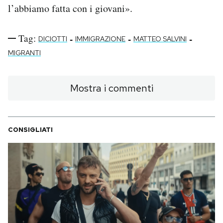
l’abbiamo fatta con i giovani».
Tag:
-
-
-
DICIOTTI
IMMIGRAZIONE
MATTEO SALVINI
MIGRANTI
Mostra i commenti
CONSIGLIATI