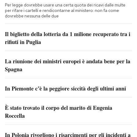
Per legge dovrebbe usare una certa quota dei ricavi dalle multe
per rifare i cartelli e rendicontarne al ministero: non fa come
dovrebbe nessuna delle due
Il biglietto della lotteria da 1 milione recuperato tra i
rifiuti in Puglia
La riunione dei ministri europei è andata bene per la
Spagna
In Piemonte c’è la peggiore siccità degli ultimi anni
È stato trovato il corpo del marito di Eugenia
Roccella
In Polonia rivogliono i risarcimenti per gli incidenti a