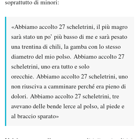
soprattutto di minori:
«Abbiamo accolto 27 scheletrini, il più magro
sarà stato un po’ più basso di me e sarà pesato
una trentina di chili, la gamba con lo stesso
diametro del mio polso. Abbiamo accolto 27
scheletrini, uno era tutto e solo
orecchie. Abbiamo accolto 27 scheletrini, uno
non riusciva a camminare perché era pieno di
dolori. Abbiamo accolto 27 scheletrini, tre
avevano delle bende lerce al polso, al piede e
al braccio sparato»