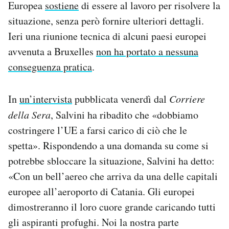
Europea
sostiene
di essere al lavoro per risolvere la
situazione, senza però fornire ulteriori dettagli.
Ieri una riunione tecnica di alcuni paesi europei
avvenuta a Bruxelles
non ha portato a nessuna
conseguenza pratica
.
In
un’intervista
pubblicata venerdì dal
Corriere
della Sera
, Salvini ha ribadito che «dobbiamo
costringere l’UE a farsi carico di ciò che le
spetta». Rispondendo a una domanda su come si
potrebbe sbloccare la situazione, Salvini ha detto:
«Con un bell’aereo che arriva da una delle capitali
europee all’aeroporto di Catania. Gli europei
dimostreranno il loro cuore grande caricando tutti
gli aspiranti profughi. Noi la nostra parte