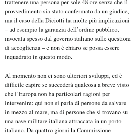
trattenere una persona per sole 48 ore senza che il
provvedimento sia stato confermato da un giudice,
ma il caso della Diciotti ha molte più implicazioni
– ad esempio la garanzia dell’ordine pubblico,
invocata spesso dal governo italiano sulle questioni
di accoglienza – e non è chiaro se possa essere
inquadrato in questo modo.
Al momento non ci sono ulteriori sviluppi, ed è
difficile capire se succederà qualcosa a breve visto
che l’Europa non ha particolari ragioni per
intervenire: qui non si parla di persone da salvare
in mezzo al mare, ma di persone che si trovano su
una nave militare italiana attraccata in un porto
italiano. Da quattro giorni la Commissione