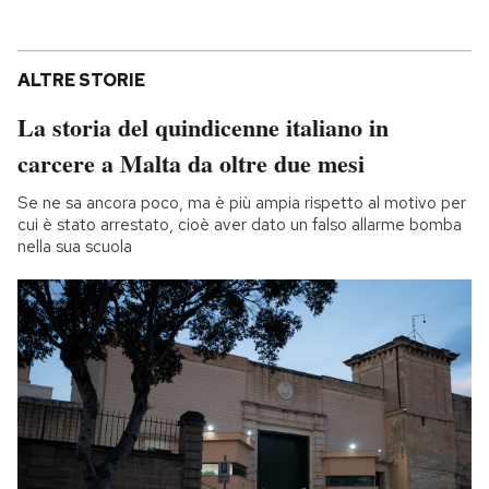
ALTRE STORIE
La storia del quindicenne italiano in
carcere a Malta da oltre due mesi
Se ne sa ancora poco, ma è più ampia rispetto al motivo per
cui è stato arrestato, cioè aver dato un falso allarme bomba
nella sua scuola