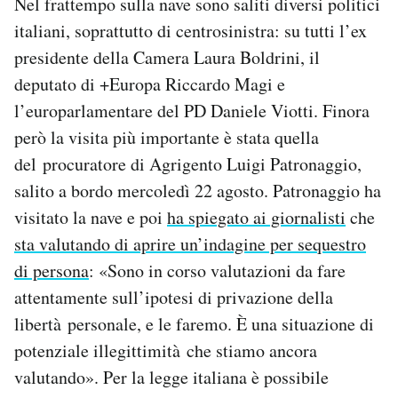
Nel frattempo sulla nave sono saliti diversi politici
italiani, soprattutto di centrosinistra: su tutti l’ex
presidente della Camera Laura Boldrini, il
deputato di +Europa Riccardo Magi e
l’europarlamentare del PD Daniele Viotti. Finora
però la visita più importante è stata quella
del procuratore di Agrigento Luigi Patronaggio,
salito a bordo mercoledì 22 agosto. Patronaggio ha
visitato la nave e poi
ha spiegato ai giornalisti
che
sta valutando di aprire un’indagine per sequestro
di persona
: «Sono in corso valutazioni da fare
attentamente sull’ipotesi di privazione della
libertà personale, e le faremo. È una situazione di
potenziale illegittimità che stiamo ancora
valutando». Per la legge italiana è possibile