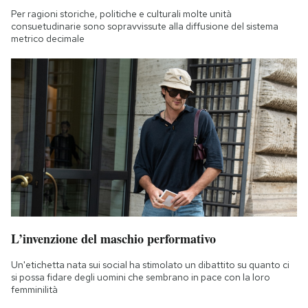
Per ragioni storiche, politiche e culturali molte unità
consuetudinarie sono sopravvissute alla diffusione del sistema
metrico decimale
L’invenzione del maschio performativo
Un'etichetta nata sui social ha stimolato un dibattito su quanto ci
si possa fidare degli uomini che sembrano in pace con la loro
femminilità