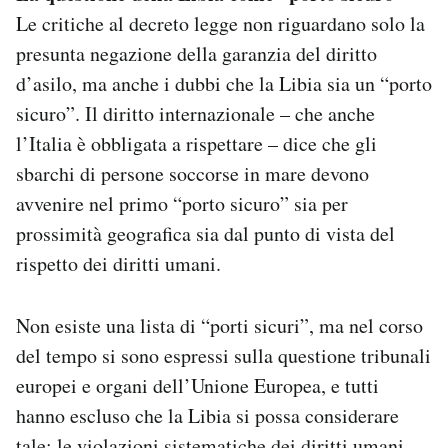
Le critiche al decreto legge non riguardano solo la
presunta negazione della garanzia del diritto
d’asilo, ma anche i dubbi che la Libia sia un “porto
sicuro”. Il diritto internazionale – che anche
l’Italia è obbligata a rispettare – dice che gli
sbarchi di persone soccorse in mare devono
avvenire nel primo “porto sicuro” sia per
prossimità geografica sia dal punto di vista del
rispetto dei diritti umani.
Non esiste una lista di “porti sicuri”, ma nel corso
del tempo si sono espressi sulla questione tribunali
europei e organi dell’Unione Europea, e tutti
hanno escluso che la Libia si possa considerare
tale: le violazioni sistematiche dei diritti umani