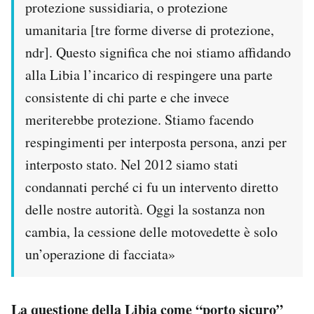
protezione sussidiaria, o protezione
umanitaria [tre forme diverse di protezione,
ndr]. Questo significa che noi stiamo affidando
alla Libia l’incarico di respingere una parte
consistente di chi parte e che invece
meriterebbe protezione. Stiamo facendo
respingimenti per interposta persona, anzi per
interposto stato. Nel 2012 siamo stati
condannati perché ci fu un intervento diretto
delle nostre autorità. Oggi la sostanza non
cambia, la cessione delle motovedette è solo
un’operazione di facciata»
La questione della Libia come “porto sicuro”