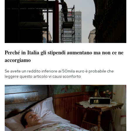
Perché in Italia gli stipendi aumentano ma non ce ne
accorgiamo
Se avete un reddito inferiore ai 50mila euro è probabile che
leggere questo articolo vi causi sconforto