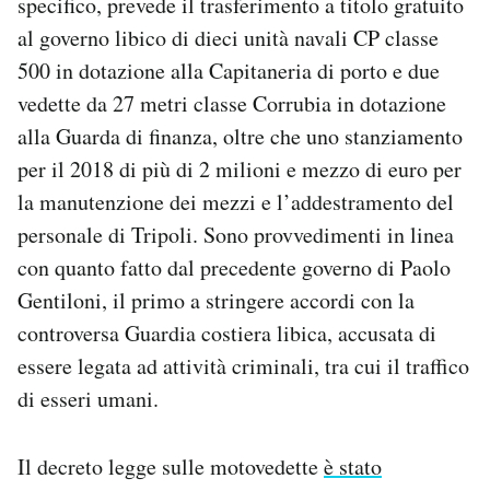
specifico, prevede il trasferimento a titolo gratuito
al governo libico di dieci unità navali CP classe
500 in dotazione alla Capitaneria di porto e due
vedette da 27 metri classe Corrubia in dotazione
alla Guarda di finanza, oltre che uno stanziamento
per il 2018 di più di 2 milioni e mezzo di euro per
la manutenzione dei mezzi e l’addestramento del
personale di Tripoli. Sono provvedimenti in linea
con quanto fatto dal precedente governo di Paolo
Gentiloni, il primo a stringere accordi con la
controversa Guardia costiera libica, accusata di
essere legata ad attività criminali, tra cui il traffico
di esseri umani.
Il decreto legge sulle motovedette
è stato