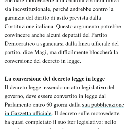
che dare motovedette alla Guardia costiera libica
sia incostituzionale, perché andrebbe contro la
garanzia del diritto di asilo prevista dalla
Costituzione italiana. Questo argomento potrebbe
convincere anche alcuni deputati del Partito
Democratico a sganciarsi dalla linea ufficiale del
partito, dice Magi, ma difficilmente bloccherà la
conversione del decreto in legge.
La conversione del decreto legge in legge
Il decreto legge, essendo un atto legislativo del
governo, deve essere convertito in legge dal
Parlamento entro 60 giorni dalla
sua pubblicazione
in Gazzetta ufficiale
. Il decreto sulle motovedette
ha quasi completato il suo iter legislativo: nello