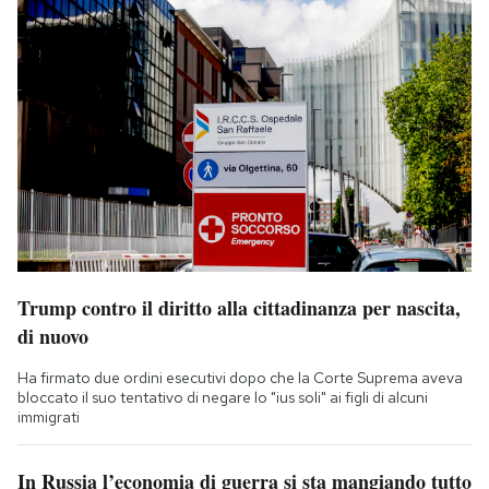
Trump contro il diritto alla cittadinanza per nascita,
di nuovo
Ha firmato due ordini esecutivi dopo che la Corte Suprema aveva
bloccato il suo tentativo di negare lo "ius soli" ai figli di alcuni
immigrati
In Russia l’economia di guerra si sta mangiando tutto