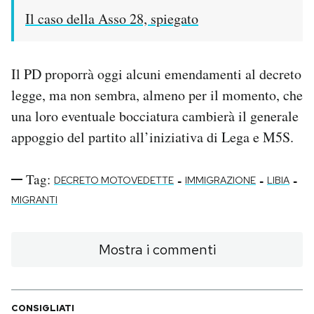
Il caso della Asso 28, spiegato
Il PD proporrà oggi alcuni emendamenti al decreto
legge, ma non sembra, almeno per il momento, che
una loro eventuale bocciatura cambierà il generale
appoggio del partito all’iniziativa di Lega e M5S.
Tag:
-
-
-
DECRETO MOTOVEDETTE
IMMIGRAZIONE
LIBIA
MIGRANTI
Mostra i commenti
CONSIGLIATI