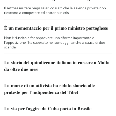
Il settore militare paga salari così alti che le aziende private non
riescono a competere ed entrano in crisi
È un momentaccio per il primo ministro portoghese
Non è riuscito a far approvare una riforma importante e
l'opposizione l'ha superato nei sondaggi, anche a causa di due
scandali
La storia del quindicenne italiano in carcere a Malta
da oltre due mesi
La morte di un attivista ha ridato slancio alle
proteste per l’indipendenza del Tibet
La via per fuggire da Cuba porta in Brasile