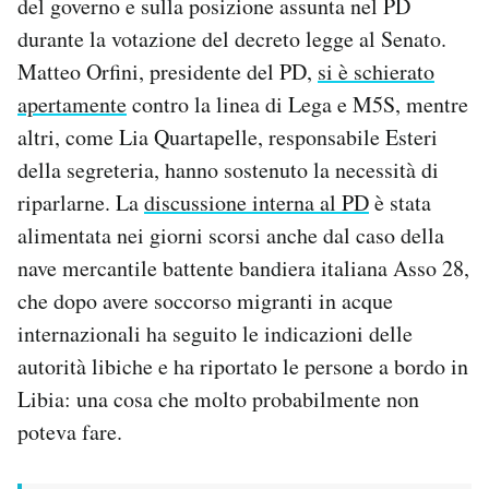
del governo e sulla posizione assunta nel PD
durante la votazione del decreto legge al Senato.
Matteo Orfini, presidente del PD,
si è schierato
apertamente
contro la linea di Lega e M5S, mentre
altri, come Lia Quartapelle, responsabile Esteri
della segreteria, hanno sostenuto la necessità di
riparlarne. La
discussione interna al PD
è stata
alimentata nei giorni scorsi anche dal caso della
nave mercantile battente bandiera italiana Asso 28,
che dopo avere soccorso migranti in acque
internazionali ha seguito le indicazioni delle
autorità libiche e ha riportato le persone a bordo in
Libia: una cosa che molto probabilmente non
poteva fare.