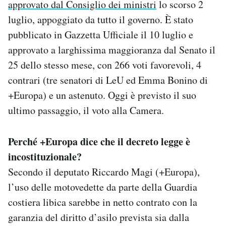
approvato dal Consiglio dei ministri
lo scorso 2
luglio, appoggiato da tutto il governo. È stato
pubblicato in Gazzetta Ufficiale il 10 luglio e
approvato a larghissima maggioranza dal Senato il
25 dello stesso mese, con 266 voti favorevoli, 4
contrari (tre senatori di LeU ed Emma Bonino di
+Europa) e un astenuto. Oggi è previsto il suo
ultimo passaggio, il voto alla Camera.
Perché +Europa dice che il decreto legge è
incostituzionale?
Secondo il deputato Riccardo Magi (+Europa),
l’uso delle motovedette da parte della Guardia
costiera libica sarebbe in netto contrato con la
garanzia del diritto d’asilo prevista sia dalla