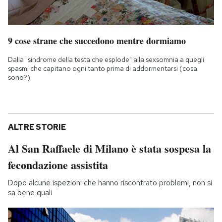
9 cose strane che succedono mentre dormiamo
Dalla "sindrome della testa che esplode" alla sexsomnia a quegli
spasmi che capitano ogni tanto prima di addormentarsi (cosa
sono?)
ALTRE STORIE
Al San Raffaele di Milano è stata sospesa la
fecondazione assistita
Dopo alcune ispezioni che hanno riscontrato problemi, non si
sa bene quali