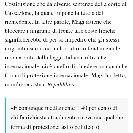
Costituzione che da diverse sentenze della corte di
Cassazione, la quale impone la tutela del
richiedente. In altre parole, Magi ritiene che
bloccare i migranti di fronte alle coste libiche
significherebbe di per sé impedire che gli stessi
migranti esercitino un loro diritto fondamentale
riconosciuto dalla legge italiana, oltre che
internazionale, cioè quello di chiedere una qualche
forma di protezione internazionale. Magi ha detto,
in un’
intervista a
Repubblica
:
«E comunque mediamente il 40 per cento di
chi fa richiesta attualmente riceve una qualche
forma di protezione: asilo politico, o