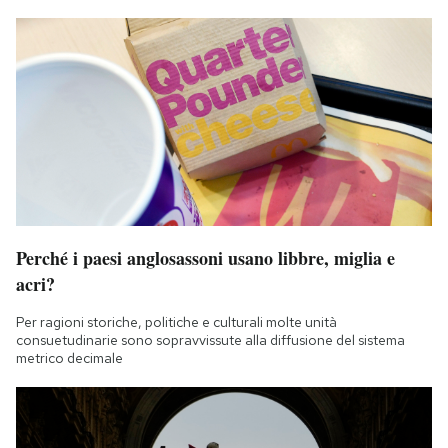
Perché i paesi anglosassoni usano libbre, miglia e
acri?
Per ragioni storiche, politiche e culturali molte unità
consuetudinarie sono sopravvissute alla diffusione del sistema
metrico decimale