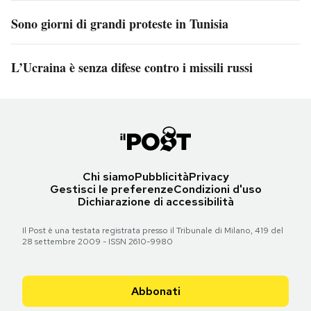
Sono giorni di grandi proteste in Tunisia
L’Ucraina è senza difese contro i missili russi
Chi siamo
Pubblicità
Privacy
Gestisci le preferenze
Condizioni d'uso
Dichiarazione di accessibilità
Il Post è una testata registrata presso il Tribunale di Milano, 419 del
28 settembre 2009 - ISSN 2610-9980
Abbonati