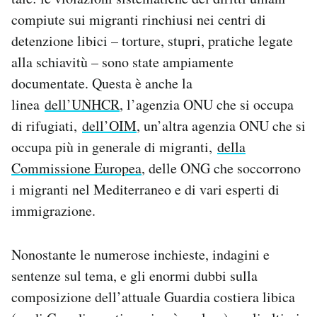
compiute sui migranti rinchiusi nei centri di
detenzione libici – torture, stupri, pratiche legate
alla schiavitù – sono state ampiamente
documentate. Questa è anche la
linea
dell’UNHCR
, l’agenzia ONU che si occupa
di rifugiati,
dell’OIM
, un’altra agenzia ONU che si
occupa più in generale di migranti,
della
Commissione Europea
, delle ONG che soccorrono
i migranti nel Mediterraneo e di vari esperti di
immigrazione.
Nonostante le numerose inchieste, indagini e
sentenze sul tema, e gli enormi dubbi sulla
composizione dell’attuale Guardia costiera libica