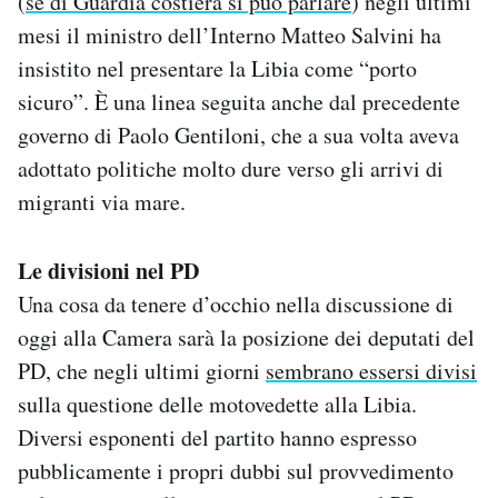
(
se di Guardia costiera si può parlare
) negli ultimi
mesi il ministro dell’Interno Matteo Salvini ha
insistito nel presentare la Libia come “porto
sicuro”. È una linea seguita anche dal precedente
governo di Paolo Gentiloni, che a sua volta aveva
adottato politiche molto dure verso gli arrivi di
migranti via mare.
Le divisioni nel PD
Una cosa da tenere d’occhio nella discussione di
oggi alla Camera sarà la posizione dei deputati del
PD, che negli ultimi giorni
sembrano essersi divisi
sulla questione delle motovedette alla Libia.
Diversi esponenti del partito hanno espresso
pubblicamente i propri dubbi sul provvedimento