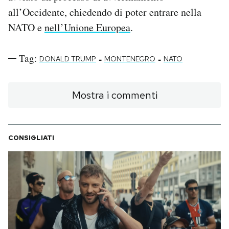
all’Occidente, chiedendo di poter entrare nella
NATO e
nell’Unione Europea
.
Tag:
-
-
DONALD TRUMP
MONTENEGRO
NATO
Mostra i commenti
CONSIGLIATI