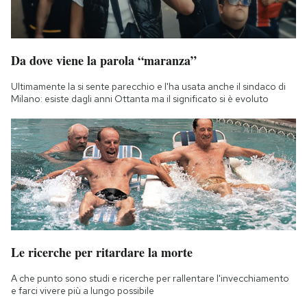
Da dove viene la parola “maranza”
Ultimamente la si sente parecchio e l'ha usata anche il sindaco di
Milano: esiste dagli anni Ottanta ma il significato si è evoluto
Le ricerche per ritardare la morte
A che punto sono studi e ricerche per rallentare l'invecchiamento
e farci vivere più a lungo possibile