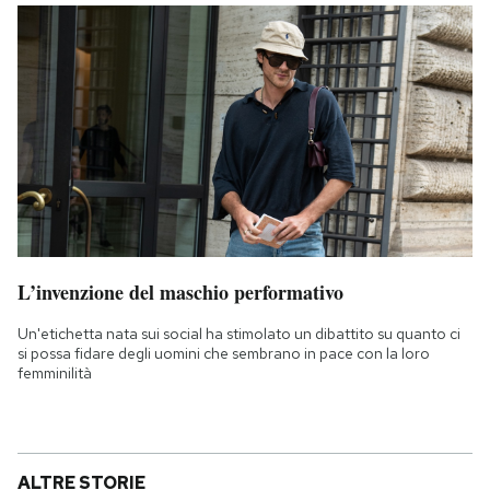
L’invenzione del maschio performativo
Un'etichetta nata sui social ha stimolato un dibattito su quanto ci
si possa fidare degli uomini che sembrano in pace con la loro
femminilità
ALTRE STORIE