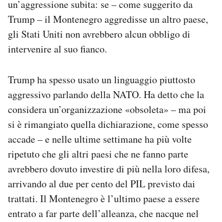
un’aggressione subita: se – come suggerito da
Trump – il Montenegro aggredisse un altro paese,
gli Stati Uniti non avrebbero alcun obbligo di
intervenire al suo fianco.
Trump ha spesso usato un linguaggio piuttosto
aggressivo parlando della NATO. Ha detto che la
considera un’organizzazione «obsoleta» – ma poi
si è rimangiato quella dichiarazione, come spesso
accade – e nelle ultime settimane ha più volte
ripetuto che gli altri paesi che ne fanno parte
avrebbero dovuto investire di più nella loro difesa,
arrivando al due per cento del PIL previsto dai
trattati. Il Montenegro è l’ultimo paese a essere
entrato a far parte dell’alleanza, che nacque nel