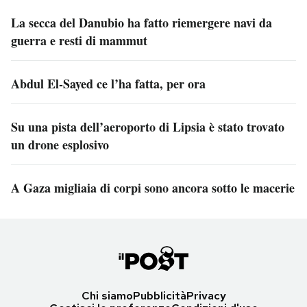
La secca del Danubio ha fatto riemergere navi da
guerra e resti di mammut
Abdul El-Sayed ce l’ha fatta, per ora
Su una pista dell’aeroporto di Lipsia è stato trovato
un drone esplosivo
A Gaza migliaia di corpi sono ancora sotto le macerie
Chi siamo
Pubblicità
Privacy