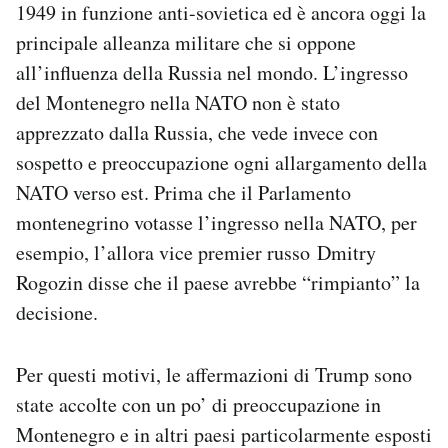
1949 in funzione anti-sovietica ed è ancora oggi la
principale alleanza militare che si oppone
all’influenza della Russia nel mondo. L’ingresso
del Montenegro nella NATO non è stato
apprezzato dalla Russia, che vede invece con
sospetto e preoccupazione ogni allargamento della
NATO verso est. Prima che il Parlamento
montenegrino votasse l’ingresso nella NATO, per
esempio, l’allora vice premier russo Dmitry
Rogozin disse che il paese avrebbe “rimpianto” la
decisione.
Per questi motivi, le affermazioni di Trump sono
state accolte con un po’ di preoccupazione in
Montenegro e in altri paesi particolarmente esposti