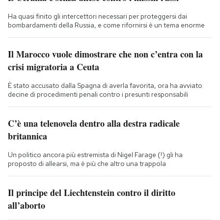
Ha quasi finito gli intercettori necessari per proteggersi dai
bombardamenti della Russia, e come rifornirsi è un tema enorme
Il Marocco vuole dimostrare che non c’entra con la
crisi migratoria a Ceuta
È stato accusato dalla Spagna di averla favorita, ora ha avviato
decine di procedimenti penali contro i presunti responsabili
C’è una telenovela dentro alla destra radicale
britannica
Un politico ancora più estremista di Nigel Farage (!) gli ha
proposto di allearsi, ma è più che altro una trappola
Il principe del Liechtenstein contro il diritto
all’aborto