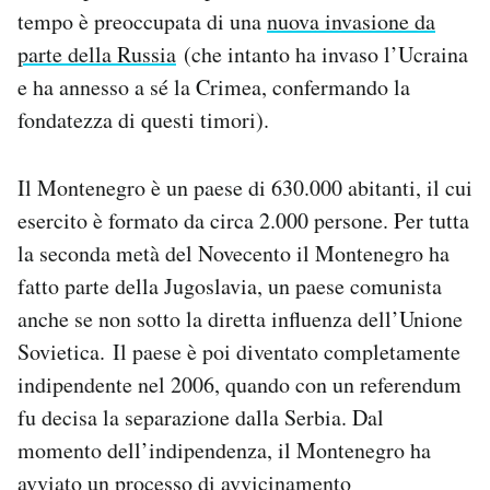
tempo è preoccupata di una
nuova invasione da
parte della Russia
(che intanto ha invaso l’Ucraina
e ha annesso a sé la Crimea, confermando la
fondatezza di questi timori).
Il Montenegro è un paese di 630.000 abitanti, il cui
esercito è formato da circa 2.000 persone. Per tutta
la seconda metà del Novecento il Montenegro ha
fatto parte della Jugoslavia, un paese comunista
anche se non sotto la diretta influenza dell’Unione
Sovietica. Il paese è poi diventato completamente
indipendente nel 2006, quando con un referendum
fu decisa la separazione dalla Serbia. Dal
momento dell’indipendenza, il Montenegro ha
avviato un processo di avvicinamento