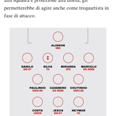
permetterebbe di agire anche come trequartista in
fase di attacco.