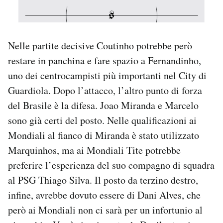
Nelle partite decisive Coutinho potrebbe però
restare in panchina e fare spazio a Fernandinho,
uno dei centrocampisti più importanti nel City di
Guardiola. Dopo l’attacco, l’altro punto di forza
del Brasile è la difesa. Joao Miranda e Marcelo
sono già certi del posto. Nelle qualificazioni ai
Mondiali al fianco di Miranda è stato utilizzato
Marquinhos, ma ai Mondiali Tite potrebbe
preferire l’esperienza del suo compagno di squadra
al PSG Thiago Silva. Il posto da terzino destro,
infine, avrebbe dovuto essere di Dani Alves, che
però ai Mondiali non ci sarà per un infortunio al