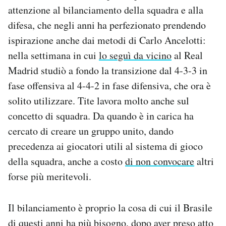
attenzione al bilanciamento della squadra e alla
difesa, che negli anni ha perfezionato prendendo
ispirazione anche dai metodi di Carlo Ancelotti:
nella settimana in cui
lo seguì da vicino
al Real
Madrid studiò a fondo la transizione dal 4-3-3 in
fase offensiva al 4-4-2 in fase difensiva, che ora è
solito utilizzare. Tite lavora molto anche sul
concetto di squadra. Da quando è in carica ha
cercato di creare un gruppo unito, dando
precedenza ai giocatori utili al sistema di gioco
della squadra, anche a costo
di non convocare
altri
forse più meritevoli.
Il bilanciamento è proprio la cosa di cui il Brasile
di questi anni ha più bisogno, dopo aver preso atto