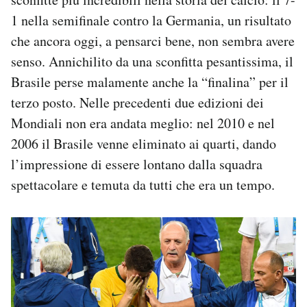
1 nella semifinale contro la Germania, un risultato
che ancora oggi, a pensarci bene, non sembra avere
senso. Annichilito da una sconfitta pesantissima, il
Brasile perse malamente anche la “finalina” per il
terzo posto. Nelle precedenti due edizioni dei
Mondiali non era andata meglio: nel 2010 e nel
2006 il Brasile venne eliminato ai quarti, dando
l’impressione di essere lontano dalla squadra
spettacolare e temuta da tutti che era un tempo.