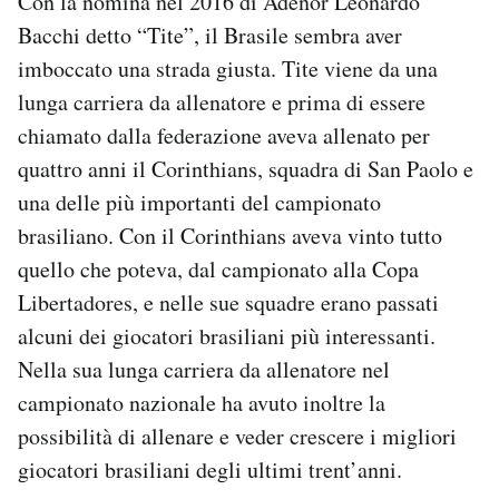
Con la nomina nel 2016 di Adenor Leonardo
Bacchi detto “Tite”, il Brasile sembra aver
imboccato una strada giusta. Tite viene da una
lunga carriera da allenatore e prima di essere
chiamato dalla federazione aveva allenato per
quattro anni il Corinthians, squadra di San Paolo e
una delle più importanti del campionato
brasiliano. Con il Corinthians aveva vinto tutto
quello che poteva, dal campionato alla Copa
Libertadores, e nelle sue squadre erano passati
alcuni dei giocatori brasiliani più interessanti.
Nella sua lunga carriera da allenatore nel
campionato nazionale ha avuto inoltre la
possibilità di allenare e veder crescere i migliori
giocatori brasiliani degli ultimi trent’anni.