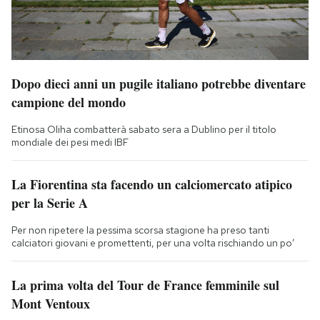
Dopo dieci anni un pugile italiano potrebbe diventare
campione del mondo
Etinosa Oliha combatterà sabato sera a Dublino per il titolo
mondiale dei pesi medi IBF
La Fiorentina sta facendo un calciomercato atipico
per la Serie A
Per non ripetere la pessima scorsa stagione ha preso tanti
calciatori giovani e promettenti, per una volta rischiando un po’
La prima volta del Tour de France femminile sul
Mont Ventoux