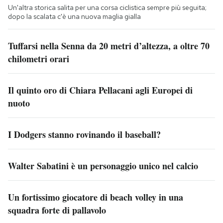
Un'altra storica salita per una corsa ciclistica sempre più seguita;
dopo la scalata c'è una nuova maglia gialla
Tuffarsi nella Senna da 20 metri d’altezza, a oltre 70
chilometri orari
Il quinto oro di Chiara Pellacani agli Europei di
nuoto
I Dodgers stanno rovinando il baseball?
Walter Sabatini è un personaggio unico nel calcio
Un fortissimo giocatore di beach volley in una
squadra forte di pallavolo