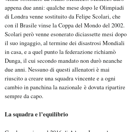
appena due anni: qualche mese dopo le Olimpiadi
di Londra venne sostituito da Felipe Scolari, che
con il Brasile vinse la Coppa del Mondo del 2002.
Scolari però venne esonerato diciassette mesi dopo
il suo ingaggio, al termine dei disastrosi Mondiali
in casa, e a quel punto la federazione richiamò
Dunga, il cui secondo mandato non durò neanche
due anni. Nessuno di questi allenatori è mai
riuscito a creare una squadra vincente e a ogni
cambio in panchina la nazionale è dovuta ripartire
sempre da capo.
La squadra e l’equilibrio