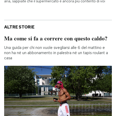
aria, sappiate che il supermercato è ancora più contento di voi
ALTRE STORIE
Ma come si fa a correre con questo caldo?
Una guida per chi non vuole svegliarsi alle 6 del mattino e
non ha né un abbonamento in palestra né un tapis roulant a
casa