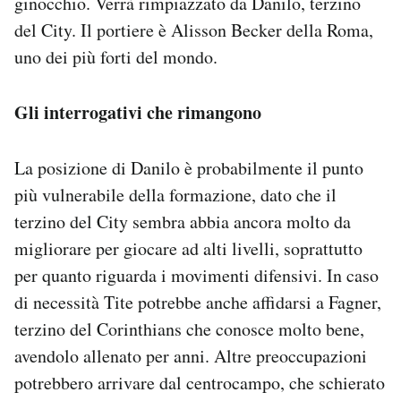
ginocchio. Verrà rimpiazzato da Danilo, terzino
del City. Il portiere è Alisson Becker della Roma,
uno dei più forti del mondo.
Gli interrogativi che rimangono
La posizione di Danilo è probabilmente il punto
più vulnerabile della formazione, dato che il
terzino del City sembra abbia ancora molto da
migliorare per giocare ad alti livelli, soprattutto
per quanto riguarda i movimenti difensivi. In caso
di necessità Tite potrebbe anche affidarsi a Fagner,
terzino del Corinthians che conosce molto bene,
avendolo allenato per anni. Altre preoccupazioni
potrebbero arrivare dal centrocampo, che schierato