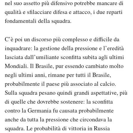
nel suo assetto più difensivo potrebbe mancare di
qualità e sfilacciare difesa e attacco, i due reparti
fondamentali della squadra.
C’è poi un discorso più complesso e difficile da
inquadrare: la gestione della pressione e l’eredità
lasciata dall’umiliante sconfitta subita agli ultimi
Mondiali. Il Brasile, pur essendo cambiato molto
negli ultimi anni, rimane per tutti il Brasile,
probabilmente il paese più associato al calcio.
Sulla squadra pesano quindi grandi aspettative, più
di quelle che dovrebbe sostenere: la sconfitta
contro la Germania fu causata probabilmente
anche da tutta la pressione che circondava la
squadra. Le probabilità di vittoria in Russia