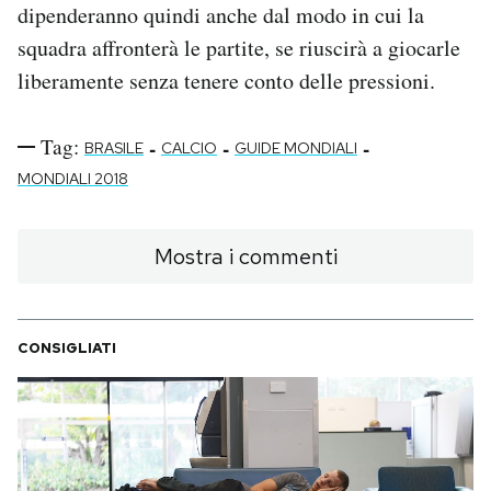
dipenderanno quindi anche dal modo in cui la
squadra affronterà le partite, se riuscirà a giocarle
liberamente senza tenere conto delle pressioni.
Tag:
-
-
-
BRASILE
CALCIO
GUIDE MONDIALI
MONDIALI 2018
Mostra i commenti
CONSIGLIATI