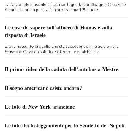
La Nazionale maschile è stata sorteggiata con Spagna, Croazia e
Albania: la prima partita è in programma il 15 giugno
Le cose da sapere sull’attacco di Hamas e sulla
risposta di Israele
Breve riassunto di quello che sta succedendo in Israele e nella
Striscia di Gaza da sabato 7 ottobre, e qualche link
Il primo video della caduta dell’autobus a Mestre
Il sogno americano esiste ancora?
Le foto di New York arancione
Le foto dei festeggiamenti per lo Scudetto del Napoli