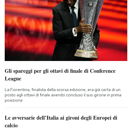
Gli spareggi per gli ottavi di finale di Conference
League
La Fiorentina, finalista della scorsa edizione, era già certa di un
posto agli ottavi di finale avendo concluso il suo girone in prima
posizione
Le avversarie dell’Italia ai gironi degli Europei di
calcio