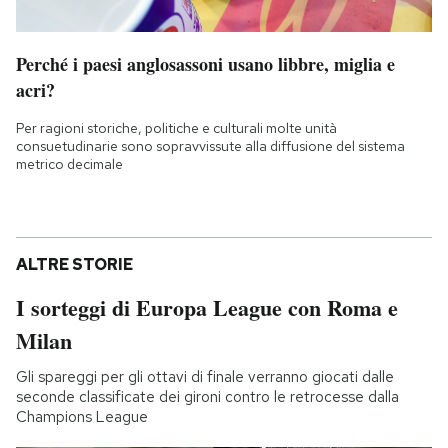
Perché i paesi anglosassoni usano libbre, miglia e
acri?
Per ragioni storiche, politiche e culturali molte unità
consuetudinarie sono sopravvissute alla diffusione del sistema
metrico decimale
ALTRE STORIE
I sorteggi di Europa League con Roma e
Milan
Gli spareggi per gli ottavi di finale verranno giocati dalle
seconde classificate dei gironi contro le retrocesse dalla
Champions League