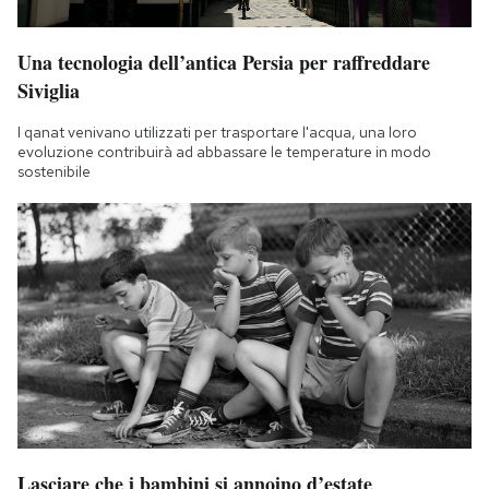
Una tecnologia dell’antica Persia per raffreddare
Siviglia
I qanat venivano utilizzati per trasportare l'acqua, una loro
evoluzione contribuirà ad abbassare le temperature in modo
sostenibile
Lasciare che i bambini si annoino d’estate