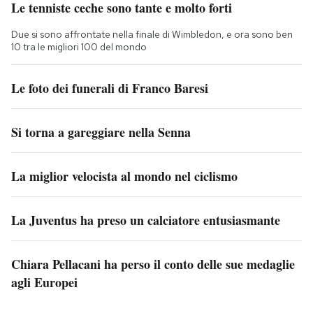
Le tenniste ceche sono tante e molto forti
Due si sono affrontate nella finale di Wimbledon, e ora sono ben
10 tra le migliori 100 del mondo
Le foto dei funerali di Franco Baresi
Si torna a gareggiare nella Senna
La miglior velocista al mondo nel ciclismo
La Juventus ha preso un calciatore entusiasmante
Chiara Pellacani ha perso il conto delle sue medaglie
agli Europei