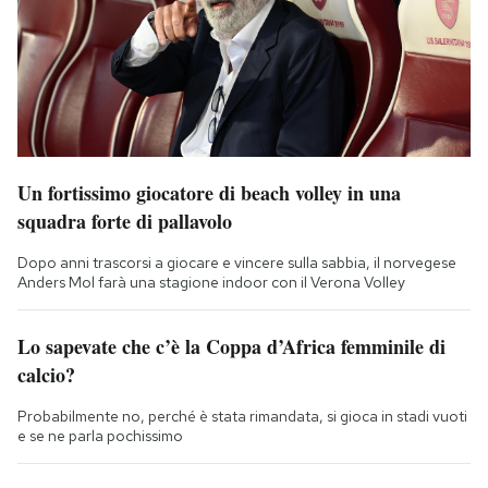
Un fortissimo giocatore di beach volley in una
squadra forte di pallavolo
Dopo anni trascorsi a giocare e vincere sulla sabbia, il norvegese
Anders Mol farà una stagione indoor con il Verona Volley
Lo sapevate che c’è la Coppa d’Africa femminile di
calcio?
Probabilmente no, perché è stata rimandata, si gioca in stadi vuoti
e se ne parla pochissimo