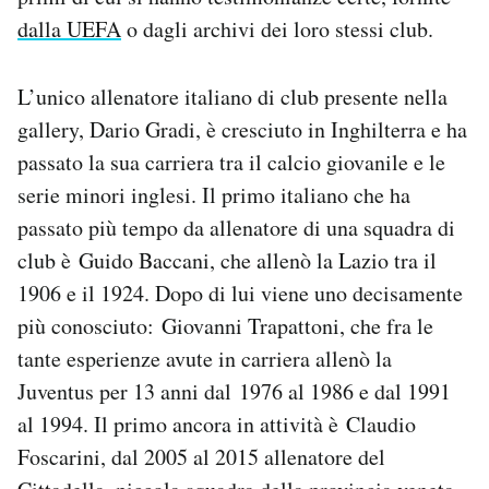
dalla UEFA
o dagli archivi dei loro stessi club.
L’unico allenatore italiano di club presente nella
gallery, Dario Gradi, è cresciuto in Inghilterra e ha
passato la sua carriera tra il calcio giovanile e le
serie minori inglesi. Il primo italiano che ha
passato più tempo da allenatore di una squadra di
club è Guido Baccani, che allenò la Lazio tra il
1906 e il 1924. Dopo di lui viene uno decisamente
più conosciuto: Giovanni Trapattoni, che fra le
tante esperienze avute in carriera allenò la
Juventus per 13 anni dal 1976 al 1986 e dal 1991
al 1994. Il primo ancora in attività è Claudio
Foscarini, dal 2005 al 2015 allenatore del