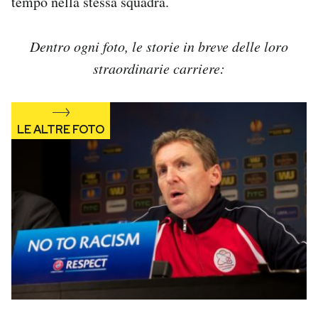
tempo nella stessa squadra.
Dentro ogni foto, le storie in breve delle loro
straordinarie carriere: