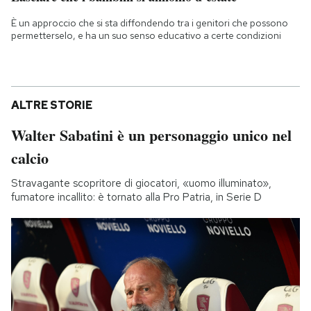
È un approccio che si sta diffondendo tra i genitori che possono
permetterselo, e ha un suo senso educativo a certe condizioni
ALTRE STORIE
Walter Sabatini è un personaggio unico nel
calcio
Stravagante scopritore di giocatori, «uomo illuminato»,
fumatore incallito: è tornato alla Pro Patria, in Serie D