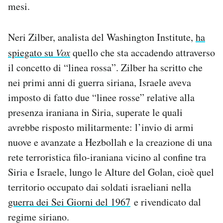
mesi.
Neri Zilber, analista del Washington Institute,
ha
spiegato su
Vox
quello che sta accadendo attraverso
il concetto di “linea rossa”. Zilber ha scritto che
nei primi anni di guerra siriana, Israele aveva
imposto di fatto due “linee rosse” relative alla
presenza iraniana in Siria, superate le quali
avrebbe risposto militarmente: l’invio di armi
nuove e avanzate a Hezbollah e la creazione di una
rete terroristica filo-iraniana vicino al confine tra
Siria e Israele, lungo le Alture del Golan, cioè quel
territorio occupato dai soldati israeliani nella
guerra dei Sei Giorni del 1967
e rivendicato dal
regime siriano.