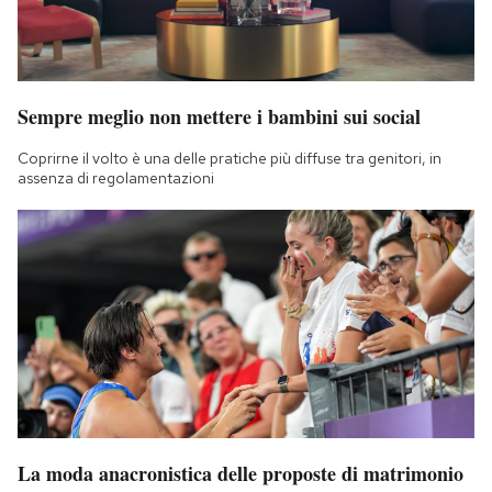
Sempre meglio non mettere i bambini sui social
Coprirne il volto è una delle pratiche più diffuse tra genitori, in
assenza di regolamentazioni
La moda anacronistica delle proposte di matrimonio