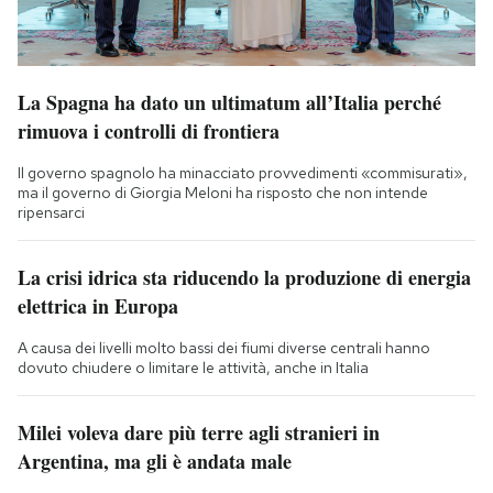
La Spagna ha dato un ultimatum all’Italia perché
rimuova i controlli di frontiera
Il governo spagnolo ha minacciato provvedimenti «commisurati»,
ma il governo di Giorgia Meloni ha risposto che non intende
ripensarci
La crisi idrica sta riducendo la produzione di energia
elettrica in Europa
A causa dei livelli molto bassi dei fiumi diverse centrali hanno
dovuto chiudere o limitare le attività, anche in Italia
Milei voleva dare più terre agli stranieri in
Argentina, ma gli è andata male