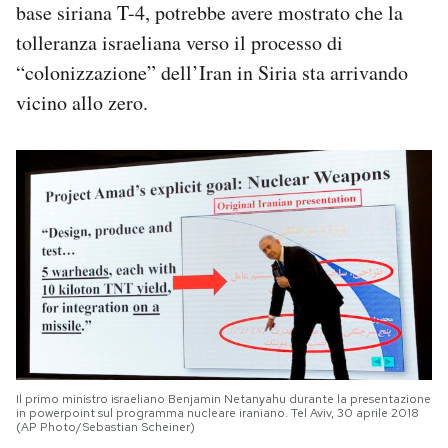
base siriana T-4, potrebbe avere mostrato che la
tolleranza israeliana verso il processo di
“colonizzazione” dell’Iran in Siria sta arrivando
vicino allo zero.
Il primo ministro israeliano Benjamin Netanyahu durante la presentazione
in powerpoint sul programma nucleare iraniano. Tel Aviv, 30 aprile 2018
(AP Photo/Sebastian Scheiner)