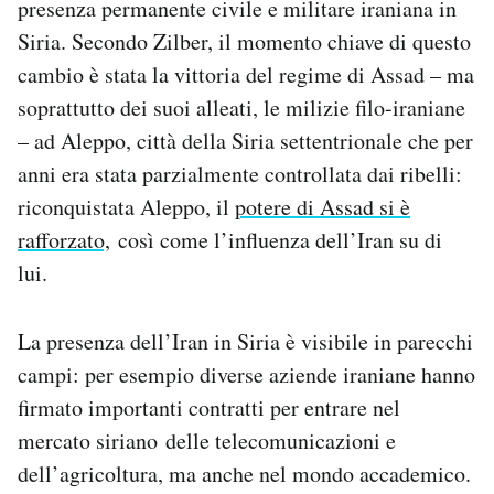
presenza permanente civile e militare iraniana in
Siria. Secondo Zilber, il momento chiave di questo
cambio è stata la vittoria del regime di Assad – ma
soprattutto dei suoi alleati, le milizie filo-iraniane
– ad Aleppo, città della Siria settentrionale che per
anni era stata parzialmente controllata dai ribelli:
riconquistata Aleppo, il
potere di Assad si è
rafforzato,
così come l’influenza dell’Iran su di
lui.
La presenza dell’Iran in Siria è visibile in parecchi
campi: per esempio diverse aziende iraniane hanno
firmato importanti contratti per entrare nel
mercato siriano delle telecomunicazioni e
dell’agricoltura, ma anche nel mondo accademico.