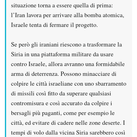
situazione torna a essere quella di prima:
l’Iran lavora per arrivare alla bomba atomica,
Israele tenta di fermare il progetto.
Se però gli iraniani riescono a trasformare la
Siria in una piattaforma militare da usare
contro Israele, allora avranno una formidabile
arma di deterrenza. Possono minacciare di
colpire le città israeliane con uno sbarramento
di missili così fitto da superare qualsiasi
contromisura e così accurato da colpire i
bersagli più paganti, come per esempio le
città, ed evitare di cadere nelle zone deserte. I
tempi di volo dalla vicina Siria sarebbero così