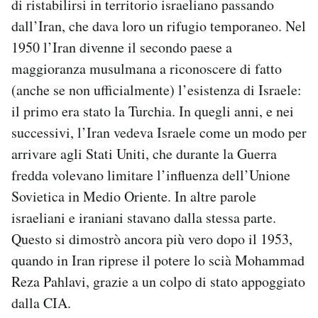
di ristabilirsi in territorio israeliano passando
dall’Iran, che dava loro un rifugio temporaneo. Nel
1950 l’Iran divenne il secondo paese a
maggioranza musulmana a riconoscere di fatto
(anche se non ufficialmente) l’esistenza di Israele:
il primo era stato la Turchia. In quegli anni, e nei
successivi, l’Iran vedeva Israele come un modo per
arrivare agli Stati Uniti, che durante la Guerra
fredda volevano limitare l’influenza dell’Unione
Sovietica in Medio Oriente. In altre parole
israeliani e iraniani stavano dalla stessa parte.
Questo si dimostrò ancora più vero dopo il 1953,
quando in Iran riprese il potere lo scià Mohammad
Reza Pahlavi, grazie a un colpo di stato appoggiato
dalla CIA.