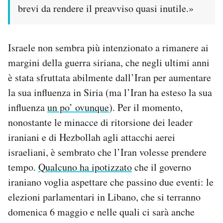
brevi da rendere il preavviso quasi inutile.»
Israele non sembra più intenzionato a rimanere ai
margini della guerra siriana, che negli ultimi anni
è stata sfruttata abilmente dall’Iran per aumentare
la sua influenza in Siria (ma l’Iran ha esteso la sua
influenza
un po’ ovunque
). Per il momento,
nonostante le minacce di ritorsione dei leader
iraniani e di Hezbollah agli attacchi aerei
israeliani, è sembrato che l’Iran volesse prendere
tempo.
Qualcuno ha ipotizzato
che il governo
iraniano voglia aspettare che passino due eventi: le
elezioni parlamentari in Libano, che si terranno
domenica 6 maggio e nelle quali ci sarà anche