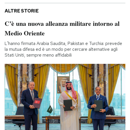
ALTRE STORIE
C’è una nuova alleanza militare intorno al
Medio Oriente
L'hanno firmata Arabia Saudita, Pakistan e Turchia: prevede
la mutua difesa ed è un modo per cercare alternative agli
Stati Uniti, sempre meno affidabili