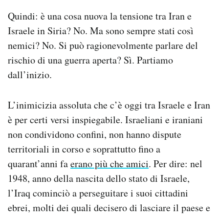
Quindi: è una cosa nuova la tensione tra Iran e
Israele in Siria? No. Ma sono sempre stati così
nemici? No. Si può ragionevolmente parlare del
rischio di una guerra aperta? Sì. Partiamo
dall’inizio.
L’inimicizia assoluta che c’è oggi tra Israele e Iran
è per certi versi inspiegabile. Israeliani e iraniani
non condividono confini, non hanno dispute
territoriali in corso e soprattutto fino a
quarant’anni fa
erano più che amici
. Per dire: nel
1948, anno della nascita dello stato di Israele,
l’Iraq cominciò a perseguitare i suoi cittadini
ebrei, molti dei quali decisero di lasciare il paese e