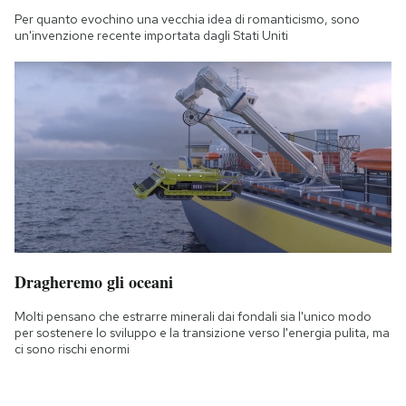
Per quanto evochino una vecchia idea di romanticismo, sono
un'invenzione recente importata dagli Stati Uniti
Dragheremo gli oceani
Molti pensano che estrarre minerali dai fondali sia l'unico modo
per sostenere lo sviluppo e la transizione verso l'energia pulita, ma
ci sono rischi enormi