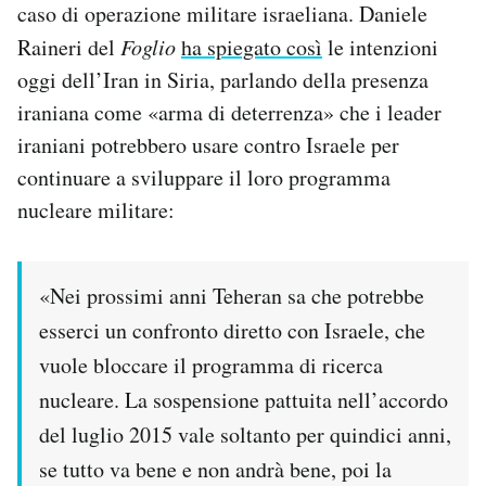
caso di operazione militare israeliana. Daniele
Raineri del
Foglio
ha spiegato così
le intenzioni
oggi dell’Iran in Siria, parlando della presenza
iraniana come «arma di deterrenza» che i leader
iraniani potrebbero usare contro Israele per
continuare a sviluppare il loro programma
nucleare militare:
«Nei prossimi anni Teheran sa che potrebbe
esserci un confronto diretto con Israele, che
vuole bloccare il programma di ricerca
nucleare. La sospensione pattuita nell’accordo
del luglio 2015 vale soltanto per quindici anni,
se tutto va bene e non andrà bene, poi la