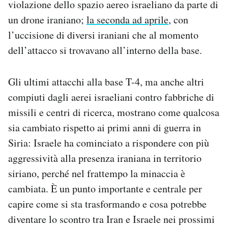
violazione dello spazio aereo israeliano da parte di
un drone iraniano;
la seconda ad aprile
, con
l’uccisione di diversi iraniani che al momento
dell’attacco si trovavano all’interno della base.
Gli ultimi attacchi alla base T-4, ma anche altri
compiuti dagli aerei israeliani contro fabbriche di
missili e centri di ricerca, mostrano come qualcosa
sia cambiato rispetto ai primi anni di guerra in
Siria: Israele ha cominciato a rispondere con più
aggressività alla presenza iraniana in territorio
siriano, perché nel frattempo la minaccia è
cambiata. È un punto importante e centrale per
capire come si sta trasformando e cosa potrebbe
diventare lo scontro tra Iran e Israele nei prossimi