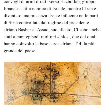
convogli di armi diretti verso Hezbollah, gruppo
libanese sciita nemico di Israele, mentre l’Iran è
diventato una presenza fissa e influente nelle parti
di Siria controllate dal regime del presidente
siriano Bashar al Assad, suo alleato. Ci sono anche
stati alcuni episodi molto rischiosi, due dei quali
hanno coinvolto la base aerea siriana T-4, la più
grande del paese.