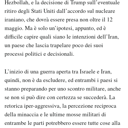
Hezbollah, e la decisione di Trump sull’eventuale
ritiro degli Stati Uniti dall’accordo sul nucleare
iraniano, che dovrà essere presa non oltre il 12
maggio. Ma è solo un’ipotesi, appunto, ed è
difficile capire quali siano le intenzioni dell’Iran,
un paese che lascia trapelare poco dei suoi
processi politici e decisionali.
L’inizio di una guerra aperta tra Israele e Iran,
quindi, non è da escludere, ed entrambi i paesi si
stanno preparando per uno scontro militare, anche
se non si può dire con certezza se succederà. La
retorica iper-aggressiva, la percezione reciproca
della minaccia e le ultime mosse militari di
entrambe le parti potrebbero essere tutte cose alla