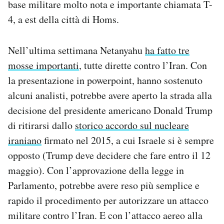
base militare molto nota e importante chiamata T-
4, a est della città di Homs.
Nell’ultima settimana Netanyahu
ha fatto tre
mosse importanti
, tutte dirette contro l’Iran. Con
la presentazione in powerpoint, hanno sostenuto
alcuni analisti, potrebbe avere aperto la strada alla
decisione del presidente americano Donald Trump
di ritirarsi dallo
storico accordo sul nucleare
iraniano
firmato nel 2015, a cui Israele si è sempre
opposto (Trump deve decidere che fare entro il 12
maggio). Con l’approvazione della legge in
Parlamento, potrebbe avere reso più semplice e
rapido il procedimento per autorizzare un attacco
militare contro l’Iran. E con l’attacco aereo alla