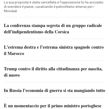
La sua proposta è stata cancellata e l’opposizione lo ha accusato
di svendere il paese, cavalcando il patriottismo emerso per i
Mondiali
La conferenza stampa segreta di un gruppo radicale
dell’indipendentismo della Corsica
L’estrema destra e l’estrema sinistra spagnole contro
il Marocco
Trump contro il diritto alla cittadinanza per nascita,
di nuovo
In Russia l’economia di guerra si sta mangiando tutto
È un momentaccio per il primo ministro portoghese