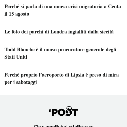
Perché si parla di una nuova crisi migratoria a Ceuta
il 15 agosto
Le foto dei parchi di Londra ingialliti dalla siccità
Todd Blanche è il nuovo procuratore generale degli
Stati Uniti
Perché proprio l’aeroporto di Lipsia è preso di mira
per i sabotaggi
Chi siamo
Pubblicità
Privacy