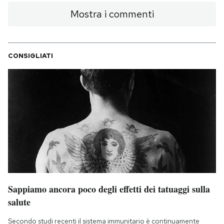
Mostra i commenti
CONSIGLIATI
Sappiamo ancora poco degli effetti dei tatuaggi sulla
salute
Secondo studi recenti il sistema immunitario è continuamente