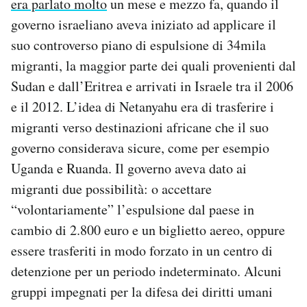
era parlato molto
un mese e mezzo fa, quando il
governo israeliano aveva iniziato ad applicare il
suo controverso piano di espulsione di 34mila
migranti, la maggior parte dei quali provenienti dal
Sudan e dall’Eritrea e arrivati in Israele tra il 2006
e il 2012. L’idea di Netanyahu era di trasferire i
migranti verso destinazioni africane che il suo
governo considerava sicure, come per esempio
Uganda e Ruanda. Il governo aveva dato ai
migranti due possibilità: o accettare
“volontariamente” l’espulsione dal paese in
cambio di 2.800 euro e un biglietto aereo, oppure
essere trasferiti in modo forzato in un centro di
detenzione per un periodo indeterminato. Alcuni
gruppi impegnati per la difesa dei diritti umani