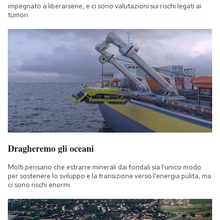
impegnato a liberarsene, e ci sono valutazioni sui rischi legati ai
tumori
Dragheremo gli oceani
Molti pensano che estrarre minerali dai fondali sia l'unico modo
per sostenere lo sviluppo e la transizione verso l'energia pulita, ma
ci sono rischi enormi