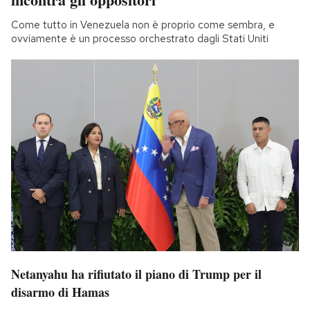
Come tutto in Venezuela non è proprio come sembra, e
ovviamente è un processo orchestrato dagli Stati Uniti
Netanyahu ha rifiutato il piano di Trump per il
disarmo di Hamas