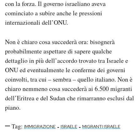
con la forza. Il governo israeliano aveva
cominciato a subire anche le pressioni
internazionali dell’ONU.
Non è chiaro cosa succederà ora: bisognerà
probabilmente aspettare di sapere qualche
dettaglio in più dell’accordo trovato tra Israele e
ONU ed eventualmente le conferme dei governi
coinvolti, tra cui – sembra – quello italiano. Non è
chiaro nemmeno cosa succederà ai 6.500 migranti
dell’Eritrea e del Sudan che rimarranno esclusi dal
piano.
Tag:
-
-
IMMIGRAZIONE
ISRAELE
MIGRANTI ISRAELE