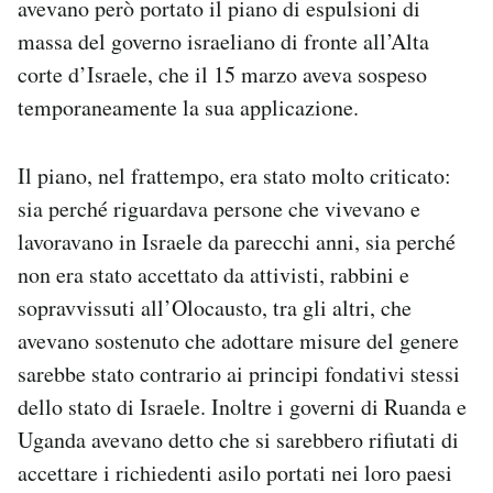
avevano però portato il piano di espulsioni di
massa del governo israeliano di fronte all’Alta
corte d’Israele, che il 15 marzo aveva sospeso
temporaneamente la sua applicazione.
Il piano, nel frattempo, era stato molto criticato:
sia perché riguardava persone che vivevano e
lavoravano in Israele da parecchi anni, sia perché
non era stato accettato da attivisti, rabbini e
sopravvissuti all’Olocausto, tra gli altri, che
avevano sostenuto che adottare misure del genere
sarebbe stato contrario ai principi fondativi stessi
dello stato di Israele. Inoltre i governi di Ruanda e
Uganda avevano detto che si sarebbero rifiutati di
accettare i richiedenti asilo portati nei loro paesi