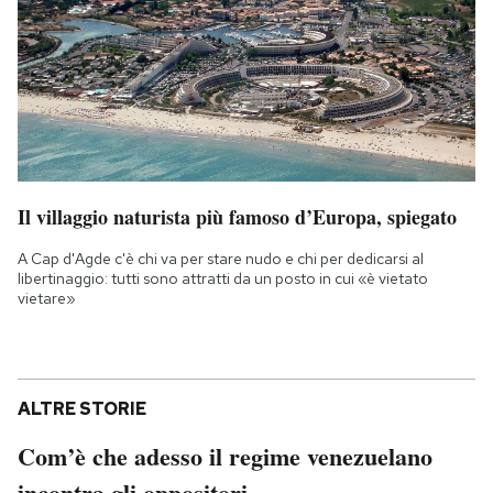
Il villaggio naturista più famoso d’Europa, spiegato
A Cap d'Agde c'è chi va per stare nudo e chi per dedicarsi al
libertinaggio: tutti sono attratti da un posto in cui «è vietato
vietare»
ALTRE STORIE
Com’è che adesso il regime venezuelano
incontra gli oppositori