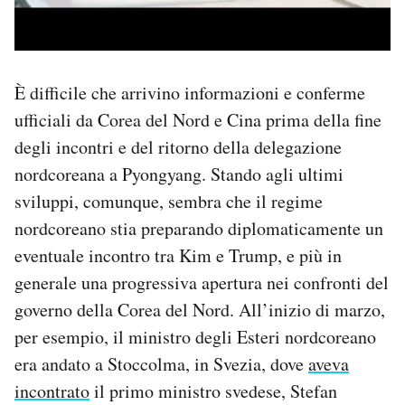
È difficile che arrivino informazioni e conferme
ufficiali da Corea del Nord e Cina prima della fine
degli incontri e del ritorno della delegazione
nordcoreana a Pyongyang. Stando agli ultimi
sviluppi, comunque, sembra che il regime
nordcoreano stia preparando diplomaticamente un
eventuale incontro tra Kim e Trump, e più in
generale una progressiva apertura nei confronti del
governo della Corea del Nord. All’inizio di marzo,
per esempio, il ministro degli Esteri nordcoreano
era andato a Stoccolma, in Svezia, dove
aveva
incontrato
il primo ministro svedese, Stefan