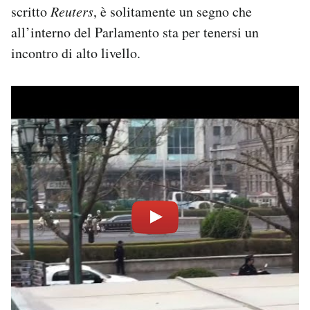
scritto
Reuters
, è solitamente un segno che
all’interno del Parlamento sta per tenersi un
incontro di alto livello.