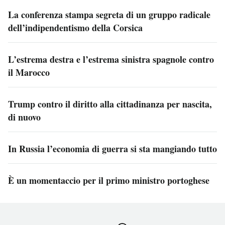
La conferenza stampa segreta di un gruppo radicale
dell’indipendentismo della Corsica
L’estrema destra e l’estrema sinistra spagnole contro
il Marocco
Trump contro il diritto alla cittadinanza per nascita,
di nuovo
In Russia l’economia di guerra si sta mangiando tutto
È un momentaccio per il primo ministro portoghese