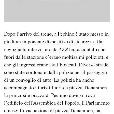
Dopo l’arrivo del treno, a Pechino è stato messo in
piedi un imponente dispositivo di sicurezza. Un
negoziante intervistato da
AFP
ha raccontato che
fuori dalla stazione c’erano moltissimi poliziotti e
che gli ingressi erano stati bloccati. Diverse strade
sono state cordonate dalla polizia per il passaggio
di un convoglio di auto. La polizia ha anche
accompagnato i turisti fuori da piazza Tienanmen,
la principale piazza di Pechino dove si trova
l’edificio dell’Assemblea del Popolo, il Parlamento
cinese: l’evacuazione di piazza Tienanmen, ha