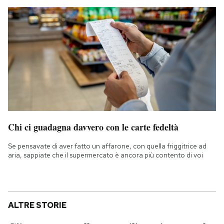
Chi ci guadagna davvero con le carte fedeltà
Se pensavate di aver fatto un affarone, con quella friggitrice ad
aria, sappiate che il supermercato è ancora più contento di voi
ALTRE STORIE