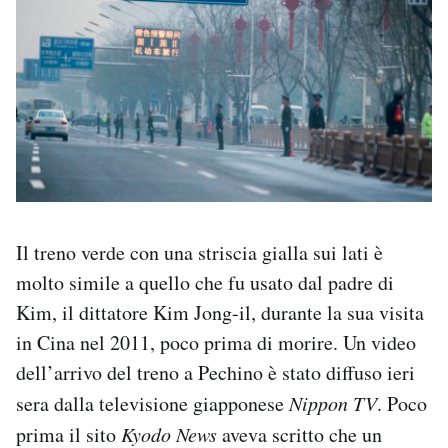
Il treno verde con una striscia gialla sui lati è
molto simile a quello che fu usato dal padre di
Kim, il dittatore Kim Jong-il, durante la sua visita
in Cina nel 2011, poco prima di morire. Un video
dell’arrivo del treno a Pechino è stato diffuso ieri
sera dalla televisione giapponese
Nippon TV
. Poco
prima il sito
Kyodo News
aveva scritto che un