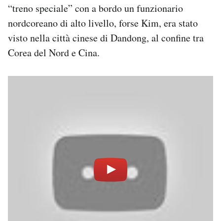
“treno speciale” con a bordo un funzionario
nordcoreano di alto livello, forse Kim, era stato
visto nella città cinese di Dandong, al confine tra
Corea del Nord e Cina.