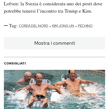
Lofven: la Svezia è considerata uno dei posti dove
potrebbe tenersi l’incontro tra Trump e Kim.
Tag:
-
-
COREA DEL NORD
KIM JONG UN
PECHINO
Mostra i commenti
CONSIGLIATI