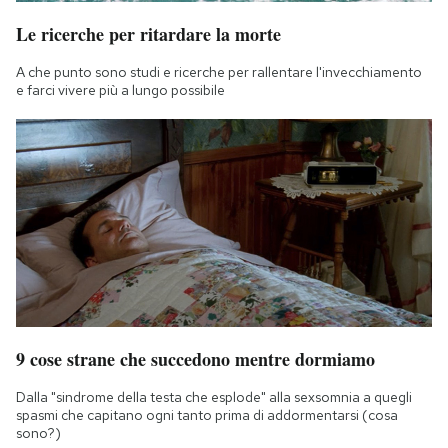
Le ricerche per ritardare la morte
A che punto sono studi e ricerche per rallentare l'invecchiamento
e farci vivere più a lungo possibile
9 cose strane che succedono mentre dormiamo
Dalla "sindrome della testa che esplode" alla sexsomnia a quegli
spasmi che capitano ogni tanto prima di addormentarsi (cosa
sono?)