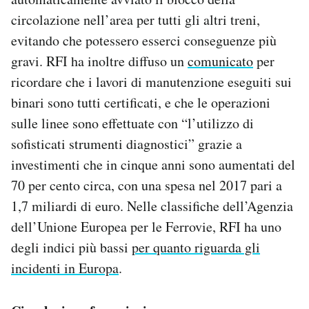
circolazione nell’area per tutti gli altri treni,
evitando che potessero esserci conseguenze più
gravi. RFI ha inoltre diffuso un
comunicato
per
ricordare che i lavori di manutenzione eseguiti sui
binari sono tutti certificati, e che le operazioni
sulle linee sono effettuate con “l’utilizzo di
sofisticati strumenti diagnostici” grazie a
investimenti che in cinque anni sono aumentati del
70 per cento circa, con una spesa nel 2017 pari a
1,7 miliardi di euro. Nelle classifiche dell’Agenzia
dell’Unione Europea per le Ferrovie, RFI ha uno
degli indici più bassi
per quanto riguarda gli
incidenti in Europa
.