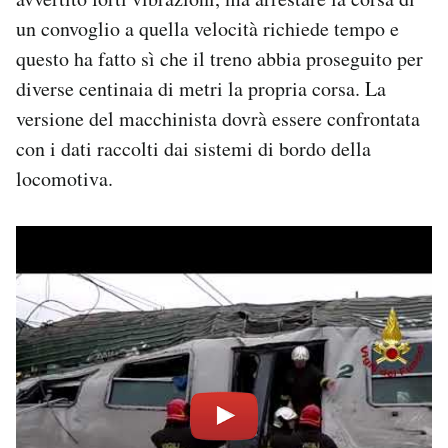
un convoglio a quella velocità richiede tempo e
questo ha fatto sì che il treno abbia proseguito per
diverse centinaia di metri la propria corsa. La
versione del macchinista dovrà essere confrontata
con i dati raccolti dai sistemi di bordo della
locomotiva.