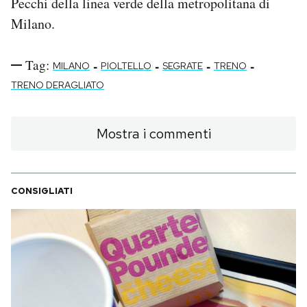
Pecchi della linea verde della metropolitana di
Milano.
Tag:
-
-
-
-
MILANO
PIOLTELLO
SEGRATE
TRENO
TRENO DERAGLIATO
Mostra i commenti
CONSIGLIATI