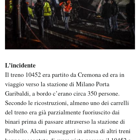
L’incidente
Il treno 10452 era partito da Cremona ed era in
viaggio verso la stazione di Milano Porta
Garibaldi, a bordo c’erano circa 350 persone.
Secondo le ricostruzioni, almeno uno dei carrelli
del treno era già parzialmente fuoriuscito dai
binari prima di passare attraverso la stazione di
Pioltello. Alcuni passeggeri in attesa di altri treni