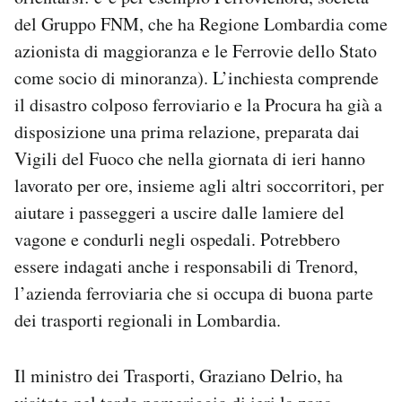
del Gruppo FNM, che ha Regione Lombardia come
azionista di maggioranza e le Ferrovie dello Stato
come socio di minoranza). L’inchiesta comprende
il disastro colposo ferroviario e la Procura ha già a
disposizione una prima relazione, preparata dai
Vigili del Fuoco che nella giornata di ieri hanno
lavorato per ore, insieme agli altri soccorritori, per
aiutare i passeggeri a uscire dalle lamiere del
vagone e condurli negli ospedali. Potrebbero
essere indagati anche i responsabili di Trenord,
l’azienda ferroviaria che si occupa di buona parte
dei trasporti regionali in Lombardia.
Il ministro dei Trasporti, Graziano Delrio, ha