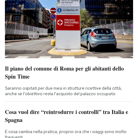
Il piano del comune di Roma per gli abitanti dello
Spin Time
Saranno ospitati per due mesi in strutture ricettive della città,
anche se l'obiettivo resta l'acquisto del palazzo occupato
Cosa vuol dire “reintrodurre i controlli” tra Italia e
Spagna
E cosa cambia nella pratica, proprio ora che i viaggi sono molto
frequenti