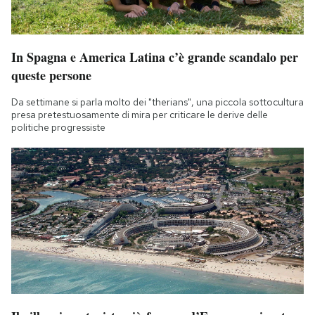
In Spagna e America Latina c’è grande scandalo per
queste persone
Da settimane si parla molto dei "therians", una piccola sottocultura
presa pretestuosamente di mira per criticare le derive delle
politiche progressiste