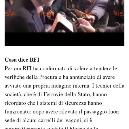
Cosa dice RFI
Per ora RFI ha confermato di volere attendere le
verifiche della Procura e ha annunciato di avere
avviato una propria indagine interna. I tecnici della
società, che è di Ferrovie dello Stato, hanno
ricordato che i sistemi di sicurezza hanno
funzionato: dopo avere rilevato il passaggio fuori
sede di alcuni carrelli dei vagoni, si è
automaticamente avviato il blocco della