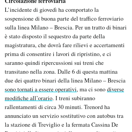
Circolazione ferroviaria
L’incidente di giovedì ha comportato la
sospensione di buona parte del traffico ferroviario
sulla linea Milano – Brescia. Per un tratto di binari
è stato disposto il sequestro da parte della
magistratura, che dovrà fare rilievi e accertamenti
prima di consentire i lavori di ripristino, e ci
saranno quindi ripercussioni sui treni che
transitano nella zona. Dalle 6 di questa mattina
due dei quattro binari della linea Milano – Brescia
sono tornati a essere operativi
, ma ci sono
diverse
modifiche all’orario
. I treni subiranno
rallentamenti di circa 30 minuti. Trenord ha
annunciato un servizio sostitutivo con autobus tra
la stazione di Treviglio e la fermata Cassina De