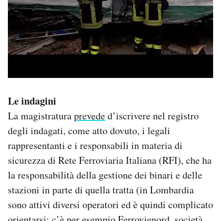
Le indagini
La magistratura
prevede
d’iscrivere nel registro
degli indagati, come atto dovuto, i legali
rappresentanti e i responsabili in materia di
sicurezza di Rete Ferroviaria Italiana (RFI), che ha
la responsabilità della gestione dei binari e delle
stazioni in parte di quella tratta (in Lombardia
sono attivi diversi operatori ed è quindi complicato
orientarsi: c’è per esempio Ferrovienord, società