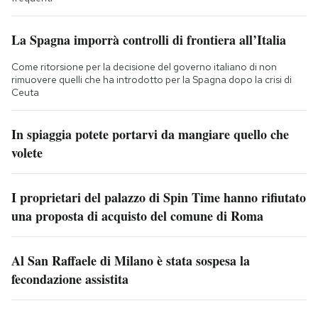
La Spagna imporrà controlli di frontiera all’Italia
Come ritorsione per la decisione del governo italiano di non
rimuovere quelli che ha introdotto per la Spagna dopo la crisi di
Ceuta
In spiaggia potete portarvi da mangiare quello che
volete
I proprietari del palazzo di Spin Time hanno rifiutato
una proposta di acquisto del comune di Roma
Al San Raffaele di Milano è stata sospesa la
fecondazione assistita