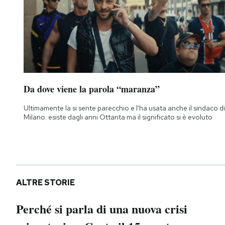
Da dove viene la parola “maranza”
Ultimamente la si sente parecchio e l'ha usata anche il sindaco di
Milano: esiste dagli anni Ottanta ma il significato si è evoluto
ALTRE STORIE
Perché si parla di una nuova crisi