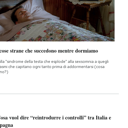
 cose strane che succedono mentre dormiamo
lla "sindrome della testa che esplode" alla sexsomnia a quegli
asmi che capitano ogni tanto prima di addormentarsi (cosa
no?)
osa vuol dire “reintrodurre i controlli” tra Italia e
pagna