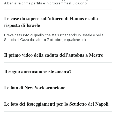
Albania: la prima partita è in programma il 15 giugno
Le cose da sapere sull’attacco di Hamas e sulla
risposta di Israele
Breve riassunto di quello che sta succedendo in Israele e nella
Striscia di Gaza da sabato 7 ottobre, e qualche link
Il primo video della caduta dell’autobus a Mestre
Il sogno americano esiste ancora?
Le foto di New York arancione
Le foto dei festeggiamenti per lo Scudetto del Napoli