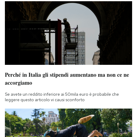
Perché in Italia gli stipendi aumentano ma non ce ne
accorgiamo
Se avete un reddito inferiore ai 50mila euro è probabile che
leggere questo articolo vi causi sconforto