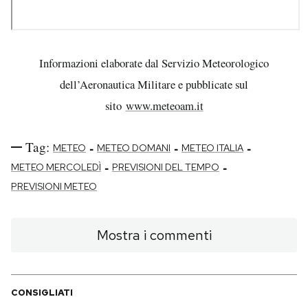
Informazioni elaborate dal Servizio Meteorologico
dell’Aeronautica Militare e pubblicate sul
sito
www.meteoam.it
Tag:
-
-
-
METEO
METEO DOMANI
METEO ITALIA
-
-
METEO MERCOLEDÌ
PREVISIONI DEL TEMPO
PREVISIONI METEO
Mostra i commenti
CONSIGLIATI