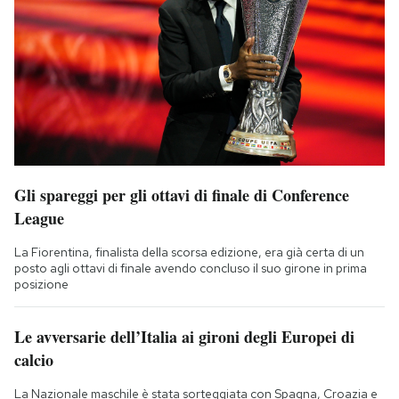
Gli spareggi per gli ottavi di finale di Conference
League
La Fiorentina, finalista della scorsa edizione, era già certa di un
posto agli ottavi di finale avendo concluso il suo girone in prima
posizione
Le avversarie dell’Italia ai gironi degli Europei di
calcio
La Nazionale maschile è stata sorteggiata con Spagna, Croazia e