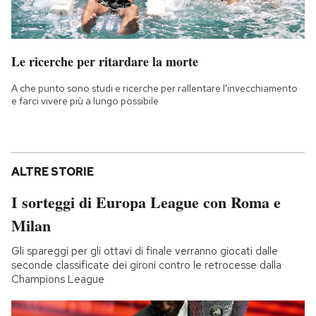
Le ricerche per ritardare la morte
A che punto sono studi e ricerche per rallentare l'invecchiamento
e farci vivere più a lungo possibile
ALTRE STORIE
I sorteggi di Europa League con Roma e
Milan
Gli spareggi per gli ottavi di finale verranno giocati dalle
seconde classificate dei gironi contro le retrocesse dalla
Champions League