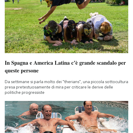
In Spagna e America Latina c’è grande scandalo per
queste persone
Da settimane si parla molto dei "therians", una piccola sottocultura
presa pretestuosamente di mira per criticare le derive delle
politiche progressiste