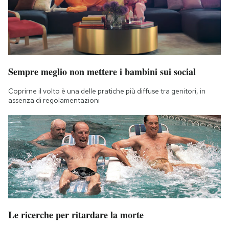
Sempre meglio non mettere i bambini sui social
Coprirne il volto è una delle pratiche più diffuse tra genitori, in
assenza di regolamentazioni
Le ricerche per ritardare la morte