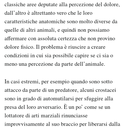
classiche aree deputate alla percezione del dolore,
dall’altro è altrettanto vero che le loro
caratteristiche anatomiche sono molto diverse da
quelle di altri animali, e quindi non possiamo
affermare con assoluta certezza che non provino
dolore fisico. Il problema è riuscire a creare
condizioni in cui sia possibile capire se ci sia o
meno una percezione da parte dell’animale.
In casi estremi, per esempio quando sono sotto
attacco da parte di un predatore, alcuni crostacei
sono in grado di automutilarsi per sfuggire alla
presa del loro avversario. È un po’ come se un
lottatore di arti marziali rinunciasse
improvvisamente al suo braccio per liberarsi dalla