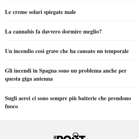
Le creme solari spiegate male
La cannabis fa davvero dormire meglio?
Un incendio così grave che ha causato un temporale
Gli incendi in Spagna sono un problema anche per
questa giga antenna
Sugli aerei ci sono sempre più batterie che prendono
fuoco