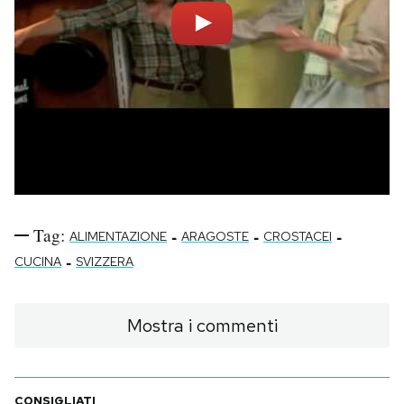
Tag:
-
-
-
ALIMENTAZIONE
ARAGOSTE
CROSTACEI
-
CUCINA
SVIZZERA
Mostra i commenti
CONSIGLIATI