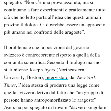
spiegato: “Non c’è una prova assoluta, ma si
continuano a fare esperimenti e praticamente tutto
ciò che ho letto porta all’idea che questi animali
provino il dolore. Ci dovrebbe essere un approccio
più umano nei confronti delle aragoste”.
Il problema è che la posizione del governo
svizzero è controcorrente rispetto a quella della
comunità scientifica. Secondo il biologo marino
statunitense Joseph Ayers (Northeastern
University, Boston),
intervistato
dal
New York
Times
, l’idea stessa di produrre una legge come
quella svizzera deriva dal fatto che “un gruppo di
persone hanno antropomorfizzato le aragoste”.
Ayers ha poi spiegato di trovare “davvero singolare