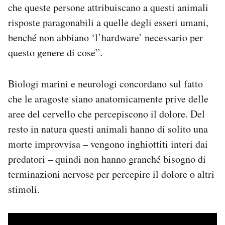
che queste persone attribuiscano a questi animali
risposte paragonabili a quelle degli esseri umani,
benché non abbiano ‘l’hardware’ necessario per
questo genere di cose”.
Biologi marini e neurologi concordano sul fatto
che le aragoste siano anatomicamente prive delle
aree del cervello che percepiscono il dolore. Del
resto in natura questi animali hanno di solito una
morte improvvisa – vengono inghiottiti interi dai
predatori – quindi non hanno granché bisogno di
terminazioni nervose per percepire il dolore o altri
stimoli.