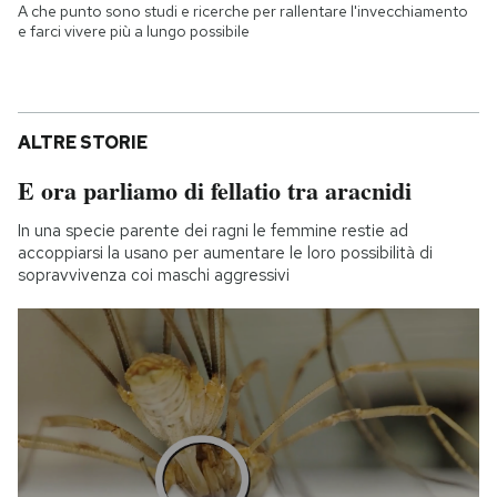
A che punto sono studi e ricerche per rallentare l'invecchiamento
e farci vivere più a lungo possibile
ALTRE STORIE
E ora parliamo di fellatio tra aracnidi
In una specie parente dei ragni le femmine restie ad
accoppiarsi la usano per aumentare le loro possibilità di
sopravvivenza coi maschi aggressivi