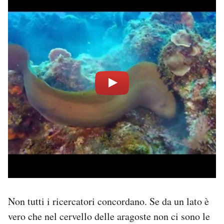
Non tutti i ricercatori concordano. Se da un lato è
vero che nel cervello delle aragoste non ci sono le