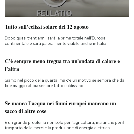
Tutto sull’eclissi solare del 12 agosto
Dopo quasi trent'anni, sarà la prima totale nell'Europa
continentale e sarà parzialmente visibile anche in Italia
C’è sempre meno tregua tra un’ondata di calore e
l’altra
Siamo nel picco della quarta, ma c'è un motivo se sembra che da
fine maggio abbia sempre fatto caldissimo
Se manca l’acqua nei fiumi europei mancano un
sacco di altre cose
È un grande problema non solo per l'agricoltura, ma anche per il
trasporto delle merci e la produzione di energia elettrica