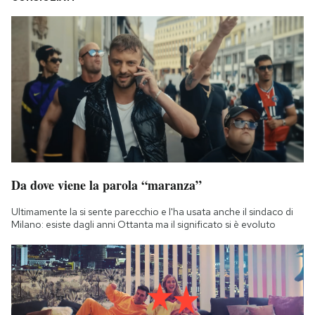
Da dove viene la parola “maranza”
Ultimamente la si sente parecchio e l'ha usata anche il sindaco di
Milano: esiste dagli anni Ottanta ma il significato si è evoluto