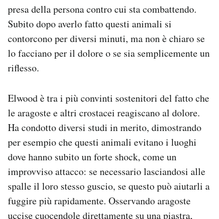
presa della persona contro cui sta combattendo.
Subito dopo averlo fatto questi animali si
contorcono per diversi minuti, ma non è chiaro se
lo facciano per il dolore o se sia semplicemente un
riflesso.
Elwood è tra i più convinti sostenitori del fatto che
le aragoste e altri crostacei reagiscano al dolore.
Ha condotto diversi studi in merito, dimostrando
per esempio che questi animali evitano i luoghi
dove hanno subito un forte shock, come un
improvviso attacco: se necessario lasciandosi alle
spalle il loro stesso guscio, se questo può aiutarli a
fuggire più rapidamente. Osservando aragoste
uccise cuocendole direttamente su una piastra,