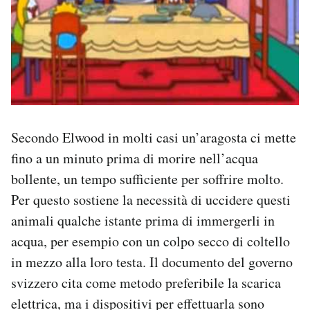
Secondo Elwood in molti casi un’aragosta ci mette
fino a un minuto prima di morire nell’acqua
bollente, un tempo sufficiente per soffrire molto.
Per questo sostiene la necessità di uccidere questi
animali qualche istante prima di immergerli in
acqua, per esempio con un colpo secco di coltello
in mezzo alla loro testa. Il documento del governo
svizzero cita come metodo preferibile la scarica
elettrica, ma i dispositivi per effettuarla sono