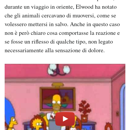
durante un viaggio in oriente, Elwood ha notato
che gli animali cercavano di muoversi, come se
volessero mettersi in salvo. Anche in questo caso
non è però chiaro cosa comportasse la reazione e
se fosse un riflesso di qualche tipo, non legato
necessariamente alla sensazione di dolore.