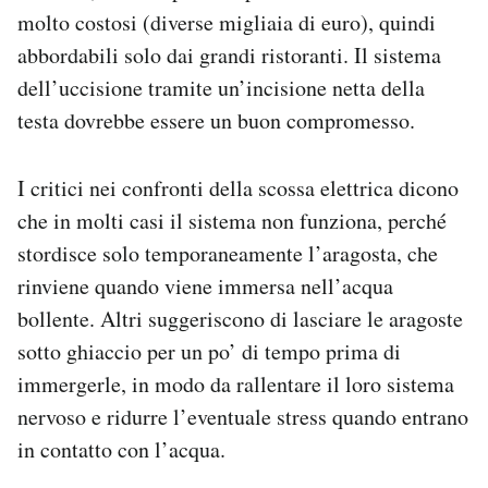
molto costosi (diverse migliaia di euro), quindi
abbordabili solo dai grandi ristoranti. Il sistema
dell’uccisione tramite un’incisione netta della
testa dovrebbe essere un buon compromesso.
I critici nei confronti della scossa elettrica dicono
che in molti casi il sistema non funziona, perché
stordisce solo temporaneamente l’aragosta, che
rinviene quando viene immersa nell’acqua
bollente. Altri suggeriscono di lasciare le aragoste
sotto ghiaccio per un po’ di tempo prima di
immergerle, in modo da rallentare il loro sistema
nervoso e ridurre l’eventuale stress quando entrano
in contatto con l’acqua.