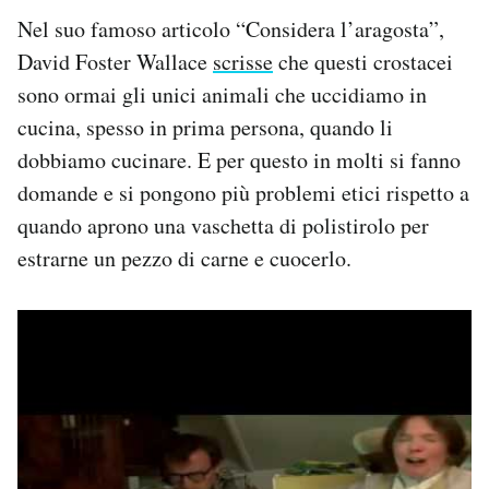
Nel suo famoso articolo “Considera l’aragosta”,
David Foster Wallace
scrisse
che questi crostacei
sono ormai gli unici animali che uccidiamo in
cucina, spesso in prima persona, quando li
dobbiamo cucinare. E per questo in molti si fanno
domande e si pongono più problemi etici rispetto a
quando aprono una vaschetta di polistirolo per
estrarne un pezzo di carne e cuocerlo.