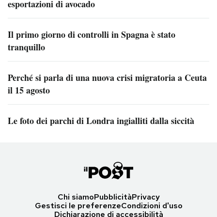
esportazioni di avocado
Il primo giorno di controlli in Spagna è stato
tranquillo
Perché si parla di una nuova crisi migratoria a Ceuta
il 15 agosto
Le foto dei parchi di Londra ingialliti dalla siccità
Chi siamo
Pubblicità
Privacy
Gestisci le preferenze
Condizioni d'uso
Dichiarazione di accessibilità