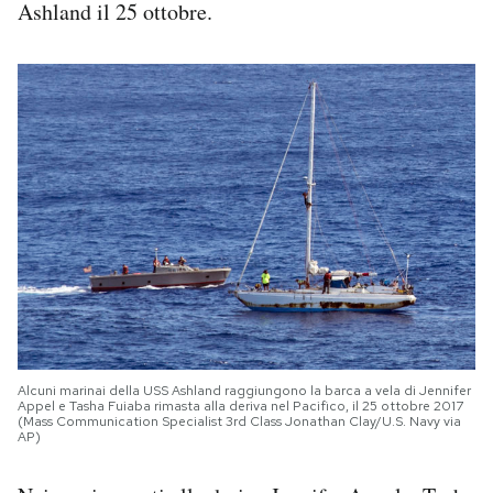
Ashland il 25 ottobre.
Alcuni marinai della USS Ashland raggiungono la barca a vela di Jennifer
Appel e Tasha Fuiaba rimasta alla deriva nel Pacifico, il 25 ottobre 2017
(Mass Communication Specialist 3rd Class Jonathan Clay/U.S. Navy via
AP)