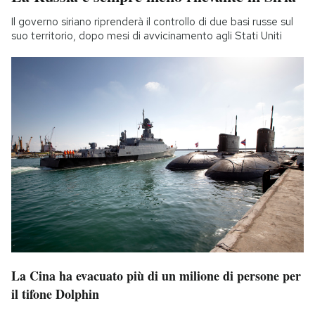
Il governo siriano riprenderà il controllo di due basi russe sul
suo territorio, dopo mesi di avvicinamento agli Stati Uniti
La Cina ha evacuato più di un milione di persone per
il tifone Dolphin