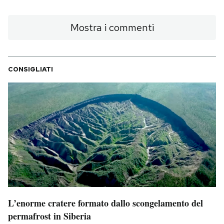
Mostra i commenti
CONSIGLIATI
L’enorme cratere formato dallo scongelamento del
permafrost in Siberia