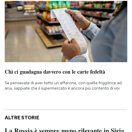
Chi ci guadagna davvero con le carte fedeltà
Se pensavate di aver fatto un affarone, con quella friggitrice ad
aria, sappiate che il supermercato è ancora più contento di voi
ALTRE STORIE
La Russia è sempre meno rilevante in Siria