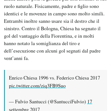
ruolo naturale. Fisicamente, padre e figlio sono
identici e le movenze in campo sono molto simili.
Entrambi inoltre sanno usare sia il destro che il
sinistro. Contro il Bologna, Chiesa ha segnato il
gol del vantaggio della Fiorentina, e in molti
hanno notato la somiglianza del tiro e
dell’esecuzione con alcuni gol segnati dal padre
vent’anni fa.
Enrico Chiesa 1996 vs. Federico Chiesa 2017
pic.twitter.com/ziq3FB9Suo
— Fulvio Santucci (@SantucciFulvio)
17
settembre 2017