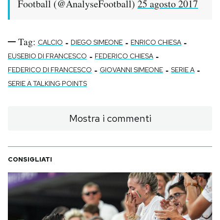
Football (@AnalyseFootball)
25 agosto 2017
Tag:
-
-
-
CALCIO
DIEGO SIMEONE
ENRICO CHIESA
-
-
EUSEBIO DI FRANCESCO
FEDERICO CHIESA
-
-
-
FEDERICO DI FRANCESCO
GIOVANNI SIMEONE
SERIE A
SERIE A TALKING POINTS
Mostra i commenti
CONSIGLIATI