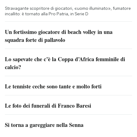
Stravagante scopritore di giocatori, «uomo illuminato», fumatore
incallito: è tornato alla Pro Patria, in Serie D
Un fortissimo giocatore di beach volley in una
squadra forte di pallavolo
Lo sapevate che c’è la Coppa d’Africa femminile di
calcio?
Le tenniste ceche sono tante e molto forti
Le foto dei funerali di Franco Baresi
Si torna a gareggiare nella Senna