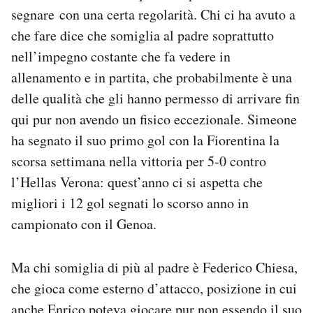
segnare con una certa regolarità. Chi ci ha avuto a
che fare dice che somiglia al padre soprattutto
nell’impegno costante che fa vedere in
allenamento e in partita, che probabilmente è una
delle qualità che gli hanno permesso di arrivare fin
qui pur non avendo un fisico eccezionale. Simeone
ha segnato il suo primo gol con la Fiorentina la
scorsa settimana nella vittoria per 5-0 contro
l’Hellas Verona: quest’anno ci si aspetta che
migliori i 12 gol segnati lo scorso anno in
campionato con il Genoa.
Ma chi somiglia di più al padre è Federico Chiesa,
che gioca come esterno d’attacco, posizione in cui
anche Enrico poteva giocare pur non essendo il suo