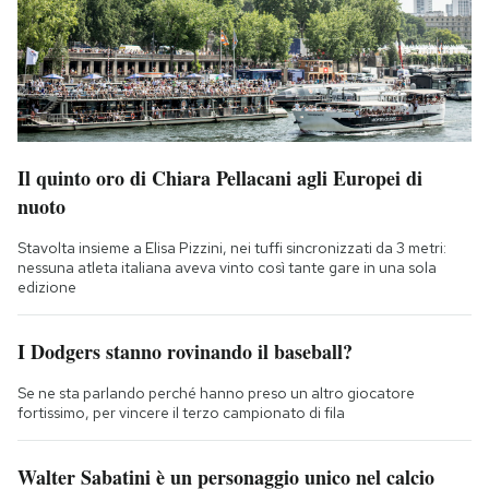
Il quinto oro di Chiara Pellacani agli Europei di
nuoto
Stavolta insieme a Elisa Pizzini, nei tuffi sincronizzati da 3 metri:
nessuna atleta italiana aveva vinto così tante gare in una sola
edizione
I Dodgers stanno rovinando il baseball?
Se ne sta parlando perché hanno preso un altro giocatore
fortissimo, per vincere il terzo campionato di fila
Walter Sabatini è un personaggio unico nel calcio