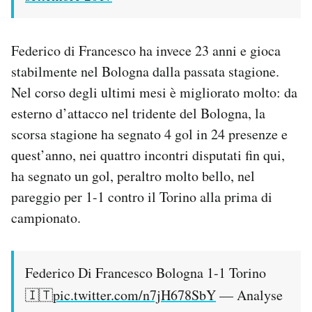
Federico di Francesco ha invece 23 anni e gioca
stabilmente nel Bologna dalla passata stagione.
Nel corso degli ultimi mesi è migliorato molto: da
esterno d’attacco nel tridente del Bologna, la
scorsa stagione ha segnato 4 gol in 24 presenze e
quest’anno, nei quattro incontri disputati fin qui,
ha segnato un gol, peraltro molto bello, nel
pareggio per 1-1 contro il Torino alla prima di
campionato.
Federico Di Francesco Bologna 1-1 Torino
🇮🇹
pic.twitter.com/n7jH678SbY
— Analyse