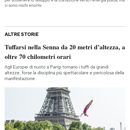
ci sono rischi enormi
ALTRE STORIE
Tuffarsi nella Senna da 20 metri d’altezza, a
oltre 70 chilometri orari
Agli Europei di nuoto a Parigi tornano i tuffi da grandi
altezze, forse la disciplina più spettacolare e pericolosa della
manifestazione