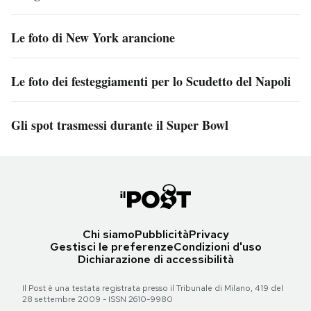
Le foto di New York arancione
Le foto dei festeggiamenti per lo Scudetto del Napoli
Gli spot trasmessi durante il Super Bowl
Chi siamo
Pubblicità
Privacy
Gestisci le preferenze
Condizioni d'uso
Dichiarazione di accessibilità
Il Post è una testata registrata presso il Tribunale di Milano, 419 del
28 settembre 2009 - ISSN 2610-9980