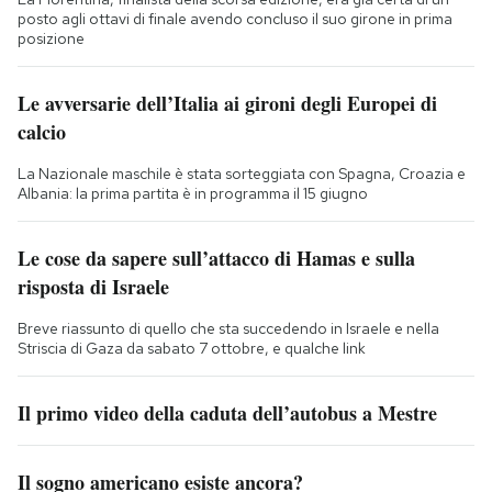
posto agli ottavi di finale avendo concluso il suo girone in prima
posizione
Le avversarie dell’Italia ai gironi degli Europei di
calcio
La Nazionale maschile è stata sorteggiata con Spagna, Croazia e
Albania: la prima partita è in programma il 15 giugno
Le cose da sapere sull’attacco di Hamas e sulla
risposta di Israele
Breve riassunto di quello che sta succedendo in Israele e nella
Striscia di Gaza da sabato 7 ottobre, e qualche link
Il primo video della caduta dell’autobus a Mestre
Il sogno americano esiste ancora?