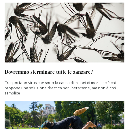
Dovremmo sterminare tutte le zanzare?
Trasportano virus che sono la causa di milioni di morti e c'è chi
propone una soluzione drastica per liberarsene, ma non è così
semplice