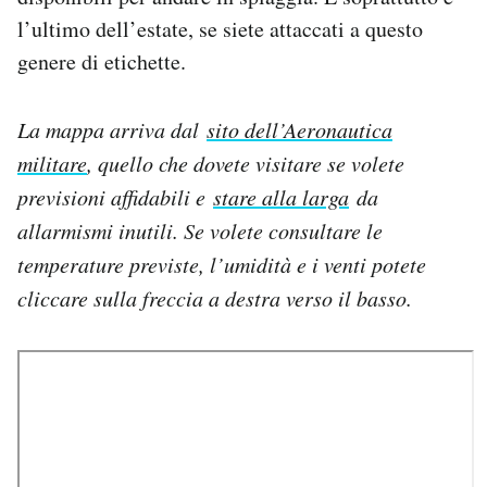
l’ultimo dell’estate, se siete attaccati a questo
genere di etichette.
La mappa arriva dal
sito dell’Aeronautica
militare
, quello che dovete visitare se volete
previsioni affidabili e
stare alla larga
da
allarmismi inutili. Se volete consultare le
temperature previste, l’umidità e i venti potete
cliccare sulla freccia a destra verso il basso.