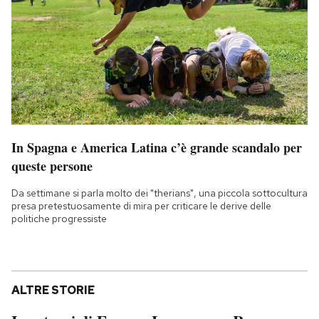
In Spagna e America Latina c’è grande scandalo per
queste persone
Da settimane si parla molto dei "therians", una piccola sottocultura
presa pretestuosamente di mira per criticare le derive delle
politiche progressiste
ALTRE STORIE