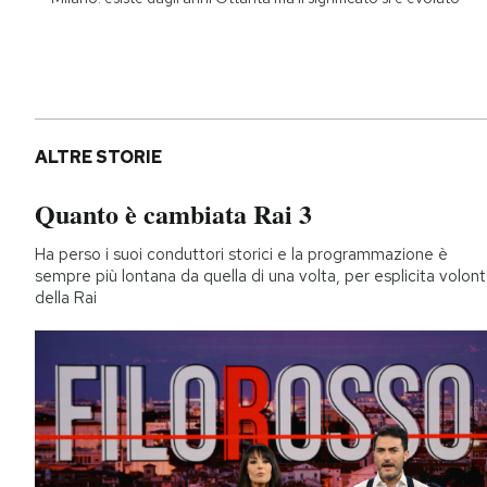
ALTRE STORIE
Quanto è cambiata Rai 3
Ha perso i suoi conduttori storici e la programmazione è
sempre più lontana da quella di una volta, per esplicita volon
della Rai