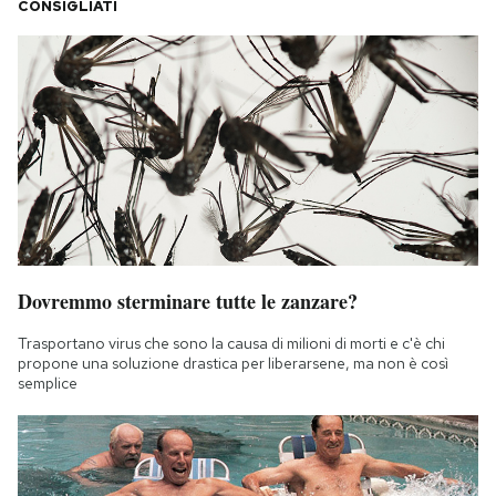
CONSIGLIATI
Dovremmo sterminare tutte le zanzare?
Trasportano virus che sono la causa di milioni di morti e c'è chi
propone una soluzione drastica per liberarsene, ma non è così
semplice