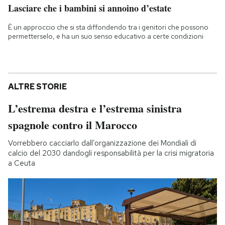
Lasciare che i bambini si annoino d’estate
È un approccio che si sta diffondendo tra i genitori che possono
permetterselo, e ha un suo senso educativo a certe condizioni
ALTRE STORIE
L’estrema destra e l’estrema sinistra
spagnole contro il Marocco
Vorrebbero cacciarlo dall’organizzazione dei Mondiali di
calcio del 2030 dandogli responsabilità per la crisi migratoria
a Ceuta