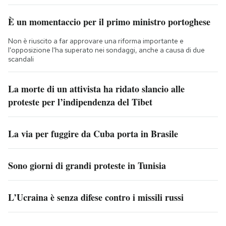
È un momentaccio per il primo ministro portoghese
Non è riuscito a far approvare una riforma importante e
l'opposizione l'ha superato nei sondaggi, anche a causa di due
scandali
La morte di un attivista ha ridato slancio alle
proteste per l’indipendenza del Tibet
La via per fuggire da Cuba porta in Brasile
Sono giorni di grandi proteste in Tunisia
L’Ucraina è senza difese contro i missili russi