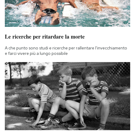
Le ricerche per ritardare la morte
A che punto sono studi e ricerche per rallentare l'invecchiamento
e farci vivere più a lungo possibile