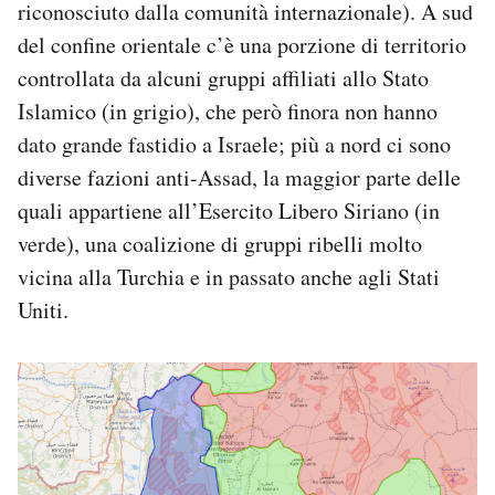
riconosciuto dalla comunità internazionale). A sud
del confine orientale c’è una porzione di territorio
controllata da alcuni gruppi affiliati allo Stato
Islamico (in grigio), che però finora non hanno
dato grande fastidio a Israele; più a nord ci sono
diverse fazioni anti-Assad, la maggior parte delle
quali appartiene all’Esercito Libero Siriano (in
verde), una coalizione di gruppi ribelli molto
vicina alla Turchia e in passato anche agli Stati
Uniti.