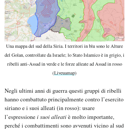
Una mappa del sud della Siria. I territori in blu sono le Alture
del Golan, controllate da Israele; lo Stato Islamico è in grigio, i
ribelli anti-Assad in verde e le forze alleate ad Assad in rosso
(
Liveuamap
)
Negli ultimi anni di guerra questi gruppi di ribelli
hanno combattuto principalmente contro l’esercito
siriano e i suoi alleati (in rosso): usare
l’espressione
i suoi alleati
è molto importante,
perché i combattimenti sono avvenuti vicino al sud