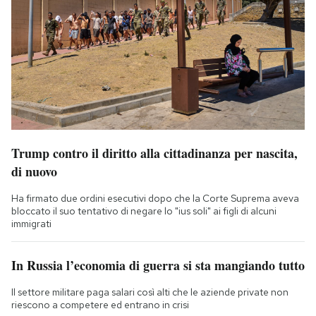
Trump contro il diritto alla cittadinanza per nascita,
di nuovo
Ha firmato due ordini esecutivi dopo che la Corte Suprema aveva
bloccato il suo tentativo di negare lo "ius soli" ai figli di alcuni
immigrati
In Russia l’economia di guerra si sta mangiando tutto
Il settore militare paga salari così alti che le aziende private non
riescono a competere ed entrano in crisi