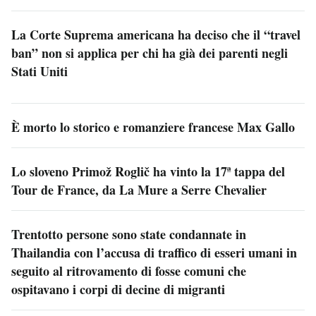
La Corte Suprema americana ha deciso che il “travel
ban” non si applica per chi ha già dei parenti negli
Stati Uniti
È morto lo storico e romanziere francese Max Gallo
Lo sloveno Primož Roglič ha vinto la 17ª tappa del
Tour de France, da La Mure a Serre Chevalier
Trentotto persone sono state condannate in
Thailandia con l’accusa di traffico di esseri umani in
seguito al ritrovamento di fosse comuni che
ospitavano i corpi di decine di migranti