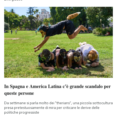
In Spagna e America Latina c’è grande scandalo per
queste persone
Da settimane si parla molto dei "therians", una piccola sottocultura
presa pretestuosamente di mira per criticare le derive delle
politiche progressiste