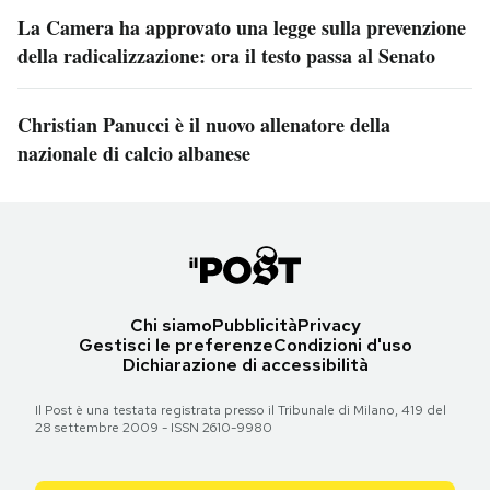
La Camera ha approvato una legge sulla prevenzione
della radicalizzazione: ora il testo passa al Senato
Christian Panucci è il nuovo allenatore della
nazionale di calcio albanese
Chi siamo
Pubblicità
Privacy
Gestisci le preferenze
Condizioni d'uso
Dichiarazione di accessibilità
Il Post è una testata registrata presso il Tribunale di Milano, 419 del
28 settembre 2009 - ISSN 2610-9980