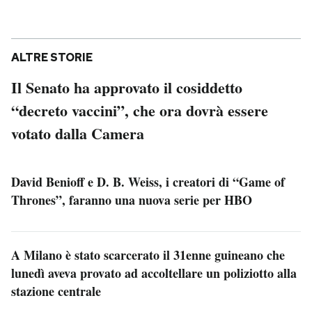
ALTRE STORIE
Il Senato ha approvato il cosiddetto
“decreto vaccini”, che ora dovrà essere
votato dalla Camera
David Benioff e D. B. Weiss, i creatori di “Game of
Thrones”, faranno una nuova serie per HBO
A Milano è stato scarcerato il 31enne guineano che
lunedì aveva provato ad accoltellare un poliziotto alla
stazione centrale