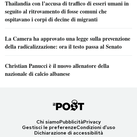
Thailandia con l’accusa di traffico di esseri umani in
seguito al ritrovamento di fosse comuni che
ospitavano i corpi di decine di migranti
La Camera ha approvato una legge sulla prevenzione
della radicalizzazione: ora il testo passa al Senato
Christian Panucci è il nuovo allenatore della
nazionale di calcio albanese
Chi siamo
Pubblicità
Privacy
Gestisci le preferenze
Condizioni d'uso
Dichiarazione di accessibilità