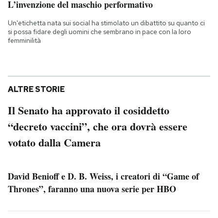
L’invenzione del maschio performativo
Un'etichetta nata sui social ha stimolato un dibattito su quanto ci
si possa fidare degli uomini che sembrano in pace con la loro
femminilità
ALTRE STORIE
Il Senato ha approvato il cosiddetto
“decreto vaccini”, che ora dovrà essere
votato dalla Camera
David Benioff e D. B. Weiss, i creatori di “Game of
Thrones”, faranno una nuova serie per HBO