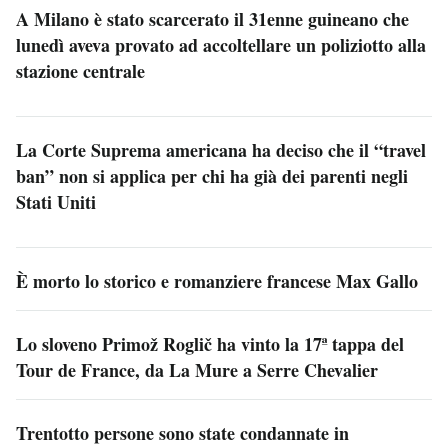
A Milano è stato scarcerato il 31enne guineano che
lunedì aveva provato ad accoltellare un poliziotto alla
stazione centrale
La Corte Suprema americana ha deciso che il “travel
ban” non si applica per chi ha già dei parenti negli
Stati Uniti
È morto lo storico e romanziere francese Max Gallo
Lo sloveno Primož Roglič ha vinto la 17ª tappa del
Tour de France, da La Mure a Serre Chevalier
Trentotto persone sono state condannate in