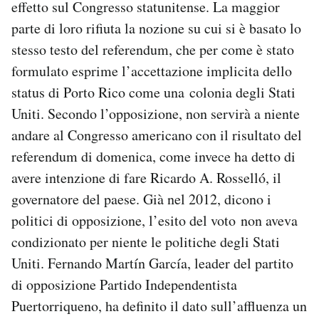
effetto sul Congresso statunitense. La maggior
parte di loro rifiuta la nozione su cui si è basato lo
stesso testo del referendum, che per come è stato
formulato esprime l’accettazione implicita dello
status di Porto Rico come una colonia degli Stati
Uniti. Secondo l’opposizione, non servirà a niente
andare al Congresso americano con il risultato del
referendum di domenica, come invece ha detto di
avere intenzione di fare Ricardo A. Rosselló, il
governatore del paese. Già nel 2012, dicono i
politici di opposizione, l’esito del voto non aveva
condizionato per niente le politiche degli Stati
Uniti. Fernando Martín García, leader del partito
di opposizione Partido Independentista
Puertorriqueno, ha definito il dato sull’affluenza un