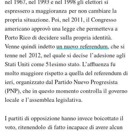
nel 1967, nel 1993 e nel 1998 gli elettori si
espressero a maggioranza per non cambiare la
propria situazione. Poi, nel 2011, il Congresso
americano approvò una legge che permetteva a
Porto Rico di decidere sulla propria identità.
Venne quindi indetto
un nuovo referendum
, che si
tenne nel 2012, nel quale si decise l’adesione agli
Stati Uniti come 51esimo stato. L’affluenza fu
molto maggiore rispetto a quella del referendum di
ieri, organizzato dal Partido Nuevo Progresista
(PNP), che in questo momento controlla il governo
locale e l’assemblea legislativa.
I partiti di opposizione hanno invece boicottato il
voto, ritenendolo di fatto incapace di avere alcun