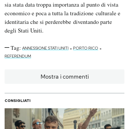
sia stata data troppa importanza al punto di vista
economico e poca a tutta la tradizione culturale e
identitaria che si perderebbe diventando parte
degli Stati Uniti.
Tag:
-
-
ANNESSIONE STATI UNITI
PORTO RICO
REFERENDUM
Mostra i commenti
CONSIGLIATI