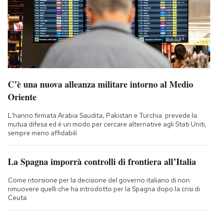
C’è una nuova alleanza militare intorno al Medio
Oriente
L'hanno firmata Arabia Saudita, Pakistan e Turchia: prevede la
mutua difesa ed è un modo per cercare alternative agli Stati Uniti,
sempre meno affidabili
La Spagna imporrà controlli di frontiera all’Italia
Come ritorsione per la decisione del governo italiano di non
rimuovere quelli che ha introdotto per la Spagna dopo la crisi di
Ceuta