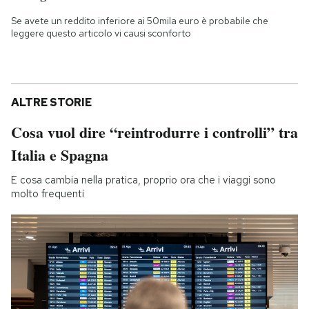
Se avete un reddito inferiore ai 50mila euro è probabile che
leggere questo articolo vi causi sconforto
ALTRE STORIE
Cosa vuol dire “reintrodurre i controlli” tra
Italia e Spagna
E cosa cambia nella pratica, proprio ora che i viaggi sono
molto frequenti