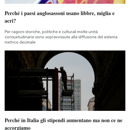
Perché i paesi anglosassoni usano libbre, miglia e
acri?
Per ragioni storiche, politiche e culturali molte unità
consuetudinarie sono sopravvissute alla diffusione del sistema
metrico decimale
Perché in Italia gli stipendi aumentano ma non ce ne
accorgiamo