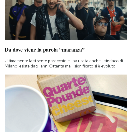
Da dove viene la parola “maranza”
Ultimamente la si sente parecchio e l'ha usata anche il sindaco di
Milano: esiste dagli anni Ottanta ma il significato si è evoluto