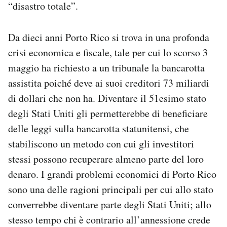
“disastro totale”.
Da dieci anni Porto Rico si trova in una profonda
crisi economica e fiscale, tale per cui lo scorso 3
maggio ha richiesto a un tribunale la bancarotta
assistita poiché deve ai suoi creditori 73 miliardi
di dollari che non ha. Diventare il 51esimo stato
degli Stati Uniti gli permetterebbe di beneficiare
delle leggi sulla bancarotta statunitensi, che
stabiliscono un metodo con cui gli investitori
stessi possono recuperare almeno parte del loro
denaro. I grandi problemi economici di Porto Rico
sono una delle ragioni principali per cui allo stato
converrebbe diventare parte degli Stati Uniti; allo
stesso tempo chi è contrario all’annessione crede