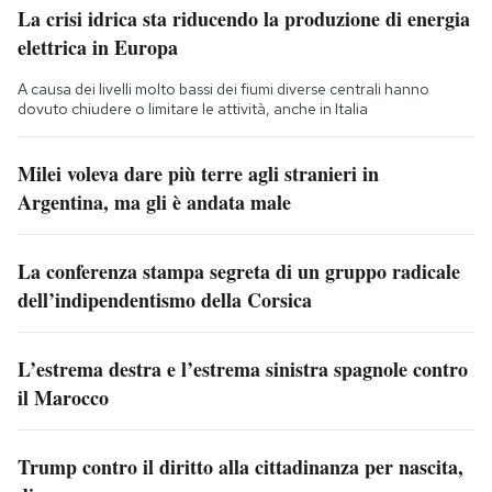
La crisi idrica sta riducendo la produzione di energia
elettrica in Europa
A causa dei livelli molto bassi dei fiumi diverse centrali hanno
dovuto chiudere o limitare le attività, anche in Italia
Milei voleva dare più terre agli stranieri in
Argentina, ma gli è andata male
La conferenza stampa segreta di un gruppo radicale
dell’indipendentismo della Corsica
L’estrema destra e l’estrema sinistra spagnole contro
il Marocco
Trump contro il diritto alla cittadinanza per nascita,