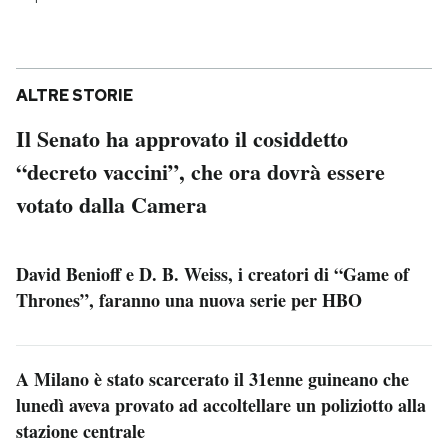
ALTRE STORIE
Il Senato ha approvato il cosiddetto
“decreto vaccini”, che ora dovrà essere
votato dalla Camera
David Benioff e D. B. Weiss, i creatori di “Game of
Thrones”, faranno una nuova serie per HBO
A Milano è stato scarcerato il 31enne guineano che
lunedì aveva provato ad accoltellare un poliziotto alla
stazione centrale