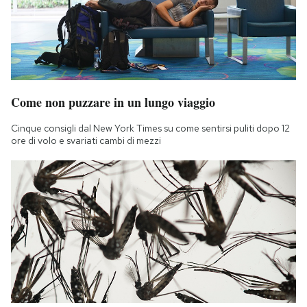
Come non puzzare in un lungo viaggio
Cinque consigli dal New York Times su come sentirsi puliti dopo 12
ore di volo e svariati cambi di mezzi