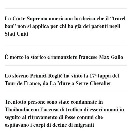
La Corte Suprema americana ha deciso che il “travel
ban” non si applica per chi ha già dei parenti negli
Stati Uniti
È morto lo storico e romanziere francese Max Gallo
Lo sloveno Primož Roglič ha vinto la 17ª tappa del
Tour de France, da La Mure a Serre Chevalier
Trentotto persone sono state condannate in
Thailandia con l’accusa di traffico di esseri umani in
seguito al ritrovamento di fosse comuni che
ospitavano i corpi di decine di migranti