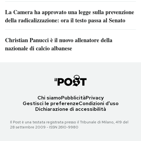
La Camera ha approvato una legge sulla prevenzione
della radicalizzazione: ora il testo passa al Senato
Christian Panucci è il nuovo allenatore della
nazionale di calcio albanese
Chi siamo
Pubblicità
Privacy
Gestisci le preferenze
Condizioni d'uso
Dichiarazione di accessibilità
Il Post è una testata registrata presso il Tribunale di Milano, 419 del
28 settembre 2009 - ISSN 2610-9980