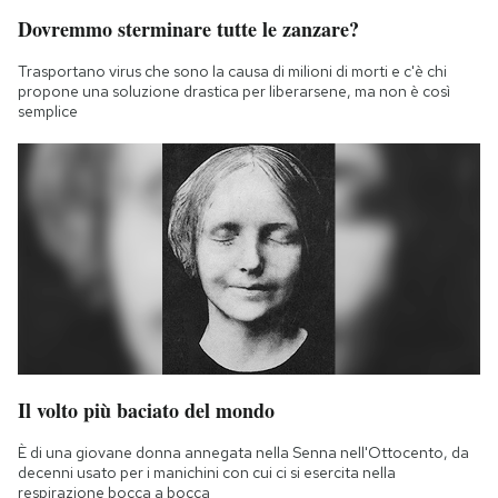
Dovremmo sterminare tutte le zanzare?
Trasportano virus che sono la causa di milioni di morti e c'è chi
propone una soluzione drastica per liberarsene, ma non è così
semplice
Il volto più baciato del mondo
È di una giovane donna annegata nella Senna nell'Ottocento, da
decenni usato per i manichini con cui ci si esercita nella
respirazione bocca a bocca