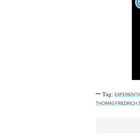
Tag:
EXPERIENTI
THOMAS FRIEDRICH 