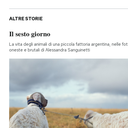
ALTRE STORIE
Il sesto giorno
La vita degli animali di una piccola fattoria argentina, nelle fo
oneste e brutali di Alessandra Sanguinetti