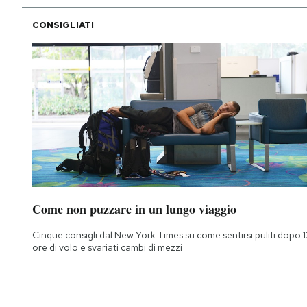
CONSIGLIATI
Come non puzzare in un lungo viaggio
Cinque consigli dal New York Times su come sentirsi puliti dopo 1
ore di volo e svariati cambi di mezzi