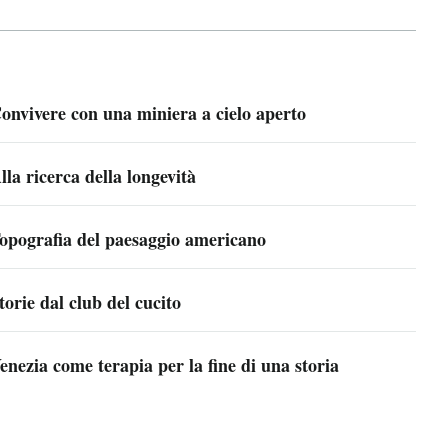
onvivere con una miniera a cielo aperto
lla ricerca della longevità
opografia del paesaggio americano
torie dal club del cucito
enezia come terapia per la fine di una storia